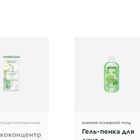
ОНЦЕНТРИРОВАННЫЕ
GARNIER ОСНОВНОЙ УХОД
Гель-пенка для
коконцентрированная