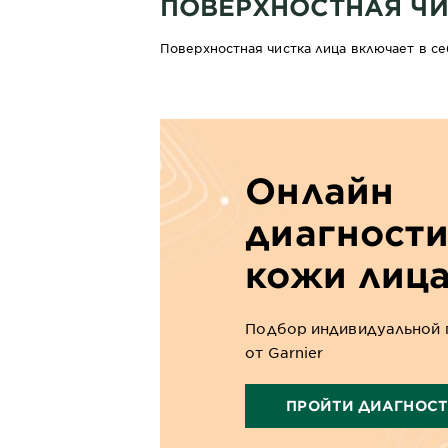
ПОВЕРХНОСТНАЯ Ч
Поверхностная чистка лица включает в се
Онлайн
диагност
кожи лиц
Подбор индивидуальной 
от Garnier
ПРОЙТИ ДИАГНОС