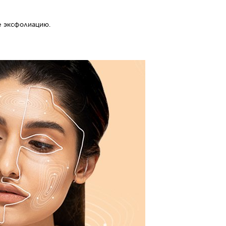
е эксфолиацию.