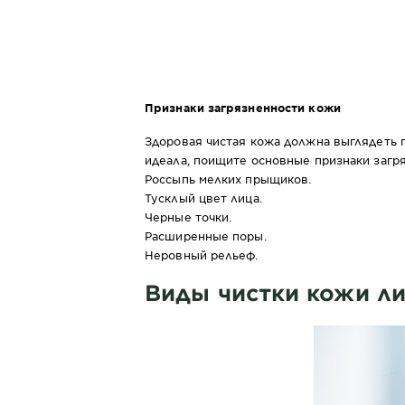
Признаки загрязненности кожи
Здоровая чистая кожа должна выглядеть г
идеала, поищите основные признаки загр
Россыпь мелких прыщиков.
Тусклый цвет лица.
Черные точки
.
Расширенные поры.
Неровный рельеф.
Виды чистки кожи ли