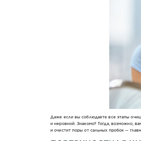
Даже если вы соблюдаете все этапы очищ
и неровной. Знакомо? Тогда, возможно, в
и очистит поры от сальных пробок — гла