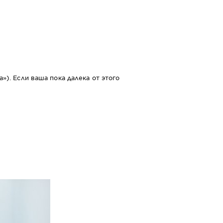
). Если ваша пока далека от этого