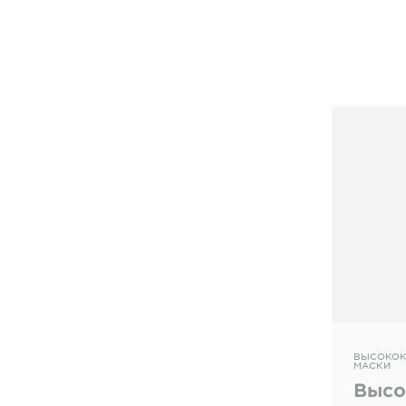
ВЫСОКОК
МАСКИ
Высо