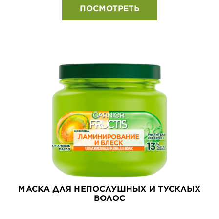
ПОСМОТРЕТЬ
МАСКА ДЛЯ НЕПОСЛУШНЫХ И ТУСКЛЫХ
ВОЛОС