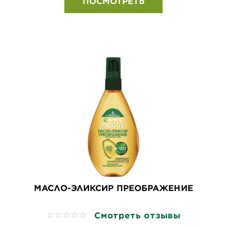
ПОСМОТРЕТЬ
МАСЛО-ЭЛИКСИР ПРЕОБРАЖЕНИЕ
Смотреть отзывы
No reviews