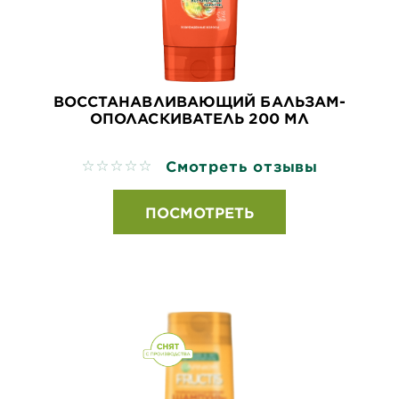
ВОССТАНАВЛИВАЮЩИЙ БАЛЬЗАМ-
ОПОЛАСКИВАТЕЛЬ 200 МЛ
Смотреть отзывы
No reviews
ПОСМОТРЕТЬ