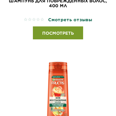
ШАМПУНЬ ДЛЯ ПОВРЕЖДЕННЫХ ВОЛОС,
400 МЛ
Смотреть отзывы
No reviews
ПОСМОТРЕТЬ