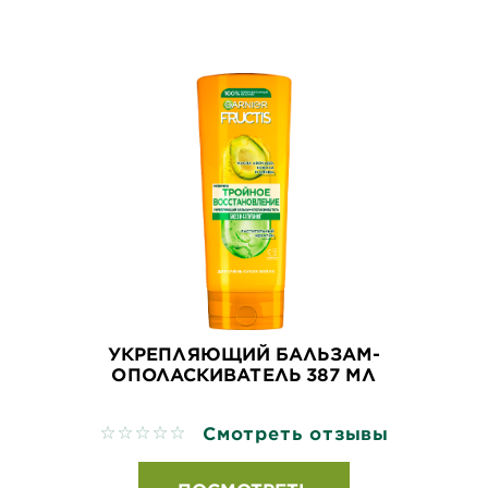
УКРЕПЛЯЮЩИЙ БАЛЬЗАМ-
ОПОЛАСКИВАТЕЛЬ 387 МЛ
Смотреть отзывы
No reviews