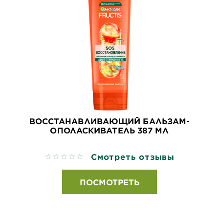
ВОССТАНАВЛИВАЮЩИЙ БАЛЬЗАМ-
ОПОЛАСКИВАТЕЛЬ 387 МЛ
Смотреть отзывы
No reviews
ПОСМОТРЕТЬ