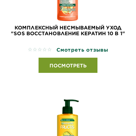
КОМПЛЕКСНЫЙ НЕСМЫВАЕМЫЙ УХОД
"SOS ВОССТАНОВЛЕНИЕ КЕРАТИН 10 В 1"
Смотреть отзывы
No reviews
ПОСМОТРЕТЬ