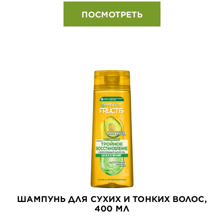
ПОСМОТРЕТЬ
ШАМПУНЬ ДЛЯ СУХИХ И ТОНКИХ ВОЛОС,
400 МЛ