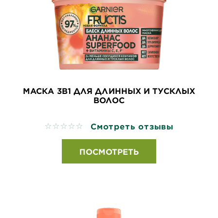
МАСКА 3В1 ДЛЯ ДЛИННЫХ И ТУСКЛЫХ
ВОЛОС
Смотреть отзывы
No reviews
ПОСМОТРЕТЬ