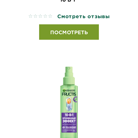
Смотреть отзывы
No reviews
ПОСМОТРЕТЬ