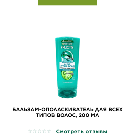
БАЛЬЗАМ-ОПОЛАСКИВАТЕЛЬ ДЛЯ ВСЕХ
ТИПОВ ВОЛОС, 200 МЛ
Смотреть отзывы
No reviews