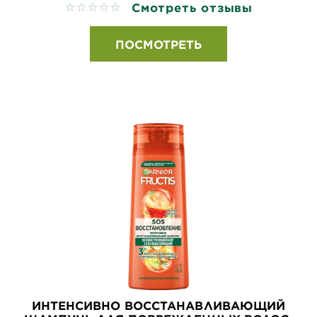
Смотреть отзывы
No reviews
ПОСМОТРЕТЬ
ИНТЕНСИВНО ВОССТАНАВЛИВАЮЩИЙ