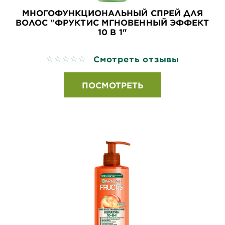
МНОГОФУНКЦИОНАЛЬНЫЙ СПРЕЙ ДЛЯ
ВОЛОС "ФРУКТИС МГНОВЕННЫЙ ЭФФЕКТ
10 В 1"
Смотреть отзывы
No reviews
ПОСМОТРЕТЬ