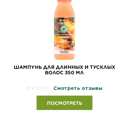
ШАМПУНЬ ДЛЯ ДЛИННЫХ И ТУСКЛЫХ
ВОЛОС 350 МЛ
Смотреть отзывы
No reviews
ПОСМОТРЕТЬ