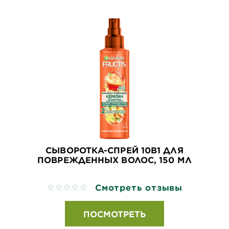
СЫВОРОТКА-СПРЕЙ 10В1 ДЛЯ
ПОВРЕЖДЕННЫХ ВОЛОС, 150 МЛ
Смотреть отзывы
No reviews
ПОСМОТРЕТЬ