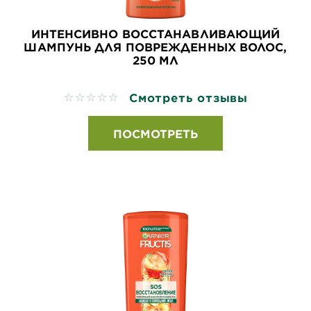
ИНТЕНСИВНО ВОССТАНАВЛИВАЮЩИЙ
ШАМПУНЬ ДЛЯ ПОВРЕЖДЕННЫХ ВОЛОС,
250 МЛ
Смотреть отзывы
No reviews
ПОСМОТРЕТЬ