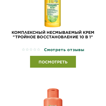
КОМПЛЕКСНЫЙ НЕСМЫВАЕМЫЙ КРЕМ
"ТРОЙНОЕ ВОССТАНОВЛЕНИЕ 10 В 1"
Смотреть отзывы
No reviews
ПОСМОТРЕТЬ