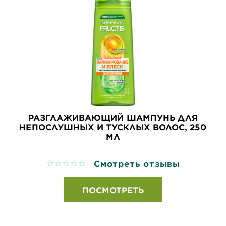
РАЗГЛАЖИВАЮЩИЙ ШАМПУНЬ ДЛЯ
НЕПОСЛУШНЫХ И ТУСКЛЫХ ВОЛОС, 250
МЛ
Смотреть отзывы
No reviews
ПОСМОТРЕТЬ