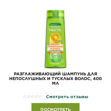
РАЗГЛАЖИВАЮЩИЙ ШАМПУНЬ ДЛЯ
НЕПОСЛУШНЫХ И ТУСКЛЫХ ВОЛОС, 400
МЛ
Смотреть отзывы
No reviews
ПОСМОТРЕТЬ