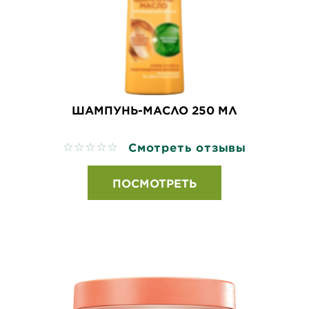
ШАМПУНЬ-МАСЛО 250 МЛ
Смотреть отзывы
No reviews
ПОСМОТРЕТЬ