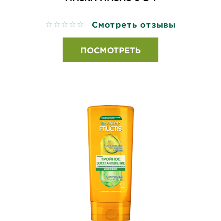
Смотреть отзывы
No reviews
ПОСМОТРЕТЬ