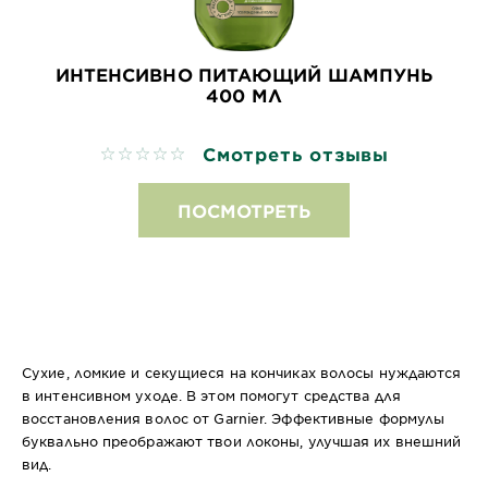
ИНТЕНСИВНО ПИТАЮЩИЙ ШАМПУНЬ
400 МЛ
Смотреть отзывы
No reviews
ПОСМОТРЕТЬ
Сухие, ломкие и секущиеся на кончиках волосы нуждаются
в интенсивном уходе. В этом помогут средства для
восстановления волос от Garnier. Эффективные формулы
буквально преображают твои локоны, улучшая их внешний
вид.