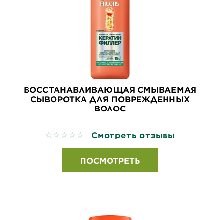
ВОССТАНАВЛИВАЮЩАЯ СМЫВАЕМАЯ
СЫВОРОТКА ДЛЯ ПОВРЕЖДЕННЫХ
ВОЛОС
Смотреть отзывы
No reviews
ПОСМОТРЕТЬ