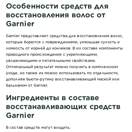
Особенности средств для
восстановления волос от
Garnier
Garnier представляет средства для восстановления волос,
которые борются с повреждениями, уменьшая сухость и
ломкость от корней до кончиков. В их составе компоненты
природного происхождения с укрепляющими,
увлажняющими и питательными свойствами.
Оптимальный результат можно получить в комплексном
уходе, но также их можно использовать по отдельности,
дополняя бьюти-рутину восстанавливающей маской или
бальзамом от Garnier.
Ингредиенты в составе
восстанавливающих средств
Garnier
В состав средств могут входить: