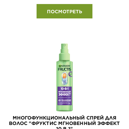
ПОСМОТРЕТЬ
МНОГОФУНКЦИОНАЛЬНЫЙ СПРЕЙ ДЛЯ
ВОЛОС "ФРУКТИС МГНОВЕННЫЙ ЭФФЕКТ
10 В 1"