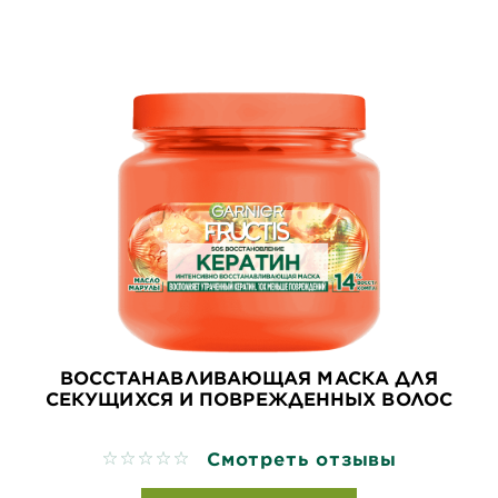
ВОССТАНАВЛИВАЮЩАЯ МАСКА ДЛЯ
СЕКУЩИХСЯ И ПОВРЕЖДЕННЫХ ВОЛОС
Смотреть отзывы
No reviews