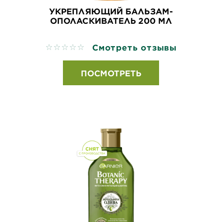
УКРЕПЛЯЮЩИЙ БАЛЬЗАМ-
ОПОЛАСКИВАТЕЛЬ 200 МЛ
Смотреть отзывы
No reviews
ПОСМОТРЕТЬ