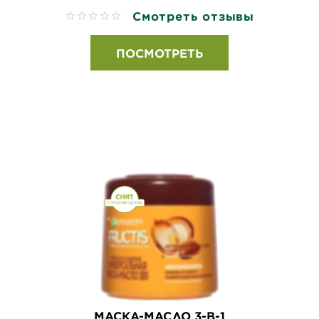
Смотреть отзывы
No reviews
ПОСМОТРЕТЬ
МАСКА-МАСЛО 3-В-1