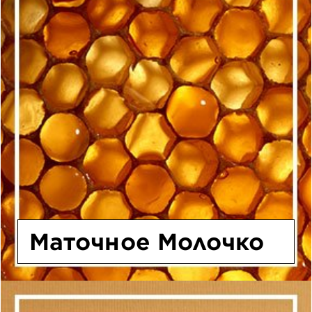
Маточное Молочко