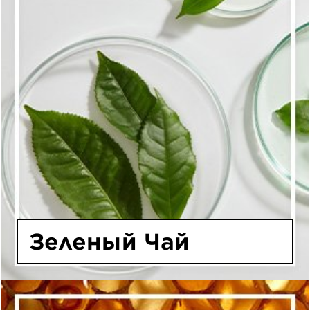
Зеленый Чай