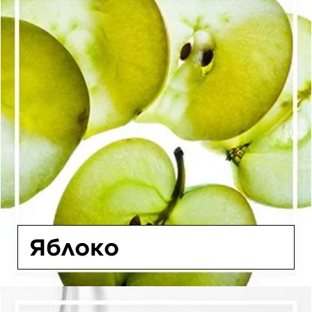
Яблоко