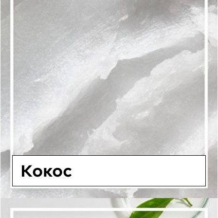
Кокос