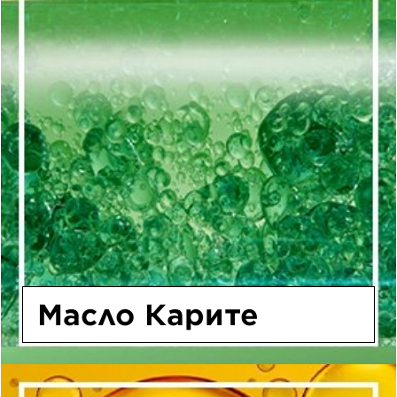
Масло Карите