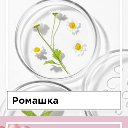
Ромашка