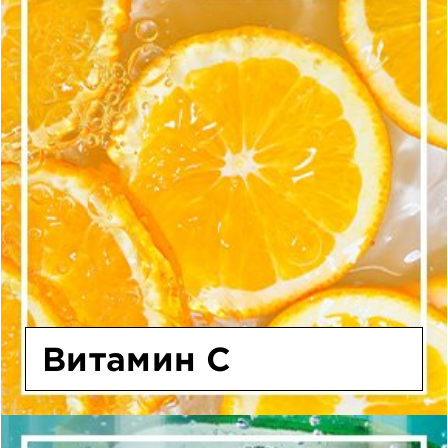
Витамин C