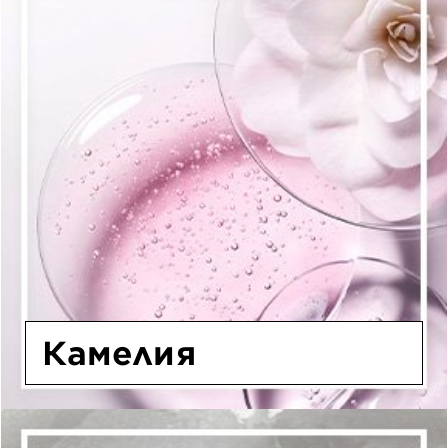
Камелия