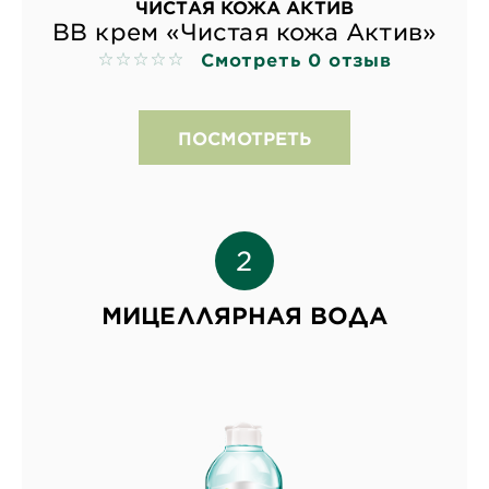
ЧИСТАЯ КОЖА АКТИВ
ВВ крем «Чистая кожа Актив»
Смотреть 0 отзыв
No reviews
ПОСМОТРЕТЬ
МИЦЕЛЛЯРНАЯ ВОДА