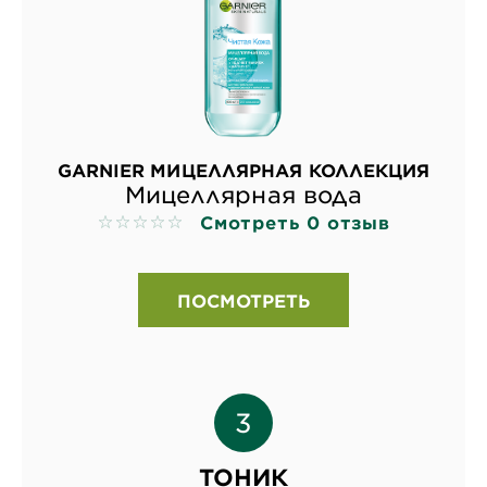
GARNIER МИЦЕЛЛЯРНАЯ КОЛЛЕКЦИЯ
Мицеллярная вода
Смотреть 0 отзыв
No reviews
ПОСМОТРЕТЬ
ТОНИК