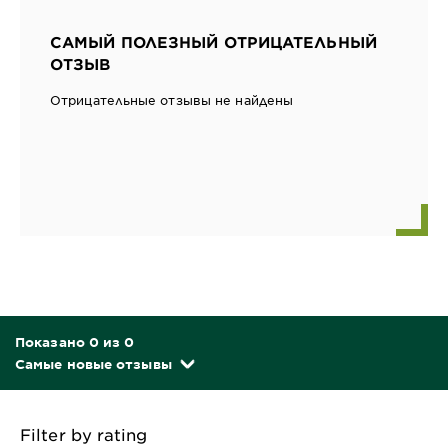
САМЫЙ ПОЛЕЗНЫЙ ОТРИЦАТЕЛЬНЫЙ
ОТЗЫВ
Отрицательные отзывы не найдены
Показано 0 из 0
Самые новые отзывы
Filter by rating