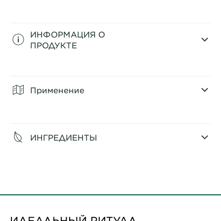
ИНФОРМАЦИЯ О
ПРОДУКТЕ
CLOSE SUBPANEL
Применение
CLOSE SUBPANEL
ИНГРЕДИЕНТЫ
CLOSE SUBPANEL
ИДЕАЛЬНЫЙ РИТУАЛ