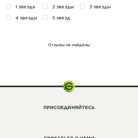
1 звезда
2 звезды
3 звезды
4 звезды
5 звезд
Отзывы не найдены
150 мл
ПРИСОЕДИНЯЙТЕСЬ