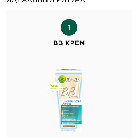
ВВ КРЕМ