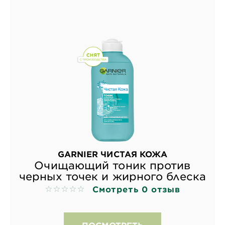
GARNIER ЧИСТАЯ КОЖА
Очищающий тоник против
черных точек и жирного блеска
Смотреть 0 отзыв
No reviews
ПОСМОТРЕТЬ