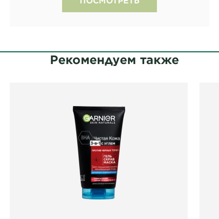
Рекомендуем также