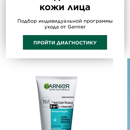
кожи лица
Подбор индивидуальной программы
ухода от Garnier
ПРОЙТИ ДИАГНОСТИКУ