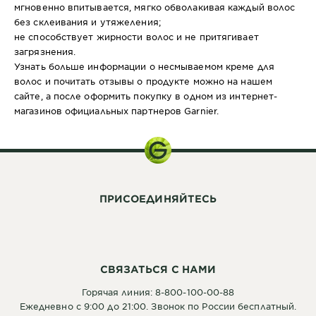
мгновенно впитывается, мягко обволакивая каждый волос
без склеивания и утяжеления;
не способствует жирности волос и не притягивает
загрязнения.
Узнать больше информации о несмываемом креме для
волос и почитать отзывы о продукте можно на нашем
сайте, а после оформить покупку в одном из интернет-
магазинов официальных партнеров Garnier.
ПРИСОЕДИНЯЙТЕСЬ
СВЯЗАТЬСЯ С НАМИ
Горячая линия: 8-800-100-00-88
Ежедневно с 9:00 до 21:00. Звонок по России бесплатный.