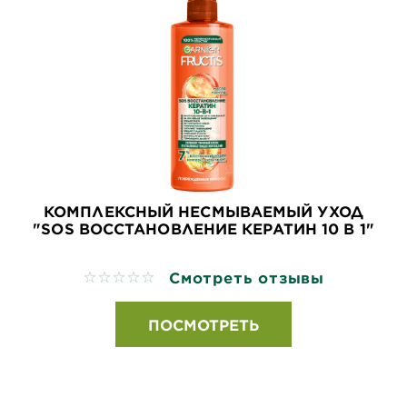
КОМПЛЕКСНЫЙ НЕСМЫВАЕМЫЙ УХОД
"SOS ВОССТАНОВЛЕНИЕ КЕРАТИН 10 В 1"
Смотреть отзывы
No reviews
ПОСМОТРЕТЬ