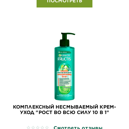
ПОСМОТРЕТЬ
КОМПЛЕКСНЫЙ НЕСМЫВАЕМЫЙ КРЕМ-
УХОД "РОСТ ВО ВСЮ СИЛУ 10 В 1"
Смотреть отзывы
No reviews