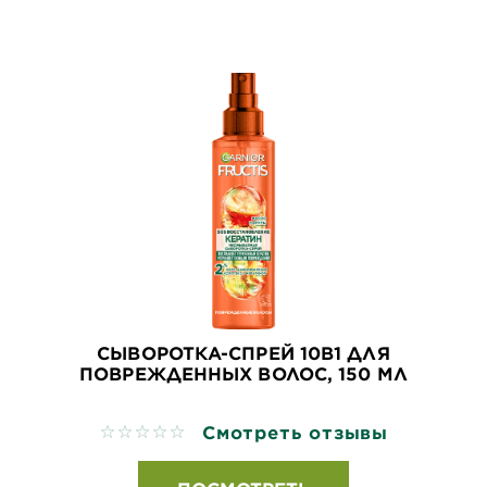
СЫВОРОТКА-СПРЕЙ 10В1 ДЛЯ
ПОВРЕЖДЕННЫХ ВОЛОС, 150 МЛ
Смотреть отзывы
No reviews