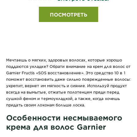
ПОСМОТРЕТЬ
Мечтаешь о мягких, здоровых волосах, которые хорошо
поддаются укладке? Обрати внимание на крем для волос от
Garnier Fructis «SOS восстановление». Это средство 10 в 1
поможет восстановить даже сильно поврежденные волосы:
укрепит, вернет им мягкость и сияние. Используй продукт
всегда на вымытые, отжатые полотенцем пряди перед
сушкой феном и термоукладкой, а также, когда хочешь
придать своим локонам больше лоска.
Особенности несмываемого
крема для волос Garnier