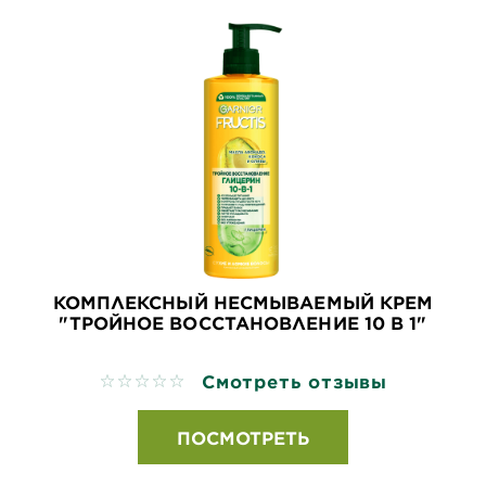
КОМПЛЕКСНЫЙ НЕСМЫВАЕМЫЙ КРЕМ
"ТРОЙНОЕ ВОССТАНОВЛЕНИЕ 10 В 1"
Смотреть отзывы
No reviews
ПОСМОТРЕТЬ