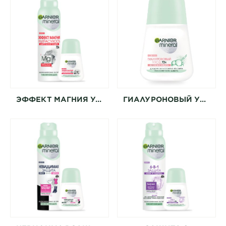
ЭФФЕКТ МАГНИЯ УЛЬТРАСУХОСТЬ
ГИАЛУРОНОВЫЙ УХОД