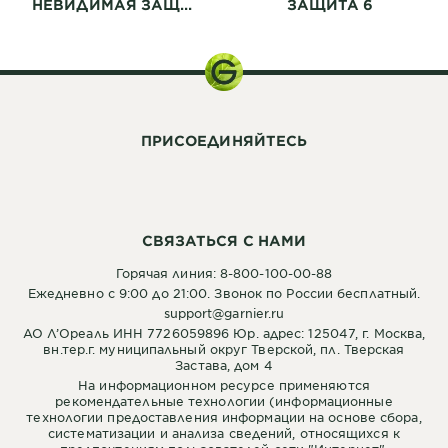
НЕВИДИМАЯ ЗАЩИТА
ЗАЩИТА 6
ПРИСОЕДИНЯЙТЕСЬ
СВЯЗАТЬСЯ С НАМИ
Горячая линия: 8-800-100-00-88
Ежедневно с 9:00 до 21:00. Звонок по России бесплатный.
support@garnier.ru
АО Л’Ореаль ИНН 7726059896 Юр. адрес: 125047, г. Москва,
вн.тер.г. муниципальный округ Тверской, пл. Тверская
Застава, дом 4
На информационном ресурсе применяются
рекомендательные технологии (информационные
технологии предоставления информации на основе сбора,
систематизации и анализа сведений, относящихся к