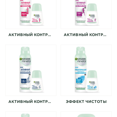
АКТИВНЫЙ КОНТРОЛЬ ТЕРМОЗАЩИТА
АКТИВНЫЙ КОНТРОЛЬ
АКТИВНЫЙ КОНТРОЛЬ + КЛИНИЧЕСКИ ПРОТЕСТИРОВАНО
ЭФФЕКТ ЧИСТОТЫ