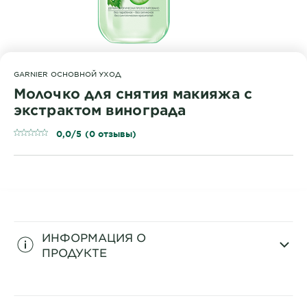
GARNIER ОСНОВНОЙ УХОД
Молочко для снятия макияжа с
экстрактом винограда
0,0/5 (0 отзывы)
ИНФОРМАЦИЯ О
ПРОДУКТЕ
CLOSE SUBPANEL