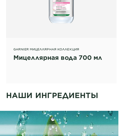
GARNIER МИЦЕЛЛЯРНАЯ КОЛЛЕКЦИЯ
Мицеллярная вода 700 мл
НАШИ ИНГРЕДИЕНТЫ