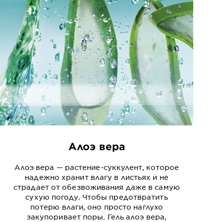
Алоэ вера
Алоэ вера — растение-суккулент, которое
надежно хранит влагу в листьях и не
страдает от обезвоживания даже в самую
сухую погоду. Чтобы предотвратить
потерю влаги, оно просто наглухо
закупоривает поры. Гель алоэ вера,