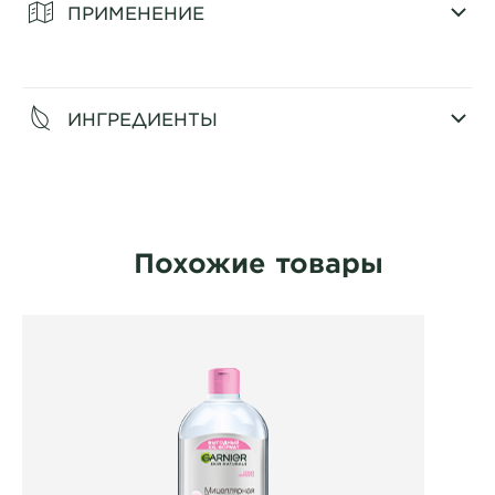
ПРИМЕНЕНИЕ
CLOSE SUBPANEL
ИНГРЕДИЕНТЫ
CLOSE SUBPANEL
Похожие товары