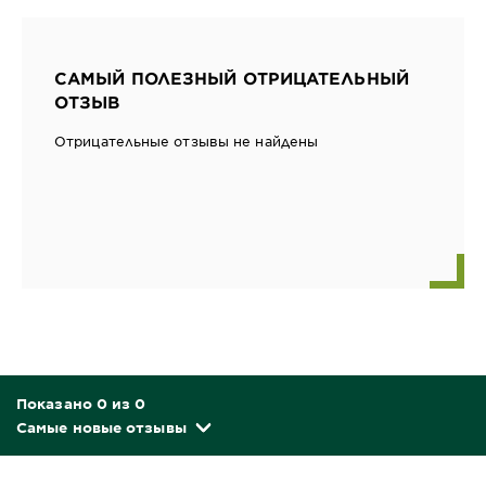
САМЫЙ ПОЛЕЗНЫЙ ОТРИЦАТЕЛЬНЫЙ
ОТЗЫВ
Отрицательные отзывы не найдены
Показано 0 из 0
Самые новые отзывы