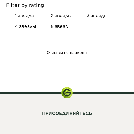
Filter by rating
1 звезда
2 звезды
3 звезды
4 звезды
5 звезд
Отзывы не найдены
200 мл
ПРИСОЕДИНЯЙТЕСЬ