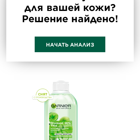
для вашей кожи?
Решение найдено!
НАЧАТЬ АНАЛИЗ