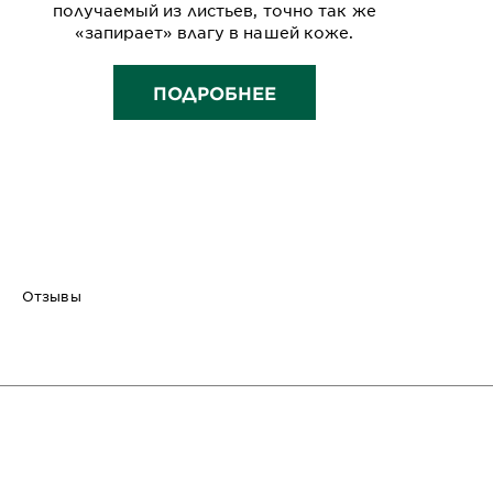
получаемый из листьев, точно так же
«запирает» влагу в нашей коже.
ПОДРОБНЕЕ
Отзывы