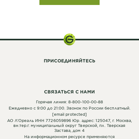
ПРИСОЕДИНЯЙТЕСЬ
СВЯЗАТЬСЯ С НАМИ
Горячая линия: 8-800-100-00-88
Ежедневно с 9:00 до 21:00. Звонок по России бесплатный.
[email protected]
АО Л’Ореаль ИНН 7726059896 Юр. адрес: 125047, г. Москва,
вн.тер.г. муниципальный округ Тверской, пл. Тверская
Застава, дом 4
На информационном ресурсе применяются