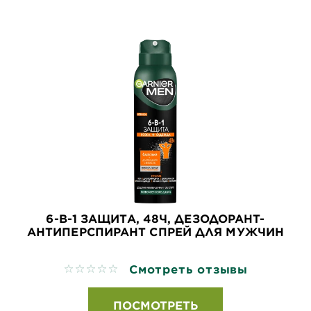
6-В-1 ЗАЩИТА, 48Ч, ДЕЗОДОРАНТ-
АНТИПЕРСПИРАНТ СПРЕЙ ДЛЯ МУЖЧИН
Смотреть отзывы
No reviews
ПОСМОТРЕТЬ