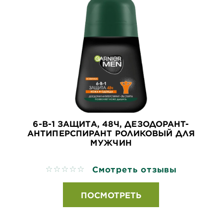
6-В-1 ЗАЩИТА, 48Ч, ДЕЗОДОРАНТ-
АНТИПЕРСПИРАНТ РОЛИКОВЫЙ ДЛЯ
МУЖЧИН
Смотреть отзывы
No reviews
ПОСМОТРЕТЬ