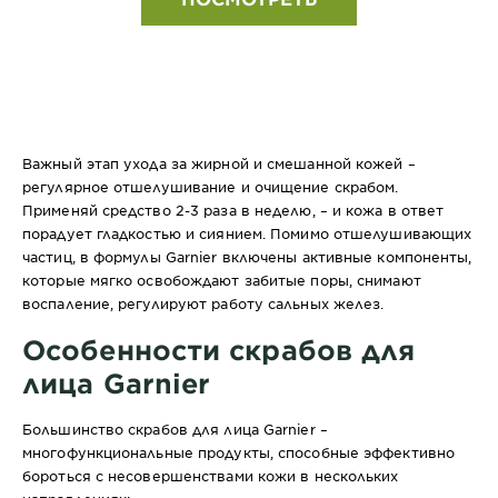
Важный этап ухода за жирной и смешанной кожей –
регулярное отшелушивание и очищение скрабом.
Применяй средство 2-3 раза в неделю, – и кожа в ответ
порадует гладкостью и сиянием. Помимо отшелушивающих
частиц, в формулы Garnier включены активные компоненты,
которые мягко освобождают забитые поры, снимают
воспаление, регулируют работу сальных желез.
Особенности скрабов для
лица Garnier
Большинство скрабов для лица Garnier –
многофункциональные продукты, способные эффективно
бороться с несовершенствами кожи в нескольких