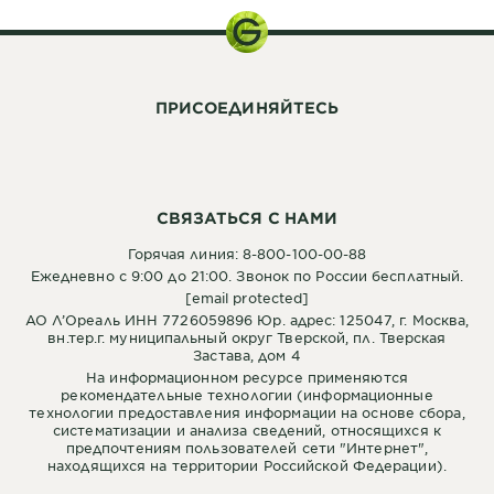
ПРИСОЕДИНЯЙТЕСЬ
СВЯЗАТЬСЯ С НАМИ
Горячая линия: 8-800-100-00-88
Ежедневно с 9:00 до 21:00. Звонок по России бесплатный.
[email protected]
АО Л’Ореаль ИНН 7726059896 Юр. адрес: 125047, г. Москва,
вн.тер.г. муниципальный округ Тверской, пл. Тверская
Застава, дом 4
На информационном ресурсе применяются
рекомендательные технологии (информационные
технологии предоставления информации на основе сбора,
систематизации и анализа сведений, относящихся к
предпочтениям пользователей сети "Интернет",
находящихся на территории Российской Федерации).