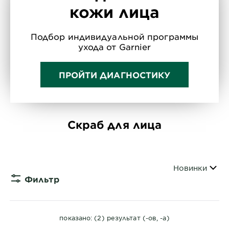
кожи лица
Подбор индивидуальной программы
ухода от Garnier
ПРОЙТИ ДИАГНОСТИКУ
Скраб для лица
Сортировать 
Новинки
Фильтр
CLOSE 
показано: (2) результат (-ов, -а)