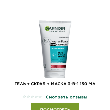
ГЕЛЬ + СКРАБ + МАСКА 3-В-1 150 МЛ
Смотреть отзывы
No reviews
ПОСМОТРЕТЬ