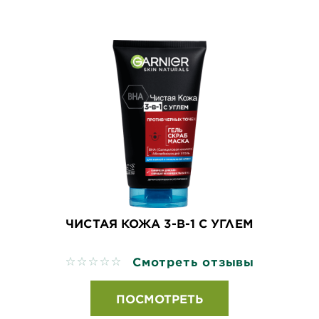
ЧИСТАЯ КОЖА 3-В-1 С УГЛЕМ
Смотреть отзывы
No reviews
ПОСМОТРЕТЬ