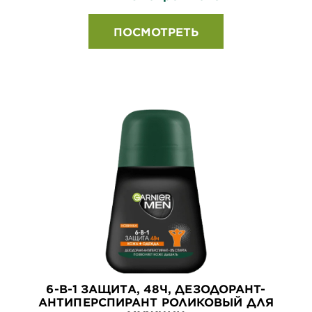
ПОСМОТРЕТЬ
6-В-1 ЗАЩИТА, 48Ч, ДЕЗОДОРАНТ-
АНТИПЕРСПИРАНТ РОЛИКОВЫЙ ДЛЯ