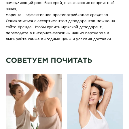
замедляющий рост бактерий, вызывающих неприятный
запах;
моринга – эффективное противогрибковое средство.
Ознакомиться с ассортиментом дезодорантов можно на
сайте бренда. Чтобы купить мужской дезодорант,
переходите в интернет-магазины наших партнеров и
выбирайте самые выгодные цены и условия доставки.
СОВЕТУЕМ ПОЧИТАТЬ