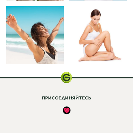
ПРИСОЕДИНЯЙТЕСЬ