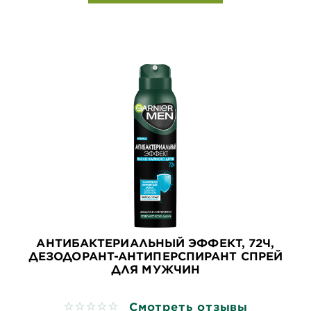
АНТИБАКТЕРИАЛЬНЫЙ ЭФФЕКТ, 72Ч,
ДЕЗОДОРАНТ-АНТИПЕРСПИРАНТ СПРЕЙ
ДЛЯ МУЖЧИН
Смотреть отзывы
No reviews