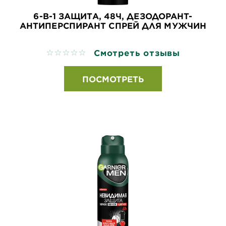
6-В-1 ЗАЩИТА, 48Ч, ДЕЗОДОРАНТ-
АНТИПЕРСПИРАНТ СПРЕЙ ДЛЯ МУЖЧИН
Смотреть отзывы
No reviews
ПОСМОТРЕТЬ