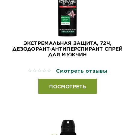
ЭКСТРЕМАЛЬНАЯ ЗАЩИТА, 72Ч,
ДЕЗОДОРАНТ-АНТИПЕРСПИРАНТ СПРЕЙ
ДЛЯ МУЖЧИН
Смотреть отзывы
No reviews
ПОСМОТРЕТЬ