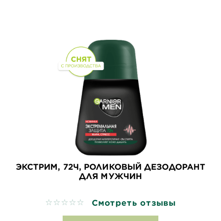
ЭКСТРИМ, 72Ч, РОЛИКОВЫЙ ДЕЗОДОРАНТ
ДЛЯ МУЖЧИН
Смотреть отзывы
No reviews