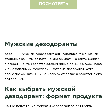
ПОСМОТРЕТЬ
Мужские дезодоранты
Хороший мужской дезодорант-антиперспирант с высокой
степенью защиты от пота можно выбрать на сайте Garnier –
в ассортименте средства эффективные до 48 и более часов
и с безопасными формулами, которые позволяют коже
свободно дышать. Они не маскируют запах, а борются с его
появлением.
Как выбрать мужской
дезодорант: формат продукта
Самые популярные форматы дезодорантов для мужчин –