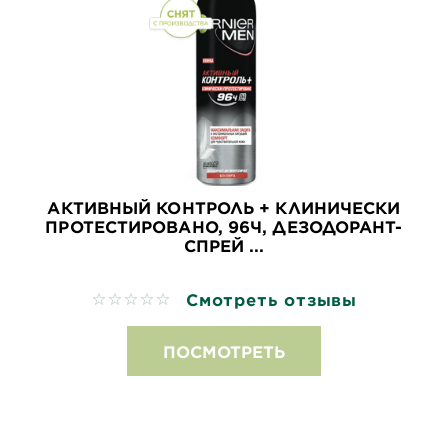
АКТИВНЫЙ КОНТРОЛЬ + КЛИНИЧЕСКИ
ПРОТЕСТИРОВАНО, 96Ч, ДЕЗОДОРАНТ-
СПРЕЙ ...
Смотреть отзывы
No reviews
ПОСМОТРЕТЬ