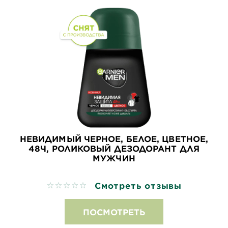
НЕВИДИМЫЙ ЧЕРНОЕ, БЕЛОЕ, ЦВЕТНОЕ,
48Ч, РОЛИКОВЫЙ ДЕЗОДОРАНТ ДЛЯ
МУЖЧИН
Смотреть отзывы
No reviews
ПОСМОТРЕТЬ