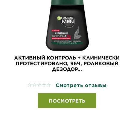
АКТИВНЫЙ КОНТРОЛЬ + КЛИНИЧЕСКИ
ПРОТЕСТИРОВАНО, 96Ч, РОЛИКОВЫЙ
ДЕЗОДОР...
Смотреть отзывы
No reviews
ПОСМОТРЕТЬ