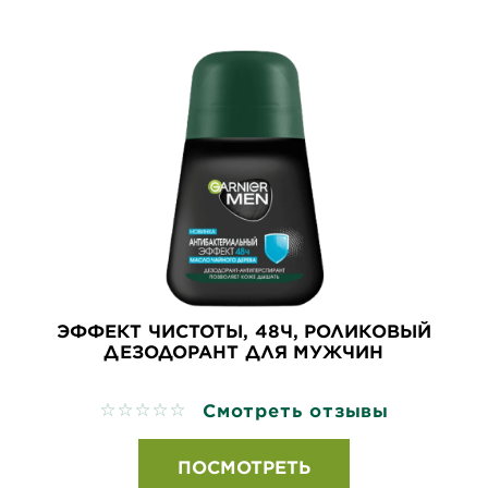
ЭФФЕКТ ЧИСТОТЫ, 48Ч, РОЛИКОВЫЙ
ДЕЗОДОРАНТ ДЛЯ МУЖЧИН
Смотреть отзывы
No reviews
ПОСМОТРЕТЬ