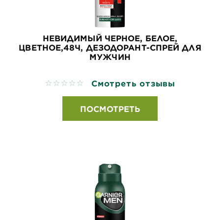
НЕВИДИМЫЙ ЧЕРНОЕ, БЕЛОЕ,
ЦВЕТНОЕ,48Ч, ДЕЗОДОРАНТ-СПРЕЙ ДЛЯ
МУЖЧИН
Смотреть отзывы
No reviews
ПОСМОТРЕТЬ