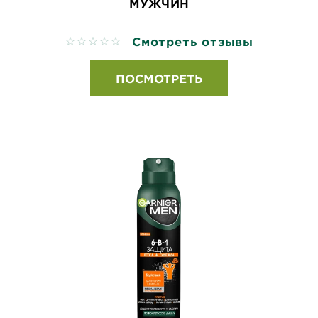
МУЖЧИН
Смотреть отзывы
No reviews
ПОСМОТРЕТЬ