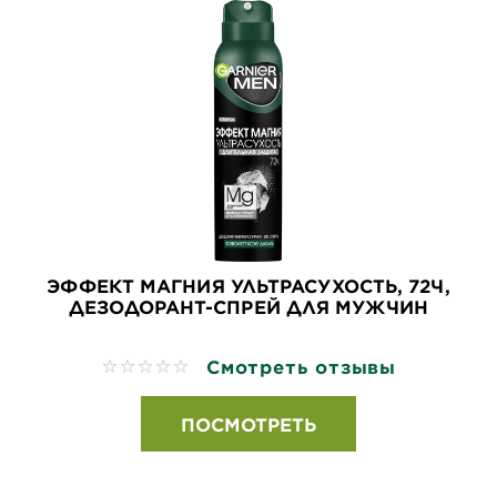
ЭФФЕКТ МАГНИЯ УЛЬТРАСУХОСТЬ, 72Ч,
ДЕЗОДОРАНТ-СПРЕЙ ДЛЯ МУЖЧИН
Смотреть отзывы
No reviews
ПОСМОТРЕТЬ