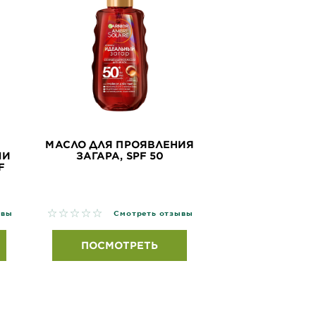
МАСЛО ДЛЯ ПРОЯВЛЕНИЯ
ШИ
ЗАГАРА, SPF 50
F
No reviews
ывы
Смотреть отзывы
ПОСМОТРЕТЬ