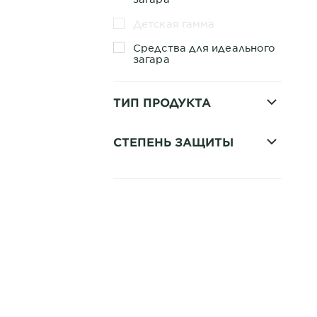
Детская гамма
Средства для идеального
загара
ТИП ПРОДУКТА
СТЕПЕНЬ ЗАЩИТЫ