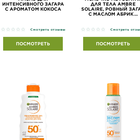
ИНТЕНСИВНОГО ЗАГАРА
ДЛЯ ТЕЛА AMBRE
С АРОМАТОМ КОКОСА
SOLAIRE, РОВНЫЙ ЗАГ
С МАСЛОМ АБРИК...
No reviews
No reviews
Смотреть отзывы
Смотреть отз
ПОСМОТРЕТЬ
ПОСМОТРЕТЬ