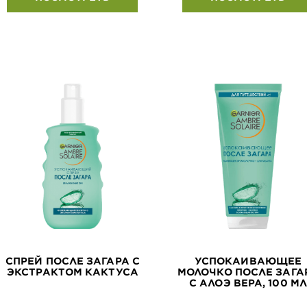
СПРЕЙ ПОСЛЕ ЗАГАРА С
УСПОКАИВАЮЩЕЕ
ЭКСТРАКТОМ КАКТУСА
МОЛОЧКО ПОСЛЕ ЗАГА
С АЛОЭ ВЕРА, 100 МЛ