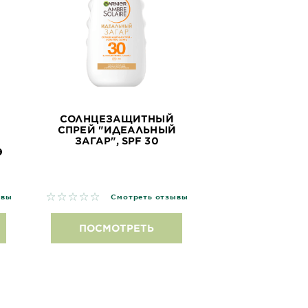
СОЛНЦЕЗАЩИТНЫЙ
СПРЕЙ "ИДЕАЛЬНЫЙ
ЗАГАР", SPF 30
Э
No reviews
ывы
Смотреть отзывы
ПОСМОТРЕТЬ