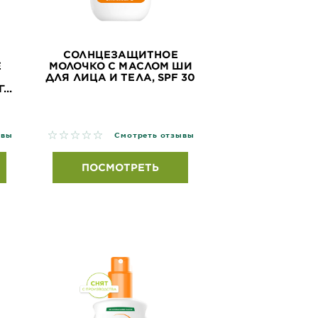
СОЛНЦЕЗАЩИТНОЕ
E
МОЛОЧКО С МАСЛОМ ШИ
ДЛЯ ЛИЦА И ТЕЛА, SPF 30
..
No reviews
ывы
Смотреть отзывы
ПОСМОТРЕТЬ