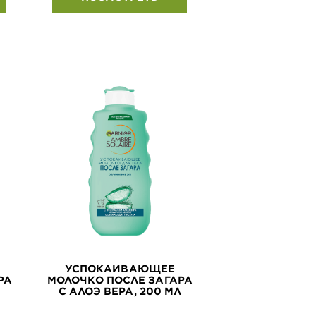
УСПОКАИВАЮЩЕЕ
РА
МОЛОЧКО ПОСЛЕ ЗАГАРА
С АЛОЭ ВЕРА, 200 МЛ