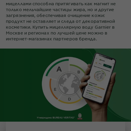
мицеллами способна притягивать как магнит не
только мельчайшие частицы жира, но и другие
загрязнения, обеспечивая очищение кожи:
продукт не оставляет и следа от декоративной
косметики. Купить мицеллярную воду Garnier в
Москве и регионах по лучшей цене можно в
интернет-магазинах партнеров бренда.