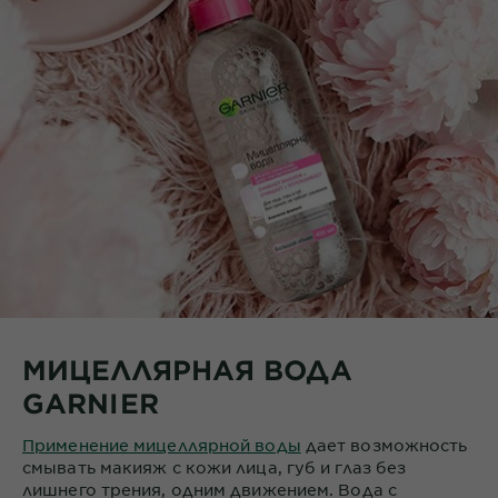
МИЦЕЛЛЯРНАЯ ВОДА
GARNIER
Применение мицеллярной воды
дает возможность
смывать макияж с кожи лица, губ и глаз без
лишнего трения, одним движением. Вода с