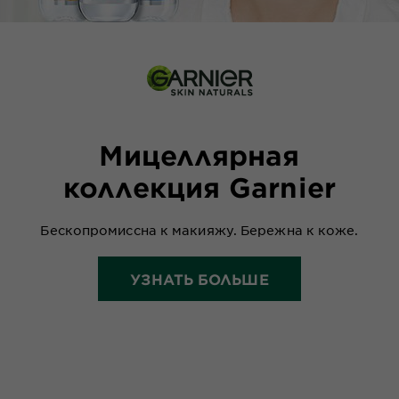
Мицеллярная
коллекция Garnier
Бескопромиссна к макияжу. Бережна к коже.
УЗНАТЬ БОЛЬШЕ