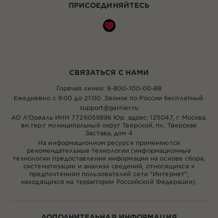
ПРИСОЕДИНЯЙТЕСЬ
СВЯЗАТЬСЯ С НАМИ
Горячая линия: 8-800-100-00-88
Ежедневно с 9:00 до 21:00. Звонок по России бесплатный.
support@garnier.ru
АО Л’Ореаль ИНН 7726059896 Юр. адрес: 125047, г. Москва,
вн.тер.г. муниципальный округ Тверской, пл. Тверская
Застава, дом 4
На информационном ресурсе применяются
рекомендательные технологии (информационные
технологии предоставления информации на основе сбора,
систематизации и анализа сведений, относящихся к
предпочтениям пользователей сети "Интернет",
находящихся на территории Российской Федерации).
ДОПОЛНИТЕЛЬНАЯ ИНФОРМАЦИЯ