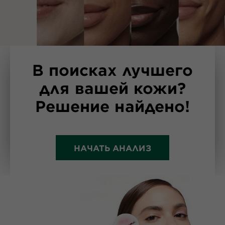
В поисках лучшего
для вашей кожи?
Решение найдено!
НАЧАТЬ АНАЛИЗ