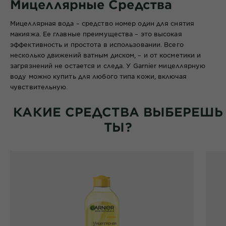
Мицеллярные Средства
Мицеллярная вода – средство номер один для снятия
макияжа. Ее главные преимущества – это высокая
эффективность и простота в использовании. Всего
несколько движений ватным диском, – и от косметики и
загрязнений не остается и следа. У Garnier мицеллярную
воду можно купить для любого типа кожи, включая
чувствительную.
КАКИЕ СРЕДСТВА ВЫБЕРЕШЬ
ТЫ?