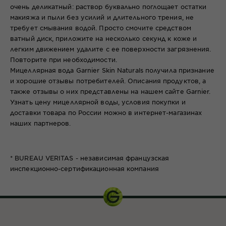
очень деликатный: раствор буквально поглощает остатки
макияжа и пыли без усилий и длительного трения, не
требует смывания водой. Просто смочите средством
ватный диск, приложите на несколько секунд к коже и
легким движением удалите с ее поверхности загрязнения.
Повторите при необходимости.
Мицеллярная вода Garnier Skin Naturals получила признание
и хорошие отзывы потребителей. Описания продуктов, а
также отзывы о них представлены на нашем сайте Garnier.
Узнать цену мицеллярной воды, условия покупки и
доставки товара по России можно в интернет-магазинах
наших партнеров.
* BUREAU VERITAS - независимая французская
инспекционно-сертификационная компания