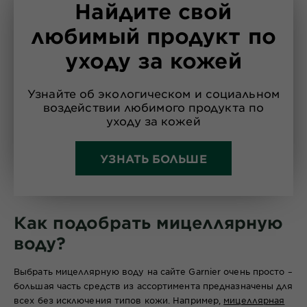
Найдите свой
любимый продукт по
уходу за кожей
Узнайте об экологическом и социальном
воздействии любимого продукта по
уходу за кожей
УЗНАТЬ БОЛЬШЕ
Как подобрать мицеллярную
воду?
Выбрать мицеллярную воду на сайте Garnier очень просто –
большая часть средств из ассортимента предназначены для
всех без исключения типов кожи. Например,
мицеллярная