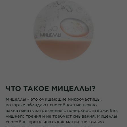
ЧТО ТАКОЕ МИЦЕЛЛЫ?
Мицеллы – это очищающие микрочастицы,
которые обладают способностью нежно
захватывать загрязнения с поверхности кожи без
лишнего трения и не требуют смывания. Мицеллы
способны притягивать как магнит не только