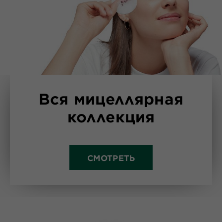
Вся мицеллярная
коллекция
СМОТРЕТЬ