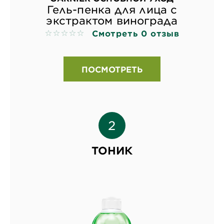
Гель-пенка для лица с
экстрактом винограда
Смотреть 0 отзыв
No reviews
ПОСМОТРЕТЬ
ТОНИК