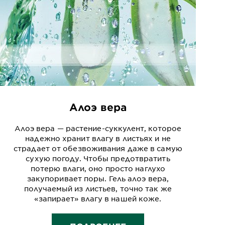
Алоэ вера
Алоэ вера — растение-суккулент, которое
надежно хранит влагу в листьях и не
страдает от обезвоживания даже в самую
сухую погоду. Чтобы предотвратить
потерю влаги, оно просто наглухо
закупоривает поры. Гель алоэ вера,
получаемый из листьев, точно так же
«запирает» влагу в нашей коже.