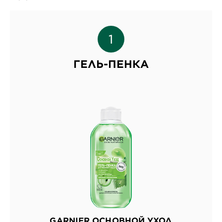
ГЕЛЬ-ПЕНКА
GARNIER ОСНОВНОЙ УХОД