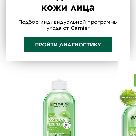
кожи лица
Подбор индивидуальной программы
ухода от Garnier
ПРОЙТИ ДИАГНОСТИКУ