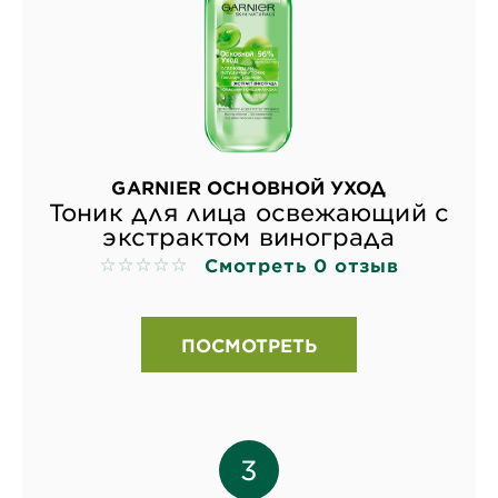
GARNIER ОСНОВНОЙ УХОД
Тоник для лица освежающий с
экстрактом винограда
Смотреть 0 отзыв
No reviews
ПОСМОТРЕТЬ