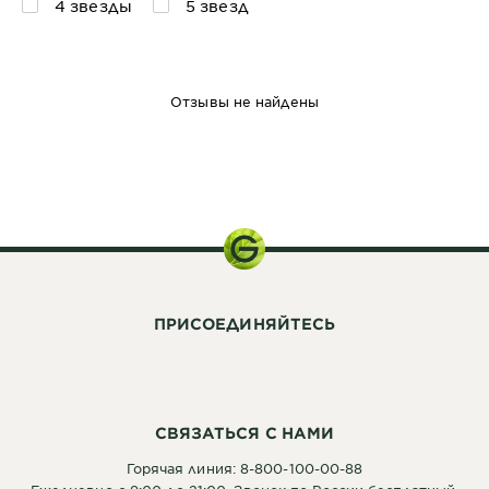
4 звезды
5 звезд
Отзывы не найдены
200 мл
ПРИСОЕДИНЯЙТЕСЬ
СВЯЗАТЬСЯ С НАМИ
Горячая линия: 8-800-100-00-88