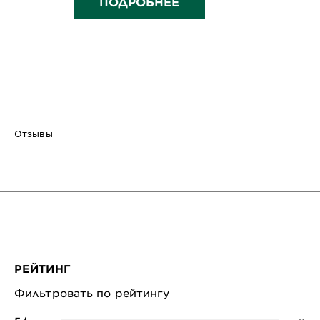
ПОДРОБНЕЕ
Отзывы
РЕЙТИНГ
Фильтровать по рейтингу