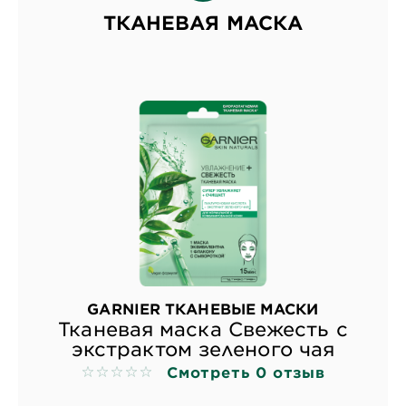
ТКАНЕВАЯ МАСКА
GARNIER ТКАНЕВЫЕ МАСКИ
Тканевая маска Свежесть с
экстрактом зеленого чая
Смотреть 0 отзыв
No reviews