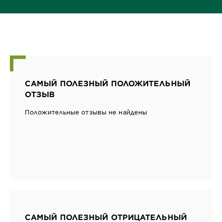
САМЫЙ ПОЛЕЗНЫЙ ПОЛОЖИТЕЛЬНЫЙ
ОТЗЫВ
Положительные отзывы не найдены
САМЫЙ ПОЛЕЗНЫЙ ОТРИЦАТЕЛЬНЫЙ