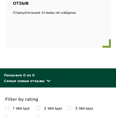
ОТЗЫВ
Отрицательные отзывы не найдены
Показано 0 из 0
Самые новые отзывы
Filter by rating
1 звезда
2 звезды
3 звезды