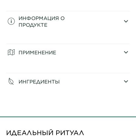
ИНФОРМАЦИЯ О
ПРОДУКТЕ
CLOSE SUBPANEL
ПРИМЕНЕНИЕ
CLOSE SUBPANEL
ИНГРЕДИЕНТЫ
CLOSE SUBPANEL
ИДЕАЛЬНЫЙ РИТУАЛ