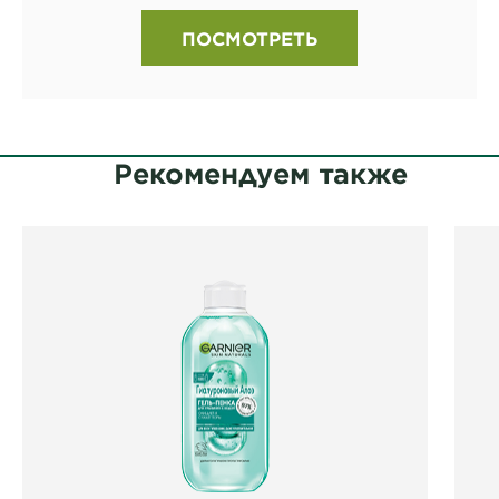
ПОСМОТРЕТЬ
Рекомендуем также