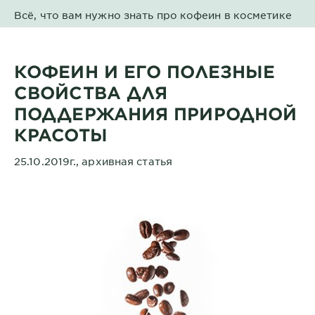
Всё, что вам нужно знать про кофеин в косметике
КОФЕИН И ЕГО ПОЛЕЗНЫЕ
СВОЙСТВА ДЛЯ
ПОДДЕРЖАНИЯ ПРИРОДНОЙ
КРАСОТЫ
25.10.2019г., архивная статья