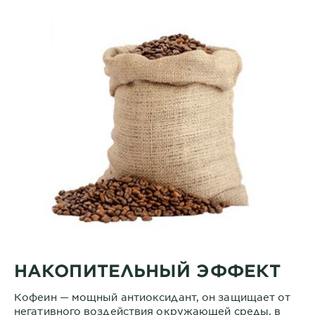
НАКОПИТЕЛЬНЫЙ ЭФФЕКТ
Кофеин — мощный антиоксидант, он защищает от
негативного воздействия окружающей среды, в