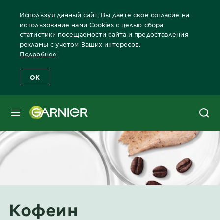
Используя данный сайт, Вы даете свое согласие на
использование нами Cookies с целью сбора
статистики посещаемости сайта и предоставления
рекламы с учетом Ваших интересов.
Главная
Ингредиенты
Кофеин
Подробнее
OK
МЕНЮ
Кофеин