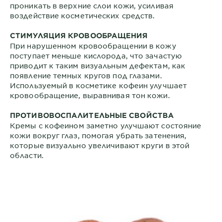
проникать в верхние слои кожи, усиливая
воздействие косметических средств.
СТИМУЛЯЦИЯ КРОВООБРАЩЕНИЯ
При нарушенном кровообращении в кожу
поступает меньше кислорода, что зачастую
приводит к таким визуальным дефектам, как
появление темных кругов под глазами.
Используемый в косметике кофеин улучшает
кровообращение, выравнивая тон кожи.
ПРОТИВОВОСПАЛИТЕЛЬНЫЕ СВОЙСТВА
Кремы с кофеином заметно улучшают состояние
кожи вокруг глаз, помогая убрать затенения,
которые визуально увеличивают круги в этой
области.