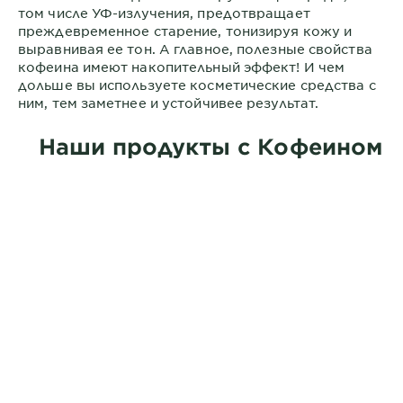
том числе УФ-излучения, предотвращает
преждевременное старение, тонизируя кожу и
выравнивая ее тон. А главное, полезные свойства
кофеина имеют накопительный эффект! И чем
дольше вы используете косметические средства с
ним, тем заметнее и устойчивее результат.
Наши продукты с Кофеином