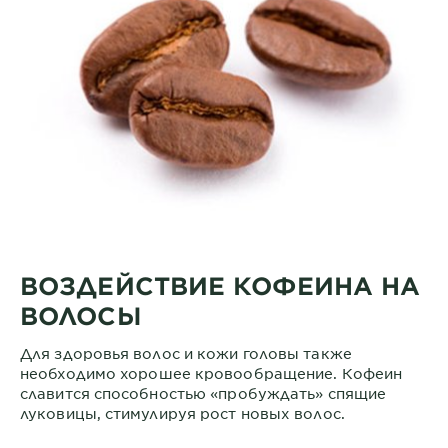
ВОЗДЕЙСТВИЕ КОФЕИНА НА
ВОЛОСЫ
Для здоровья волос и кожи головы также
необходимо хорошее кровообращение. Кофеин
славится способностью «пробуждать» спящие
луковицы, стимулируя рост новых волос.