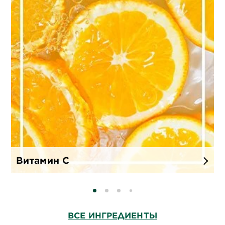
Витамин C
SLIDE 0
SLIDE 1
SLIDE 2
SLIDE 3
ВСЕ ИНГРЕДИЕНТЫ