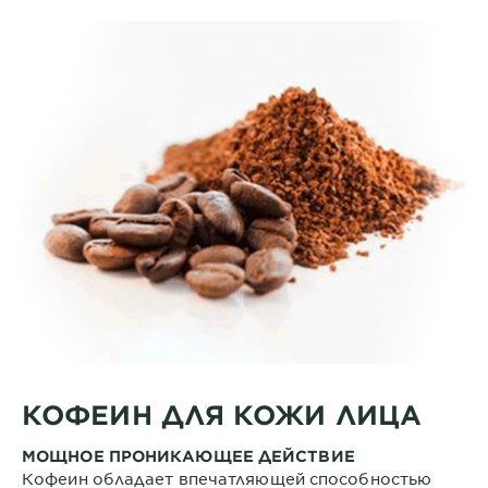
КОФЕИН ДЛЯ КОЖИ ЛИЦА
МОЩНОЕ ПРОНИКАЮЩЕЕ ДЕЙСТВИЕ
Кофеин обладает впечатляющей способностью