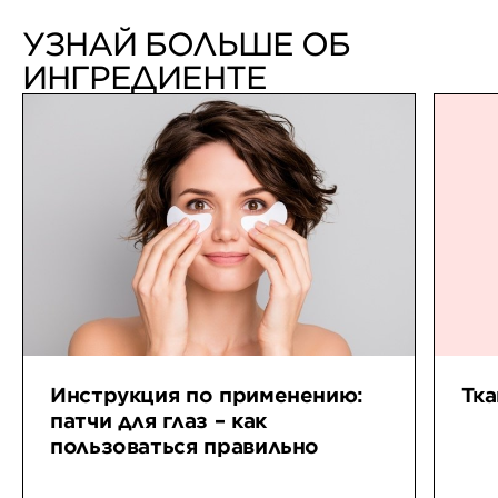
УЗНАЙ БОЛЬШЕ ОБ
ИНГРЕДИЕНТЕ
Инструкция по применению:
Тка
патчи для глаз – как
пользоваться правильно