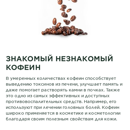
ЗНАКОМЫЙ НЕЗНАКОМЫЙ
КОФЕИН
В умеренных количествах кофеин способствует
выведению токсинов из печени, улучшает память и
даже помогает растворять камни в почках. Также
это одно из самых эффективных и доступных
противовоспалительных средств. Например, его
используют при лечении головных болей. Кофеин
широко применяется в косметике и косметологии
благодаря своим полезным свойствам для кожи.