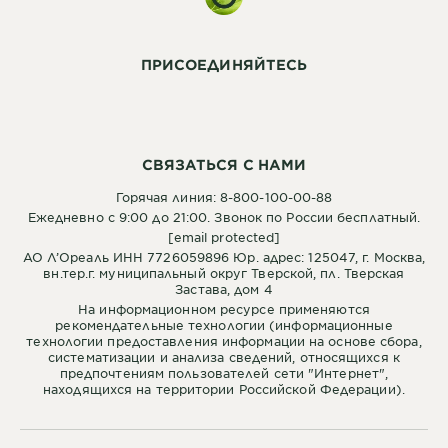
ПРИСОЕДИНЯЙТЕСЬ
СВЯЗАТЬСЯ С НАМИ
Горячая линия: 8-800-100-00-88
Ежедневно с 9:00 до 21:00. Звонок по России бесплатный.
[email protected]
АО Л’Ореаль ИНН 7726059896 Юр. адрес: 125047, г. Москва,
вн.тер.г. муниципальный округ Тверской, пл. Тверская
Застава, дом 4
На информационном ресурсе применяются
рекомендательные технологии (информационные
технологии предоставления информации на основе сбора,
систематизации и анализа сведений, относящихся к
предпочтениям пользователей сети "Интернет",
находящихся на территории Российской Федерации).