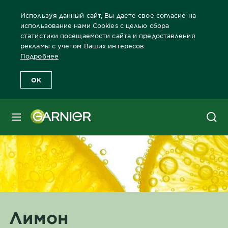
Используя данный сайт, Вы даете свое согласие на
использование нами Cookies с целью сбора
статистики посещаемости сайта и предоставления
рекламы с учетом Ваших интересов.
Главная
Ингредиенты
Лимон
Подробнее
OK
МЕНЮ
Лимон