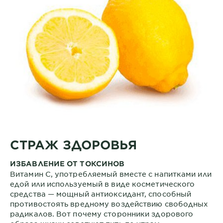
СТРАЖ ЗДОРОВЬЯ
ИЗБАВЛЕНИЕ ОТ ТОКСИНОВ
Витамин С, употребляемый вместе с напитками или
едой или используемый в виде косметического
средства — мощный антиоксидант, способный
противостоять вредному воздействию свободных
радикалов. Вот почему сторонники здорового