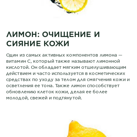
ЛИМОН: ОЧИЩЕНИЕ И
СИЯНИЕ КОЖИ
Один из самых активных компонентов лимона —
витамин С, который также называют лимонной
кислотой. Он обладает мягким отшелушивающим
действием и часто используется в косметических
средствах по уходу за телом для смягчения кожи и
осветления ее тона. Также лимон способствует
обновлению клеток кожи, делая ее более
молодой, свежей и подтянутой.