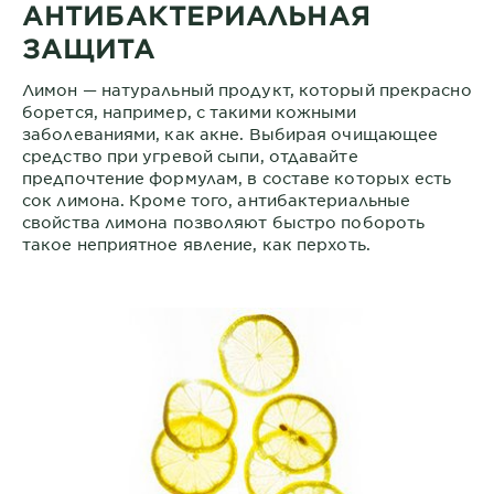
АНТИБАКТЕРИАЛЬНАЯ
ЗАЩИТА
Лимон — натуральный продукт, который прекрасно
борется, например, с такими кожными
заболеваниями, как акне. Выбирая очищающее
средство при угревой сыпи, отдавайте
предпочтение формулам, в составе которых есть
сок лимона. Кроме того, антибактериальные
свойства лимона позволяют быстро побороть
такое неприятное явление, как перхоть.