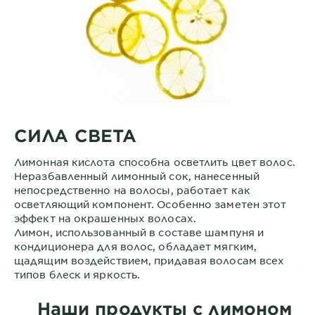
СИЛА СВЕТА
Лимонная кислота способна осветлить цвет волос.
Неразбавленный лимонный сок, нанесенный
непосредственно на волосы, работает как
осветляющий компонент. Особенно заметен этот
эффект на окрашенных волосах.
Лимон, использованный в составе шампуня и
кондиционера для волос, обладает мягким,
щадящим воздействием, придавая волосам всех
типов блеск и яркость.
Наши продукты с лимоном