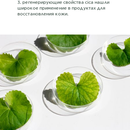
регенерирующие свойства cica нашли
широкое применение в продуктах для
восстановления кожи.