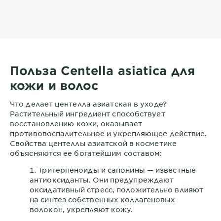
Польза Centella asiatica для
кожи и волос
Что делает центелла азиатская в уходе?
Растительный ингредиент способствует
восстановлению кожи, оказывает
противовоспалительное и укрепляющее действие.
Свойства центеллы азиатской в косметике
объясняются ее богатейшим составом:
Тритерпеноиды и сапонины — известные
антиоксиданты. Они предупреждают
оксидативный стресс, положительно влияют
на синтез собственных коллагеновых
волокон, укрепляют кожу.