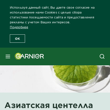
Используя данный сайт, Вы даете свое согласие на
использование нами Cookies с целью сбора
статистики посещаемости сайта и предоставления
рекламы с учетом Ваших интересов.
Главная
Ингредиенты
Азиатская центелла
Подробнее
OK
МЕНЮ
Азиатская центелла