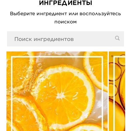
ИНГРЕДИЕНТЫ
Выберите ингредиент или воспользуйтесь
поиском
0 Результаты поиска