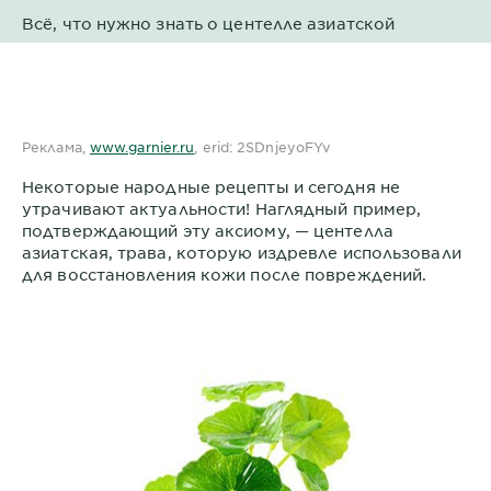
Всё, что нужно знать о центелле азиатской
Реклама,
www.garnier.ru
, erid: 2SDnjeyoFYv
Некоторые народные рецепты и сегодня не
утрачивают актуальности! Наглядный пример,
подтверждающий эту аксиому, — центелла
азиатская, трава, которую издревле использовали
для восстановления кожи после повреждений.