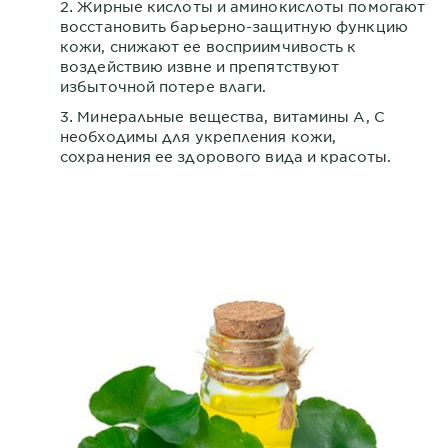
Жирные кислоты и аминокислоты помогают
восстановить барьерно-защитную функцию
кожи, снижают ее восприимчивость к
воздействию извне и препятствуют
избыточной потере влаги.
Минеральные вещества, витамины А, С
необходимы для укрепления кожи,
сохранения ее здорового вида и красоты.