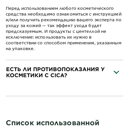
Перед использованием любого косметического
средства необходимо ознакомиться с инструкцией
и/или получить рекомендацию вашего эксперта по
уходу за кожей — так эффект ухода будет
предсказуемым. И продукты с центеллой не
исключение: использовать их нужно в
соответствии со способом применения, указанным
на упаковке.
ЕСТЬ ЛИ ПРОТИВОПОКАЗАНИЯ У
КОСМЕТИКИ С CICA?
CLOSE SUBPANEL
Список использованной