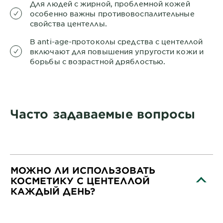
Для людей с жирной, проблемной кожей
особенно важны противовоспалительные
свойства центеллы.
В anti-age-протоколы средства с центеллой
включают для повышения упругости кожи и
борьбы с возрастной дряблостью.
Часто задаваемые вопросы
МОЖНО ЛИ ИСПОЛЬЗОВАТЬ
КОСМЕТИКУ С ЦЕНТЕЛЛОЙ
КАЖДЫЙ ДЕНЬ?
CLOSE SUBPANEL