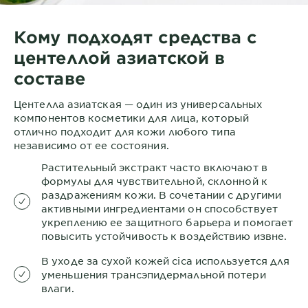
Кому подходят средства с
центеллой азиатской в
составе
Центелла азиатская — один из универсальных
компонентов косметики для лица, который
отлично подходит для кожи любого типа
независимо от ее состояния.
Растительный экстракт часто включают в
формулы для чувствительной, склонной к
раздражениям кожи. В сочетании с другими
активными ингредиентами он способствует
укреплению ее защитного барьера и помогает
повысить устойчивость к воздействию извне.
В уходе за сухой кожей cica используется для
уменьшения трансэпидермальной потери
влаги.