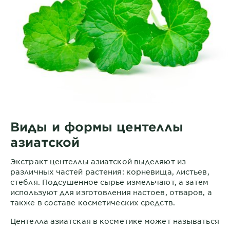
Виды и формы центеллы
азиатской
Экстракт центеллы азиатской выделяют из
различных частей растения: корневища, листьев,
стебля. Подсушенное сырье измельчают, а затем
используют для изготовления настоев, отваров, а
также в составе косметических средств.
Центелла азиатская в косметике может называться