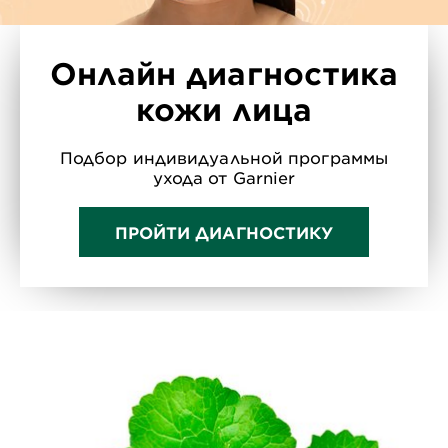
Онлайн диагностика
кожи лица
Подбор индивидуальной программы
ухода от Garnier
ПРОЙТИ ДИАГНОСТИКУ