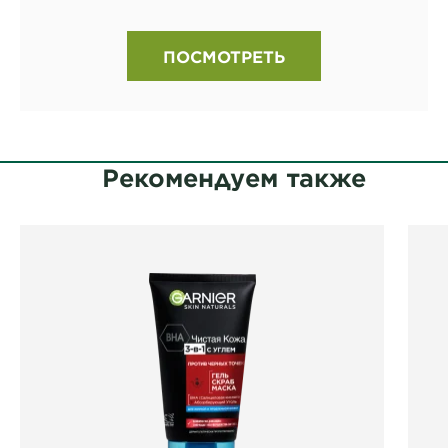
ПОСМОТРЕТЬ
Рекомендуем также