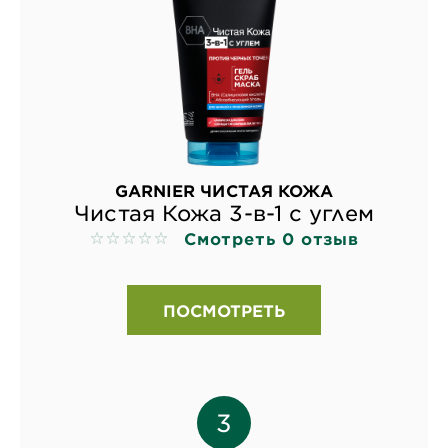
GARNIER ЧИСТАЯ КОЖА
Чистая Кожа 3-в-1 с углем
Смотреть 0 отзыв
No reviews
ПОСМОТРЕТЬ