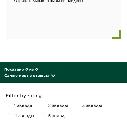
Отрицательные отзывы не найдены
Показано 0 из 0
Самые новые отзывы
Filter by rating
1 звезда
2 звезды
3 звезды
4 звезды
5 звезд