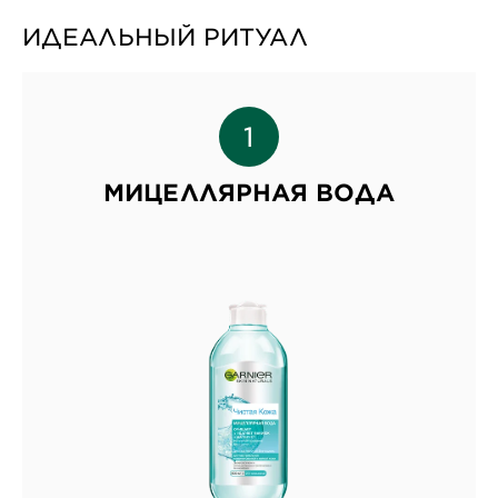
ИДЕАЛЬНЫЙ РИТУАЛ
МИЦЕЛЛЯРНАЯ ВОДА