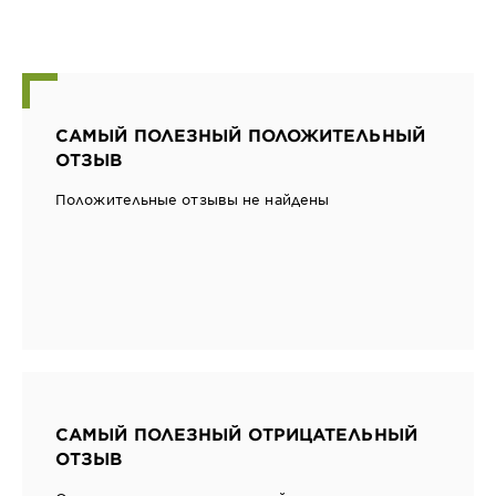
САМЫЙ ПОЛЕЗНЫЙ ПОЛОЖИТЕЛЬНЫЙ
ОТЗЫВ
Положительные отзывы не найдены
САМЫЙ ПОЛЕЗНЫЙ ОТРИЦАТЕЛЬНЫЙ
ОТЗЫВ