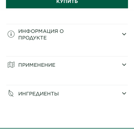
КУПИТЬ
ИНФОРМАЦИЯ О
ПРОДУКТЕ
CLOSE SUBPANEL
ПРИМЕНЕНИЕ
CLOSE SUBPANEL
ИНГРЕДИЕНТЫ
CLOSE SUBPANEL