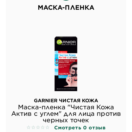
МАСКА-ПЛЕНКА
GARNIER ЧИСТАЯ КОЖА
Маска-пленка "Чистая Кожа
Актив с углем" для лица против
черных точек
Смотреть 0 отзыв
No reviews