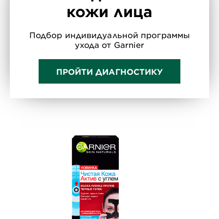
кожи лица
Подбор индивидуальной программы
ухода от Garnier
ПРОЙТИ ДИАГНОСТИКУ