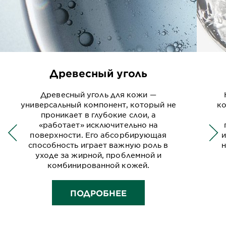
Древесный уголь
Древесный уголь для кожи —
универсальный компонент, который не
ко
проникает в глубокие слои, а
«работает» исключительно на
поверхности. Его абсорбирующая
и
способность играет важную роль в
уходе за жирной, проблемной и
комбинированной кожей.
ПОДРОБНЕЕ