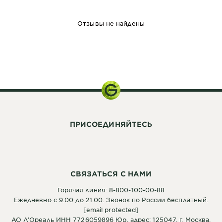
Отзывы не найдены
50 мл
ПРИСОЕДИНЯЙТЕСЬ
СВЯЗАТЬСЯ С НАМИ
Горячая линия: 8-800-100-00-88
Ежедневно с 9:00 до 21:00. Звонок по России бесплатный.
[email protected]
АО Л’Ореаль ИНН 7726059896 Юр. адрес: 125047, г. Москва,