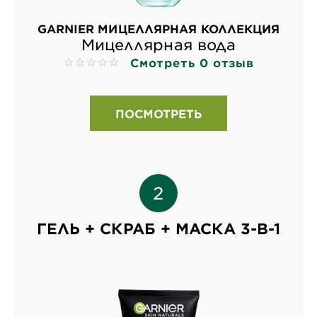
GARNIER МИЦЕЛЛЯРНАЯ КОЛЛЕКЦИЯ
Мицеллярная вода
Смотреть 0 отзыв
No reviews
ПОСМОТРЕТЬ
ГЕЛЬ + СКРАБ + МАСКА 3-В-1