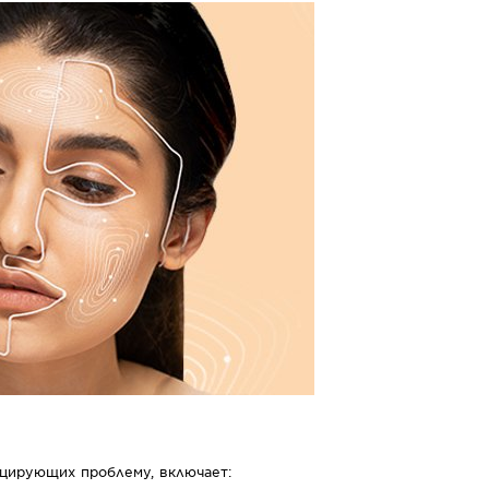
оцирующих проблему, включает: