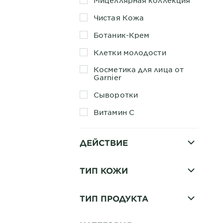
Мицеллярная коллекция
Чистая Кожа
Ботаник-Крем
Клетки молодости
Косметика для лица от
Garnier
Сыворотки
Витамин C
ДЕЙСТВИЕ
ТИП КОЖИ
ТИП ПРОДУКТА