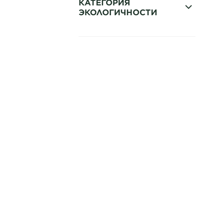
КАТЕГОРИЯ
ЭКОЛОГИЧНОСТИ