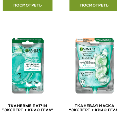
ПОСМОТРЕТЬ
ПОСМОТРЕТЬ
ТКАНЕВЫЕ ПАТЧИ
ТКАНЕВАЯ МАСКА
"ЭКСПЕРТ + КРИО ГЕЛЬ"
“ЭКСПЕРТ + КРИО ГЕЛ