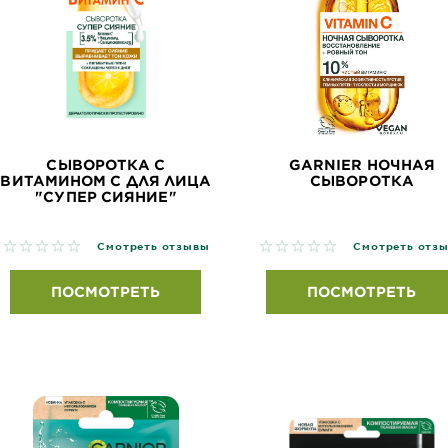
СЫВОРОТКА С
GARNIER НОЧНАЯ
ВИТАМИНОМ С ДЛЯ ЛИЦА
СЫВОРОТКА
"СУПЕР СИЯНИЕ"
No reviews
No reviews
Смотреть отзывы
Смотреть отз
ПОСМОТРЕТЬ
ПОСМОТРЕТЬ