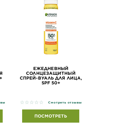
ЕЖЕДНЕВНЫЙ
Я
СОЛНЦЕЗАЩИТНЫЙ
+
СПРЕЙ-ВУАЛЬ ДЛЯ ЛИЦА,
SPF 50+
No reviews
ывы
Смотреть отзывы
ПОСМОТРЕТЬ