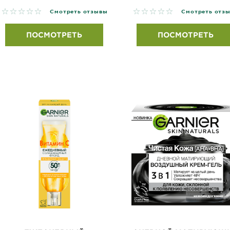
No reviews
No reviews
Смотреть отзывы
Смотреть отз
ПОСМОТРЕТЬ
ПОСМОТРЕТЬ