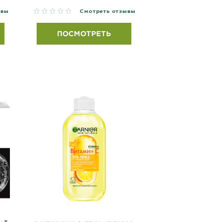
No reviews
ывы
Смотреть отзывы
ПОСМОТРЕТЬ