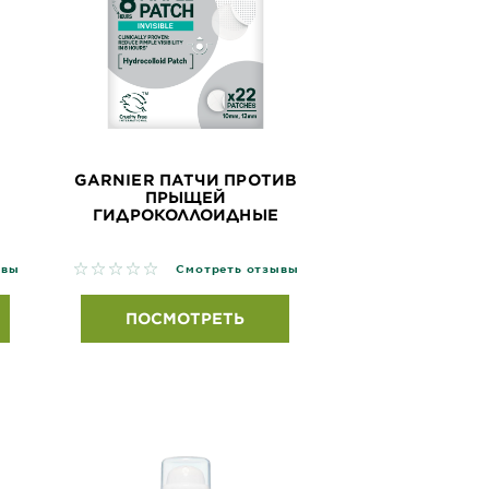
GARNIER ПАТЧИ ПРОТИВ
ПРЫЩЕЙ
ГИДРОКОЛЛОИДНЫЕ
No reviews
ывы
Смотреть отзывы
ПОСМОТРЕТЬ