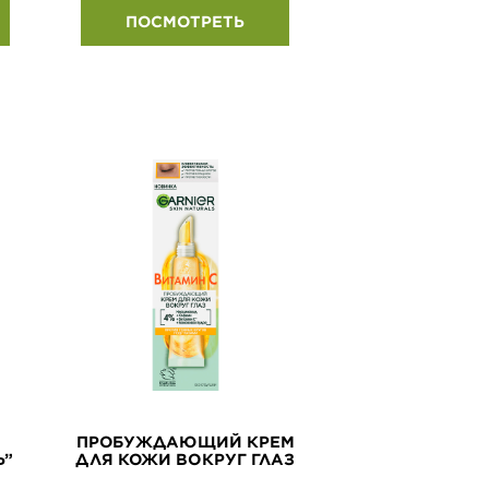
ПОСМОТРЕТЬ
ПРОБУЖДАЮЩИЙ КРЕМ
Ь”
ДЛЯ КОЖИ ВОКРУГ ГЛАЗ