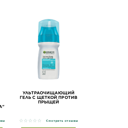
УЛЬТРАОЧИЩАЮЩИЙ
ГЕЛЬ С ЩЕТКОЙ ПРОТИВ
ПРЫЩЕЙ
А"
No reviews
ывы
Смотреть отзывы