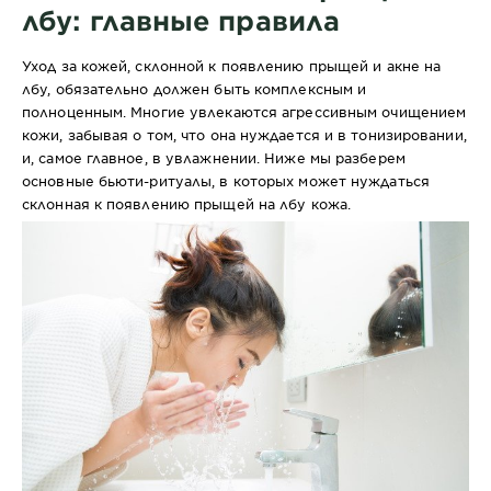
лбу: главные правила
Уход за кожей, склонной к появлению прыщей и акне на
лбу, обязательно должен быть комплексным и
полноценным. Многие увлекаются агрессивным очищением
кожи, забывая о том, что она нуждается и в тонизировании,
и, самое главное, в увлажнении. Ниже мы разберем
основные бьюти-ритуалы, в которых может нуждаться
склонная к появлению прыщей на лбу кожа.