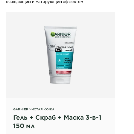
очищающим и матирующим эффектом.
GARNIER ЧИСТАЯ КОЖА
Гель + Скраб + Маска 3-в-1
150 мл