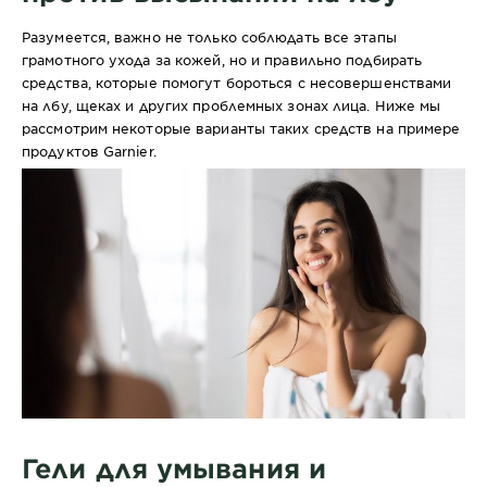
Разумеется, важно не только соблюдать все этапы
грамотного ухода за кожей, но и правильно подбирать
средства, которые помогут бороться с несовершенствами
на лбу, щеках и других проблемных зонах лица. Ниже мы
рассмотрим некоторые варианты таких средств на примере
продуктов Garnier.
Гели для умывания и