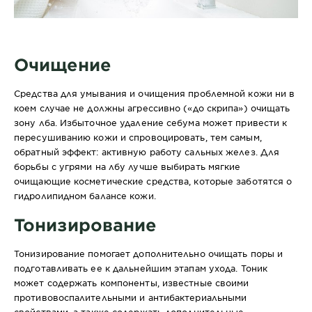
Очищение
Средства для умывания и очищения проблемной кожи ни в
коем случае не должны агрессивно («до скрипа») очищать
зону лба. Избыточное удаление себума может привести к
пересушиванию кожи и спровоцировать, тем самым,
обратный эффект: активную работу сальных желез. Для
борьбы с угрями на лбу лучше выбирать мягкие
очищающие косметические средства, которые заботятся о
гидролипидном балансе кожи.
Тонизирование
Тонизирование помогает дополнительно очищать поры и
подготавливать ее к дальнейшим этапам ухода. Тоник
может содержать компоненты, известные своими
противовоспалительными и антибактериальными
свойствами, а также содержать дополнительные