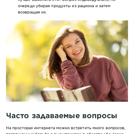
очереди убирая продукты из рациона и затем
возвращая их.
Часто задаваемые вопросы
На просторах интернета можно встретить много вопросов,
посвященных борьбе с высыпаниями в области лба. Ниже