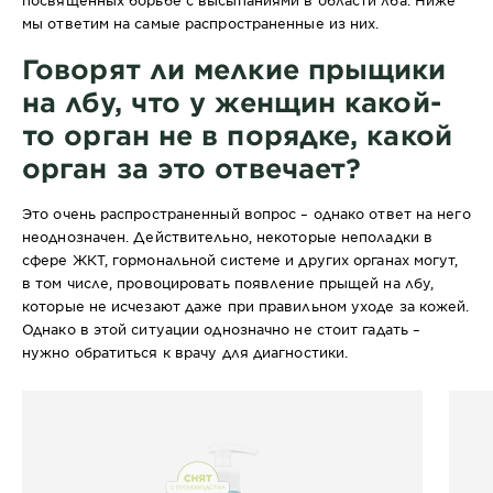
мы ответим на самые распространенные из них.
Говорят ли мелкие прыщики
на лбу, что у женщин какой-
то орган не в порядке, какой
орган за это отвечает?
Это очень распространенный вопрос – однако ответ на него
неоднозначен. Действительно, некоторые неполадки в
сфере ЖКТ, гормональной системе и других органах могут,
в том числе, провоцировать появление прыщей на лбу,
которые не исчезают даже при правильном уходе за кожей.
Однако в этой ситуации однозначно не стоит гадать –
нужно обратиться к врачу для диагностики.