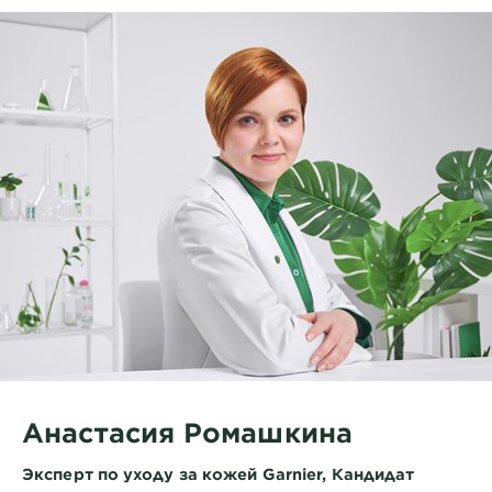
Анастасия Ромашкина
Эксперт по уходу за кожей Garnier, Кандидат