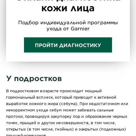
кожи лица
Подбор индивидуальной программы
ухода от Garnier
ПРОЙТИ ДИАГНОСТИКУ
У подростков
В подростковом возрасте происходит мощный
гормональный всплеск, который приводит к активной
выработке кожного жира (себума). При недостаточном или
некорректном уходе себум может забивать сальные
протоки, провоцируя закупорку пор и образование черных
точек, прыщей и других несовершенств, в том числе,
открытых (в том числе, гнойных) и закрытых (подкожных)
прыщей-комедонов.