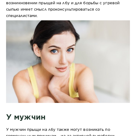
возникновении прыщей на лбу и для борьбы с угревой
сыпью имеет смысл проконсультироваться со
специалистами.
У мужчин
У мужчин прыщи на лбу также могут возникать по
гормональным причинам – из-за активной выработки