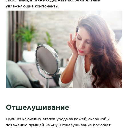
увлажняющие компоненты.
Отшелушивание
Один из ключевых этапов ухода за кожей, склонной к
появлению прыщей на лбу. Отшелушивание помогает