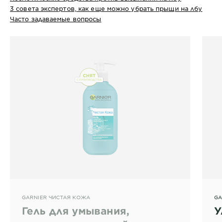
3 совета экспертов, как еще можно убрать прыщи на лбу
Часто задаваемые вопросы
GARNIER ЧИСТАЯ КОЖА
GA
Гель для умывания,
У