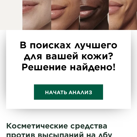
В поисках лучшего
для вашей кожи?
Решение найдено!
НАЧАТЬ АНАЛИЗ
Косметические средства
против высыпаний на лбу