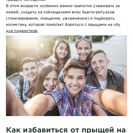
В этом возрасте особенно важно грамотно ухаживать за
кожей, следить за соблюдением всех бьюти-ритуалов
(тонизирование, очищение, увлажнение) и подбирать
косметику, которая помогает бороться с прыщами на лбу
для подростков
.
Как избавиться от прыщей на