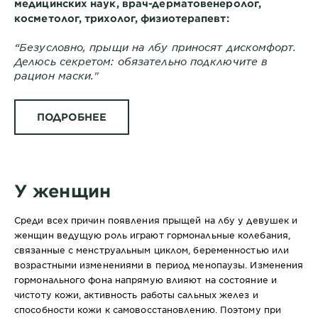
медицинских наук, врач-дерматовенеролог,
косметолог, трихолог, физиотерапевт:
“Безусловно, прыщи на лбу приносят дискомфорт.
Делюсь секретом: обязательно подключите в
рацион маски."
ПОДРОБНЕЕ
У женщин
Среди всех причин появления прыщей на лбу у девушек и
женщин ведущую роль играют гормональные колебания,
связанные с менструальным циклом, беременностью или
возрастными изменениями в период менопаузы. Изменения
гормонального фона напрямую влияют на состояние и
чистоту кожи, активность работы сальных желез и
способности кожи к самовосстановлению. Поэтому при