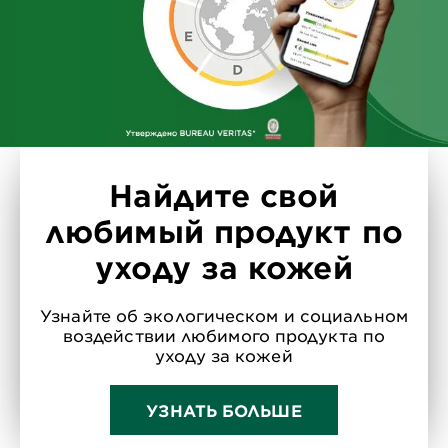
Найдите свой
любимый продукт по
уходу за кожей
Узнайте об экологическом и социальном
воздействии любимого продукта по
уходу за кожей
УЗНАТЬ БОЛЬШЕ