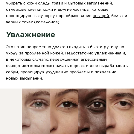
убирать с кожи следы грязи и бытовых загрязнений,
отмершие клетки кожи и другие частицы, которые
провоцируют закупорку пор, образование
прыщей
, белых и
черных точек (комедонов).
Увлажнение
Этот этап непременно должен входить в бьюти-рутину по
уходу за проблемной кожей. Недостаточно увлажненная и,
в некоторых случаях, пересушенная агрессивным
очищением кожа может начать еще активнее вырабатывать
себум, провоцируя ухудшение проблемы и появление
новых высыпаний.