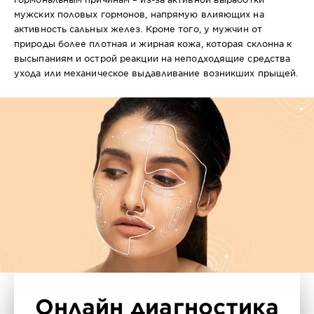
мужских половых гормонов, напрямую влияющих на
активность сальных желез. Кроме того, у мужчин от
природы более плотная и жирная кожа, которая склонна к
высыпаниям и острой реакции на неподходящие средства
ухода или механическое выдавливание возникших прыщей.
Онлайн диагностика