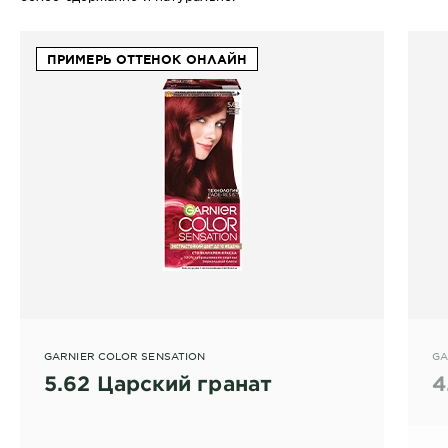
ПРИМЕРЬ ОТТЕНОК ОНЛАЙН
GARNIER COLOR SENSATION
GA
5.62 Царский гранат
4