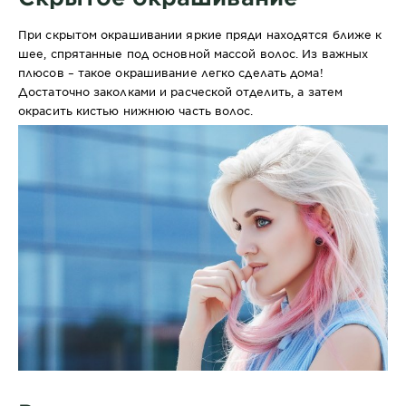
При скрытом окрашивании яркие пряди находятся ближе к
шее, спрятанные под основной массой волос. Из важных
плюсов – такое окрашивание легко сделать дома!
Достаточно заколками и расческой отделить, а затем
окрасить кистью нижнюю часть волос.