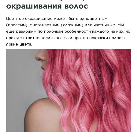
окрашивания волос
Цветное окрашивание может быть одноцветным
(простым), многоцветным (сложным) или частичным. Мы
еще разложим по полочкам особенности каждого из них, но
прежде стоит взвесить все за и против покраски волос в
яркие цвета.