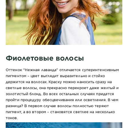
Фиолетовые волосы
Оттенок “Нежная лаванда” отличается суперинтенсивным
пигментом – цвет выглядит выразительно и стойко
держится на волосах. Краску можно наносить сразу на
светлые волосы, она прекрасно перекроет даже желтый и
золотистый блонд. Во всех остальных случаях придется
пройти процедуру обесцвечивания или осветления. В чем
разница? В первом случае волосы полностью теряют
пигмент, а во втором – становятся светлее на несколько
тонов.