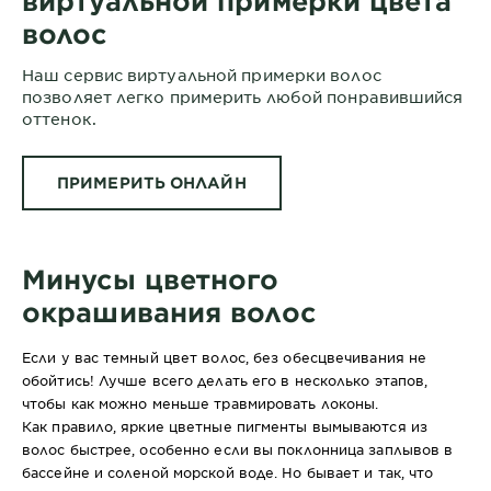
виртуальной примерки цвета
волос
Наш сервис виртуальной примерки волос
позволяет легко примерить любой понравившийся
оттенок.
ПРИМЕРИТЬ ОНЛАЙН
Минусы цветного
окрашивания волос
Если у вас темный цвет волос, без обесцвечивания не
обойтись! Лучше всего делать его в несколько этапов,
чтобы как можно меньше травмировать локоны.
Как правило, яркие цветные пигменты вымываются из
волос быстрее, особенно если вы поклонница заплывов в
бассейне и соленой морской воде. Но бывает и так, что