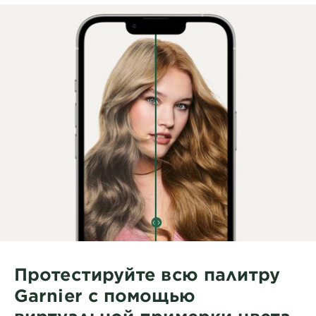
Протестируйте всю палитру
Garnier с помощью