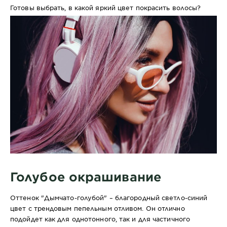
Готовы выбрать, в какой яркий цвет покрасить волосы?
Голубое окрашивание
Оттенок "Дымчато-голубой" – благородный светло-синий
цвет с трендовым пепельным отливом. Он отлично
подойдет как для однотонного, так и для частичного