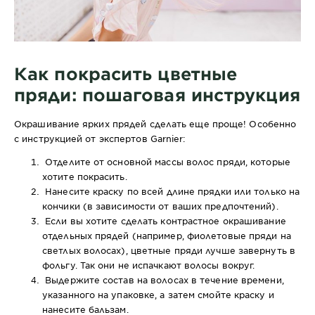
Как покрасить цветные
пряди: пошаговая инструкция
Окрашивание ярких прядей сделать еще проще! Особенно
с инструкцией от экспертов Garnier:
Отделите от основной массы волос пряди, которые
хотите покрасить.
Нанесите краску по всей длине прядки или только на
кончики (в зависимости от ваших предпочтений).
Если вы хотите сделать контрастное окрашивание
отдельных прядей (например, фиолетовые пряди на
светлых волосах), цветные пряди лучше завернуть в
фольгу. Так они не испачкают волосы вокруг.
Выдержите состав на волосах в течение времени,
указанного на упаковке, а затем смойте краску и
нанесите бальзам.