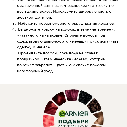
с затылочной зоны, затем распределите краску по
всей длине волос. Используйте широкую кисть с
жесткой щетиной.
Избегайте неравномерного окрашивания локонов.
Выдержите краску на волосах в течение времени,
указанного на упаковке. Спрячьте волосы под
одноразовую шапочку: это уменьшит риск испачкать
одежду и мебель.
Промывайте волосы, пока вода не станет
прозрачной. Затем нанесите бальзам, который
поможет закрепить цвет и обеспечит волосам
необходимый уход.