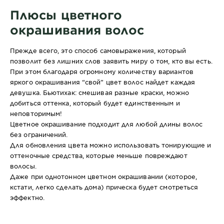
Плюсы цветного
окрашивания волос
Прежде всего, это способ самовыражения, который
позволит без лишних слов заявить миру о том, кто вы есть.
При этом благодаря огромному количеству вариантов
яркого окрашивания “свой” цвет волос найдет каждая
девушка. Бьютихак: смешивая разные краски, можно
добиться оттенка, который будет единственным и
неповторимым!
Цветное окрашивание подходит для любой длины волос
без ограничений.
Для обновления цвета можно использовать тонирующие и
оттеночные средства, которые меньше повреждают
волосы.
Даже при однотонном цветном окрашивании (которое,
кстати, легко сделать дома) прическа будет смотреться
эффектно.