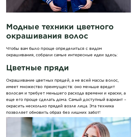
Модные техники цветного
окрашивания волос
Чтобы вам было проще определиться с видом
окрашивания, собрали самые интересные идеи здесь:
Цветные пряди
Окрашивание цветных прядей, а не всей массы волос,
имеет множество преимуществ: оно меньше вредит
волосам и требует меньшего расхода времени и краски, а
еще его проще сделать дома. Самый доступный вариант –
окрасить несколько прядей возле лица. Эта техника
позволяет обновить образ без лишних забот!