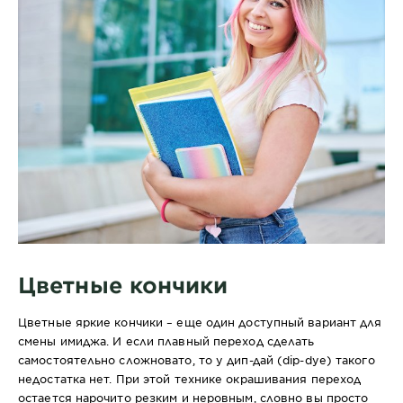
Цветные кончики
Цветные яркие кончики – еще один доступный вариант для
смены имиджа. И если плавный переход сделать
самостоятельно сложновато, то у дип-дай (dip-dye) такого
недостатка нет. При этой технике окрашивания переход
остается нарочито резким и неровным, словно вы просто