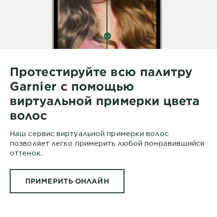
Протестируйте всю палитру
Garnier с помощью
виртуальной примерки цвета
волос
Наш сервис виртуальной примерки волос
позволяет легко примерить любой понравившийся
оттенок.
ПРИМЕРИТЬ ОНЛАЙН