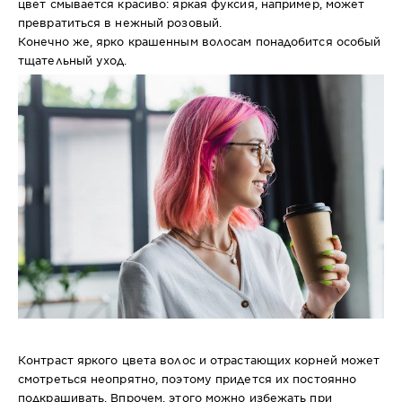
цвет смывается красиво: яркая фуксия, например, может
превратиться в нежный розовый.
Конечно же, ярко крашенным волосам понадобится особый
тщательный уход.
Контраст яркого цвета волос и отрастающих корней может
смотреться неопрятно, поэтому придется их постоянно
подкрашивать. Впрочем, этого можно избежать при