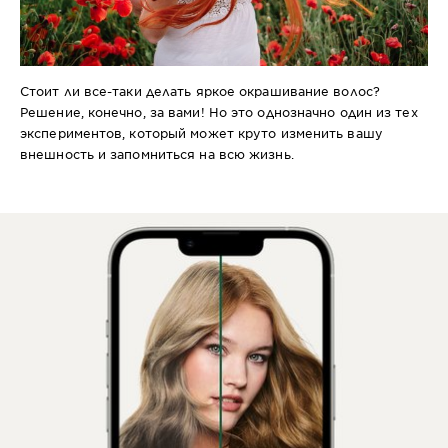
Стоит ли все-таки делать яркое окрашивание волос?
Решение, конечно, за вами! Но это однозначно один из тех
экспериментов, который может круто изменить вашу
внешность и запомниться на всю жизнь.