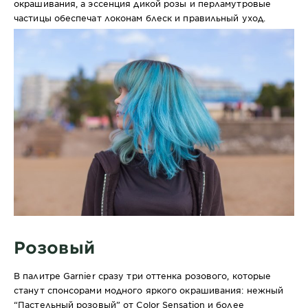
окрашивания, а эссенция дикой розы и перламутровые
частицы обеспечат локонам блеск и правильный уход.
Розовый
В палитре Garnier сразу три оттенка розового, которые
станут спонсорами модного яркого окрашивания: нежный
“Пастельный розовый” от Color Sensation и более