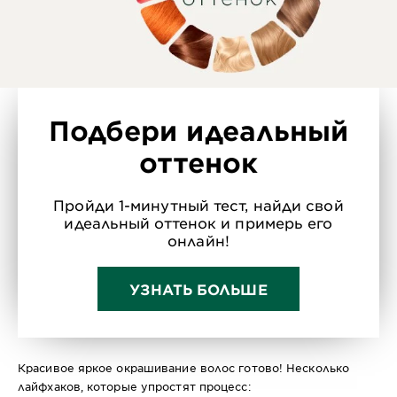
Подбери идеальный
оттенок
Пройди 1-минутный тест, найди свой
идеальный оттенок и примерь его
онлайн!
УЗНАТЬ БОЛЬШЕ
Красивое яркое окрашивание волос готово! Несколько
лайфхаков, которые упростят процесс: