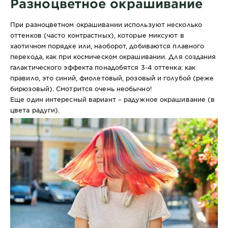
Разноцветное окрашивание
При разноцветном окрашивании используют несколько
оттенков (часто контрастных), которые миксуют в
хаотичном порядке или, наоборот, добиваются плавного
перехода, как при космическом окрашивании. Для создания
галактического эффекта понадобятся 3-4 оттенка: как
правило, это синий, фиолетовый, розовый и голубой (реже
бирюзовый). Смотрится очень необычно!
Еще один интересный вариант – радужное окрашивание (в
цвета радуги).