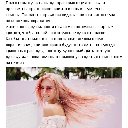
Подготовьте два пары одноразовых перчаток: одни
пригодятся при окрашивании, а вторые – для мытья
головы. Так вам не придется сидеть в перчатках, ожидая
пока волосы окрасятся.
Линию кожи вдоль роста волос можно смазать жирным
кремом, чтобы на ней не осталось следов от краски.
Как бы тщательно вы не промывали волосы после
окрашивания, они все равно будут оставлять на одежде
красочные разводы, поэтому лучше выбирать темную
одежду или, пока волосы не высохнут, ходить с полотенцем
на плечах.