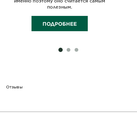
именно поэтому оно считается самым
полезным.
ПОДРОБНЕЕ
SLIDE 1
SLIDE 2
SLIDE 3
Отзывы