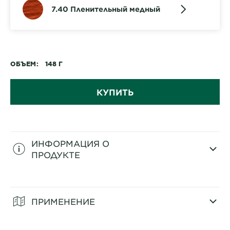
7.40 Пленительный медный
ОБЪЕМ
148 Г
КУПИТЬ
ИНФОРМАЦИЯ О
ПРОДУКТЕ
CLOSE SUBPANEL
ПРИМЕНЕНИЕ
CLOSE SUBPANEL