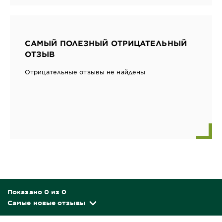
САМЫЙ ПОЛЕЗНЫЙ ОТРИЦАТЕЛЬНЫЙ
ОТЗЫВ
Отрицательные отзывы не найдены
Показано 0 из 0
Самые новые отзывы