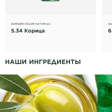
GARNIER COLOR NATURALS
GA
5.34 Корица
6
НАШИ ИНГРЕДИЕНТЫ