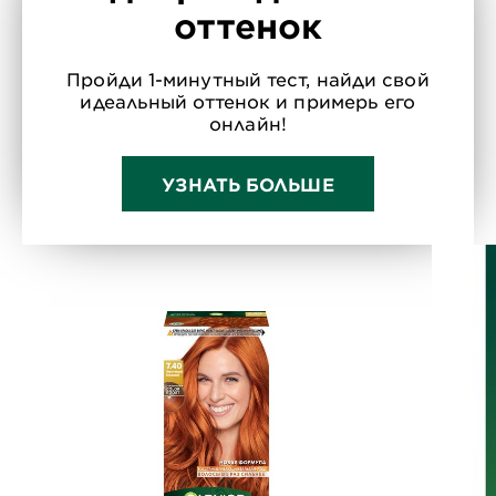
оттенок
Пройди 1-минутный тест, найди свой
идеальный оттенок и примерь его
онлайн!
УЗНАТЬ БОЛЬШЕ