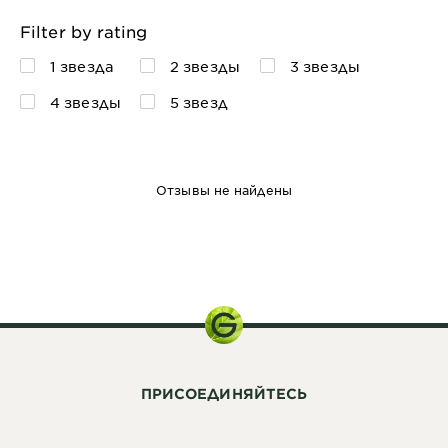
Filter by rating
1 звезда
2 звезды
3 звезды
4 звезды
5 звезд
Отзывы не найдены
148 г
ПРИСОЕДИНЯЙТЕСЬ