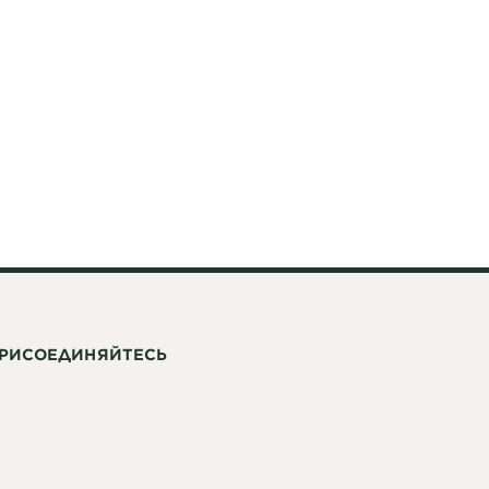
РИСОЕДИНЯЙТЕСЬ