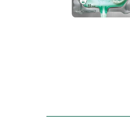
CLOSE SUBPANEL
CLOSE SUBPANEL
CLOSE SUBPANEL