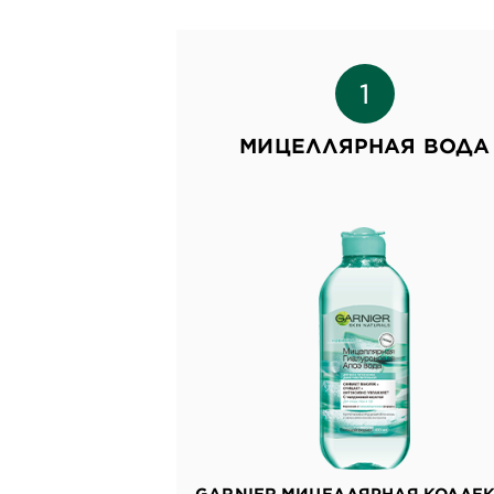
МИЦЕЛЛЯРНАЯ ВОДА
GARNIER МИЦЕЛЛЯРНАЯ КОЛЛЕ