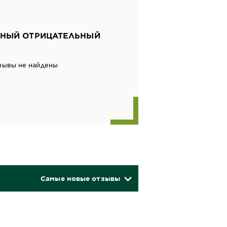
НЫЙ ОТРИЦАТЕЛЬНЫЙ
зывы не найдены
Самые новые отзывы