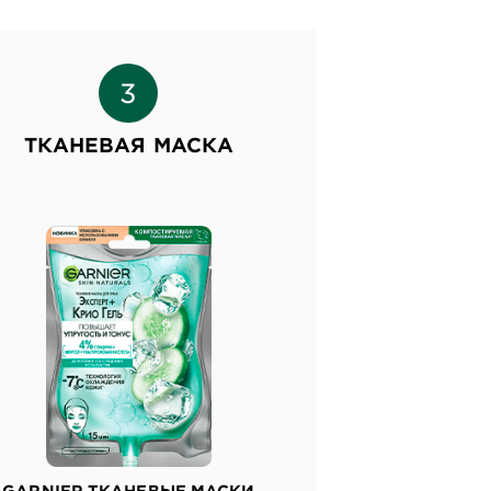
ТКАНЕВАЯ МАСКА
GARNIER ТКАНЕВЫЕ МАСКИ