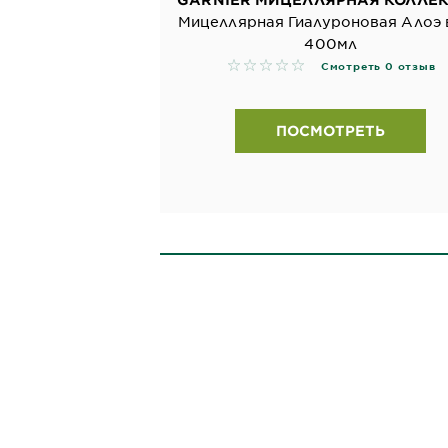
Мицеллярная Гиалуроновая Алоэ 
400мл
No reviews
Смотреть 0 отзыв
ПОСМОТРЕТЬ