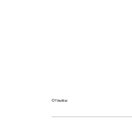
Отзывы