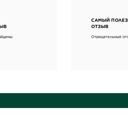
САМЫЙ ПОЛЕЗ
ЫВ
ОТЗЫВ
айдены
Отрицательные от