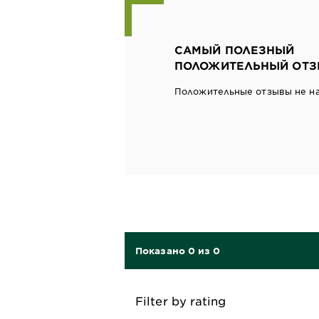
САМЫЙ ПОЛЕЗНЫЙ
ПОЛОЖИТЕЛЬНЫЙ ОТЗ
Положительные отзывы не н
Показано 0 из 0
Filter by rating