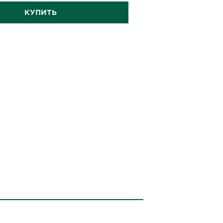
КУПИТЬ