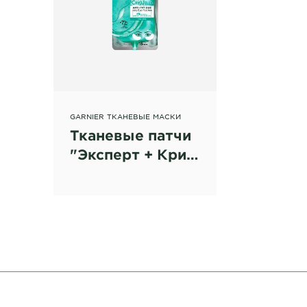
GARNIER ТКАНЕВЫЕ МАСКИ
Тканевые патчи
"Эксперт + Крио
Гель"