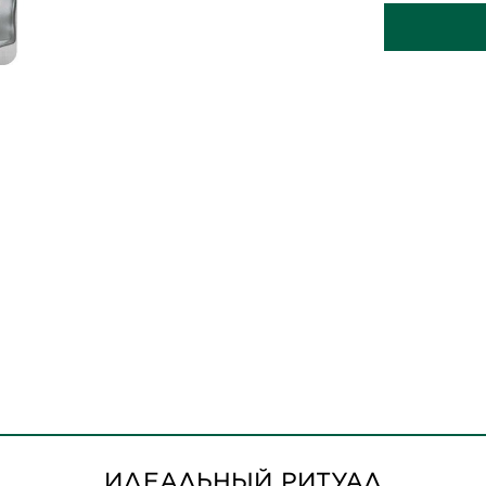
ИДЕАЛЬНЫЙ РИТУАЛ