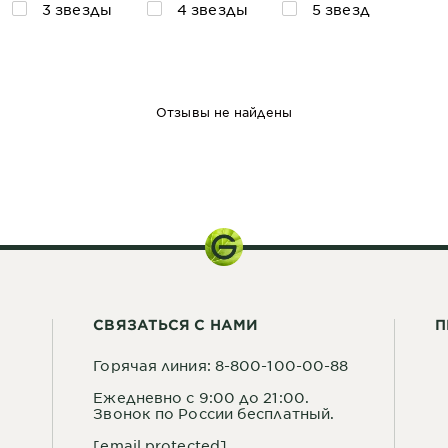
3 звезды
4 звезды
5 звезд
Отзывы не найдены
1 шт
СВЯЗАТЬСЯ С НАМИ
П
Горячая линия: 8-800-100-00-88
Ежедневно с 9:00 до 21:00.
Звонок по России бесплатный.
[email protected]