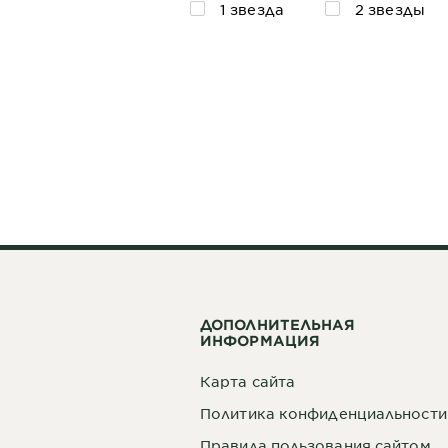
1 звезда
2 звезды
ДОПОЛНИТЕЛЬНАЯ
ИНФОРМАЦИЯ
Карта сайта
Политика конфиденциальности
Правила пользования сайтом