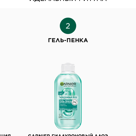
ГЕЛЬ-ПЕНКА
КЦИЯ
GARNIER ГИАЛУРОНОВЫЙ АЛОЭ