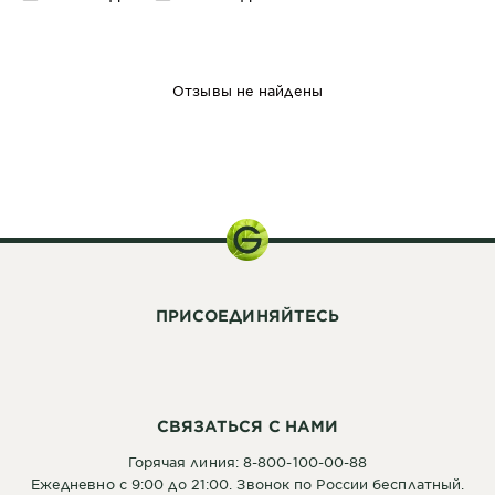
Отзывы не найдены
ПРИСОЕДИНЯЙТЕСЬ
СВЯЗАТЬСЯ С НАМИ
Горячая линия: 8-800-100-00-88
Ежедневно с 9:00 до 21:00. Звонок по России бесплатный.