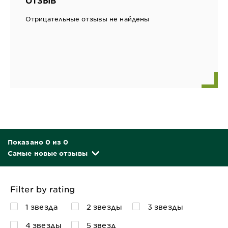
ОТЗЫВ
Отрицательные отзывы не найдены
Показано 0 из 0
Самые новые отзывы
Filter by rating
1 звезда
2 звезды
3 звезды
4 звезды
5 звезд