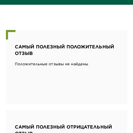
САМЫЙ ПОЛЕЗНЫЙ ПОЛОЖИТЕЛЬНЫЙ
ОТЗЫВ
Положительные отзывы не найдены
САМЫЙ ПОЛЕЗНЫЙ ОТРИЦАТЕЛЬНЫЙ