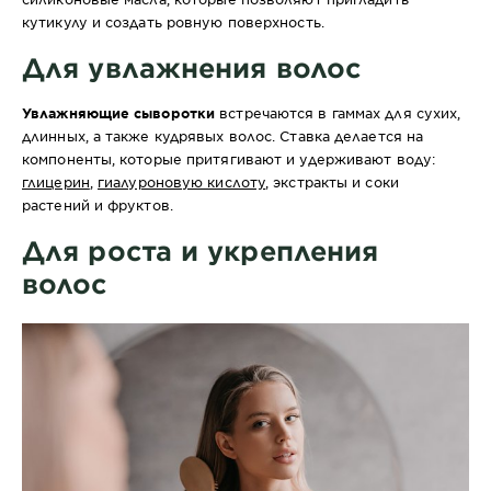
кутикулу и создать ровную поверхность.
Для увлажнения волос
Увлажняющие сыворотки
встречаются в гаммах для сухих,
длинных, а также кудрявых волос. Ставка делается на
компоненты, которые притягивают и удерживают воду:
глицерин
,
гиалуроновую кислоту
, экстракты и соки
растений и фруктов.
Для роста и укрепления
волос