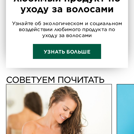
уходу за волосами
Узнайте об экологическом и социальном
воздействии любимого продукта по
уходу за волосами
УЗНАТЬ БОЛЬШЕ
СОВЕТУЕМ ПОЧИТАТЬ