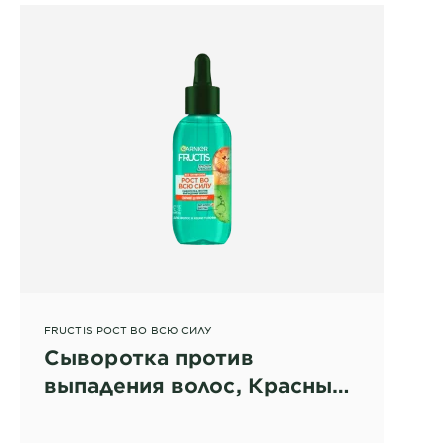
FRUCTIS РОСТ ВО ВСЮ СИЛУ
Сыворотка против
выпадения волос, Красный
апельсин