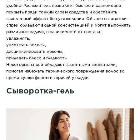
удобно. Распылитель позволяет быстро и равномерно
покрыть пряди тонким слоем средства и обеспечить
заявленный эффект без утяжеления. Обычно сыворотки-
спреи обладают водной консистенцией и могут выполнять
различные задачи, в зависимости от состава:
увлажнять,
уплотнять волосы,
дисциплинировать локоны,
придавать блеск и гладкость.
Некоторые спреи обладают защитными свойствами,
помогая избежать термического повреждения волос во
время сушки феном и горячей укладки.
Сыворотка-гель