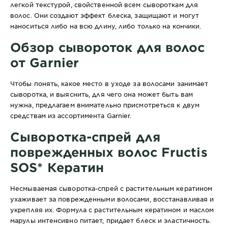
легкой текстурой, свойственной всем сывороткам для
волос. Они создают эффект блеска, защищают и могут
наноситься либо на всю длину, либо только на кончики.
Обзор сывороток для волос
от Garnier
Чтобы понять, какое место в уходе за волосами занимает
сыворотка, и выяснить, для чего она может быть вам
нужна, предлагаем внимательно присмотреться к двум
средствам из ассортимента Garnier.
Сыворотка-спрей для
поврежденных волос Fructis
SOS* Кератин
Несмываемая сыворотка-спрей с растительным кератином
ухаживает за поврежденными волосами, восстанавливая и
укрепляя их. Формула с растительным кератином и маслом
марулы интенсивно питает, придает блеск и эластичность.