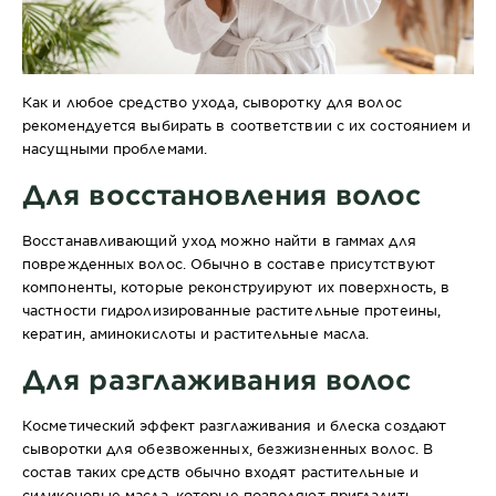
Как и любое средство ухода, сыворотку для волос
рекомендуется выбирать в соответствии с их состоянием и
насущными проблемами.
Для восстановления волос
Восстанавливающий уход можно найти в гаммах для
поврежденных волос. Обычно в составе присутствуют
компоненты, которые реконструируют их поверхность, в
частности гидролизированные растительные протеины,
кератин, аминокислоты и растительные масла.
Для разглаживания волос
Косметический эффект разглаживания и блеска создают
сыворотки для обезвоженных, безжизненных волос. В
состав таких средств обычно входят растительные и
силиконовые масла, которые позволяют пригладить