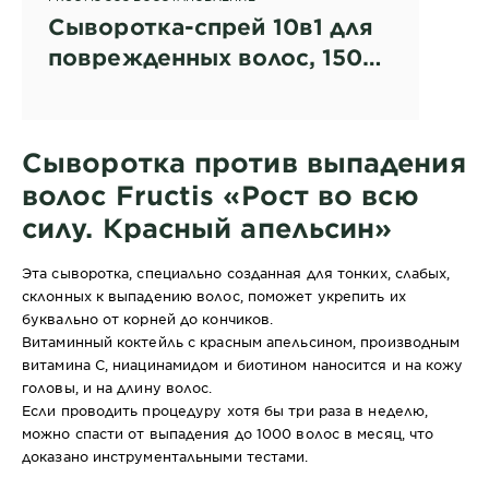
Сыворотка-спрей 10в1 для
поврежденных волос, 150
мл
Сыворотка против выпадения
волос Fructis «Рост во всю
силу. Красный апельсин»
Эта сыворотка, специально созданная для тонких, слабых,
склонных к выпадению волос, поможет укрепить их
буквально от корней до кончиков.
Витаминный коктейль с красным апельсином, производным
витамина С, ниацинамидом и биотином наносится и на кожу
головы, и на длину волос.
Если проводить процедуру хотя бы три раза в неделю,
можно спасти от выпадения до 1000 волос в месяц, что
доказано инструментальными тестами.