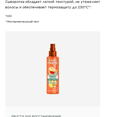
Сыворотка обладает легкой текстурой, не утяжеляет
волосы и обеспечивает термозащиту до 230°C**.
*СОС
**Инструментальный тест
FRUCTIS SOS ВОССТАНОВЛЕНИЕ