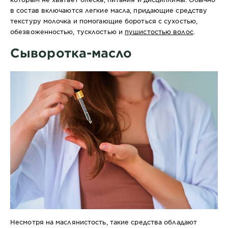
в состав включаются легкие масла, придающие средству
текстуру молочка и помогающие бороться с сухостью,
обезвоженностью, тусклостью и
пушистостью волос
.
Сыворотка-масло
Несмотря на маслянистость, такие средства обладают