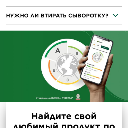
НУЖНО ЛИ ВТИРАТЬ СЫВОРОТКУ?
Найдите свой
любимый продукт по