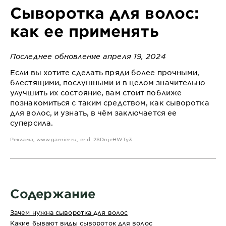
Сыворотка для волос:
как ее применять
Последнее обновление апреля 19, 2024
Если вы хотите сделать пряди более прочными,
блестящими, послушными и в целом значительно
улучшить их состояние, вам стоит поближе
познакомиться с таким средством, как сыворотка
для волос, и узнать, в чём заключается ее
суперсила.
Реклама,
www.garnier.ru
, erid: 2SDnjeHWTy3
Содержание
Зачем нужна сыворотка для волос
Какие бывают виды сывороток для волос