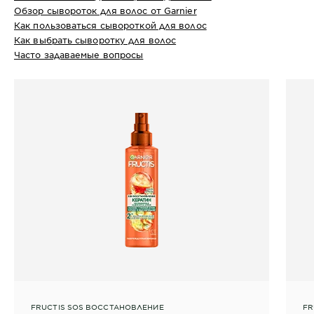
Обзор сывороток для волос от Garnier
Как пользоваться сывороткой для волос
Как выбрать сыворотку для волос
Часто задаваемые вопросы
FRUCTIS SOS ВОССТАНОВЛЕНИЕ
FR