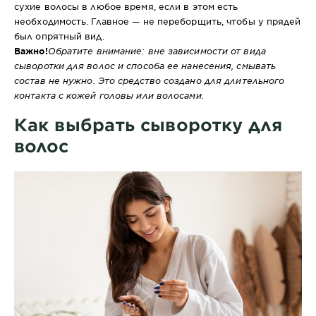
сухие волосы в любое время, если в этом есть
необходимость. Главное — не переборщить, чтобы у прядей
был опрятный вид.
Важно!
Обратите внимание: вне зависимости от вида
сыворотки для волос
и способа ее нанесения,
смывать
состав не
нужно
. Это средство создано для длительного
контакта с кожей головы или волосами.
Как выбрать сыворотку для
волос