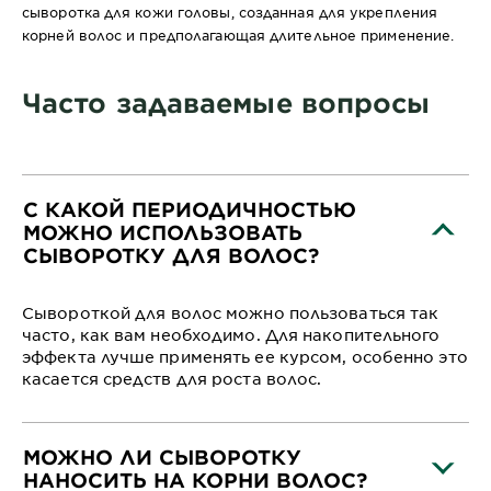
сыворотка для кожи головы, созданная для укрепления
корней волос и предполагающая длительное применение.
Часто задаваемые вопросы
С КАКОЙ ПЕРИОДИЧНОСТЬЮ
МОЖНО ИСПОЛЬЗОВАТЬ
СЫВОРОТКУ ДЛЯ ВОЛОС?
Сывороткой для волос можно пользоваться так
часто, как вам необходимо. Для накопительного
эффекта лучше применять ее курсом, особенно это
касается средств для роста волос.
МОЖНО ЛИ СЫВОРОТКУ
НАНОСИТЬ НА КОРНИ ВОЛОС?