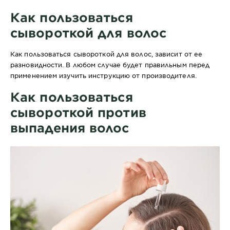
Как пользоваться
сывороткой для волос
Как пользоваться сывороткой для волос, зависит от ее
разновидности. В любом случае будет правильным перед
применением изучить инструкцию от производителя.
Как пользоваться
сывороткой против
выпадения волос