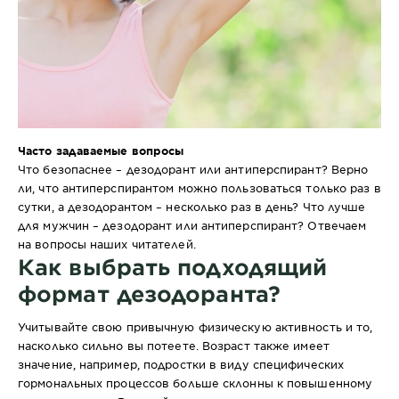
Часто задаваемые вопросы
Что безопаснее – дезодорант или антиперспирант? Верно
ли, что антиперспирантом можно пользоваться только раз в
сутки, а дезодорантом – несколько раз в день? Что лучше
для мужчин – дезодорант или антиперспирант? Отвечаем
на вопросы наших читателей.
Как выбрать подходящий
формат дезодоранта?
Учитывайте свою привычную физическую активность и то,
насколько сильно вы потеете. Возраст также имеет
значение, например, подростки в виду специфических
гормональных процессов больше склонны к повышенному