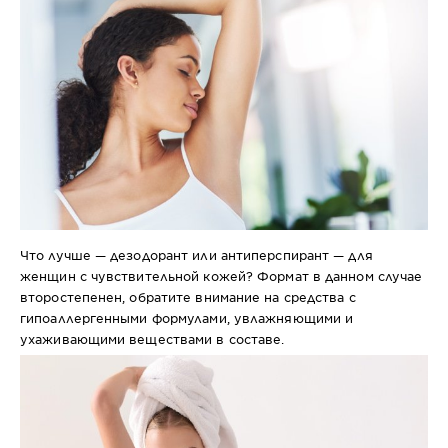
Что лучше — дезодорант или антиперспирант — для
женщин с чувствительной кожей? Формат в данном случае
второстепенен, обратите внимание на средства с
гипоаллергенными формулами, увлажняющими и
ухаживающими веществами в составе.