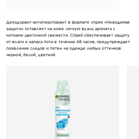
48Ч, дезодорант-спрей для
женщин
Дезодорант-антиперспирант в формате спрея «Невидимая
защита» оставляет на коже легкую вуаль аромата с
нотками цветочной свежести. Спрей обеспечивает защиту
от влаги и запаха пота в течение 48 часов, предупреждает
появление следов и пятен на одежде любых оттенков:
черной, белой, цветной.