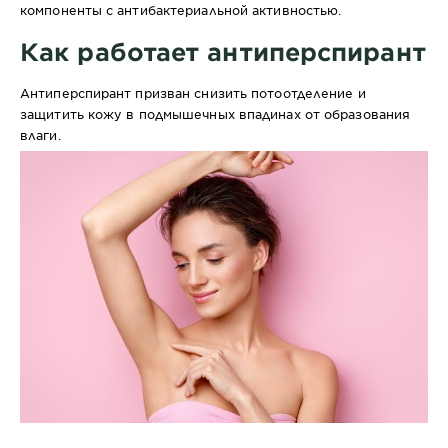
компоненты с антибактериальной активностью.
Как работает антиперспирант
Антиперспирант призван снизить потоотделение и
защитить кожу в подмышечных впадинах от образования
влаги.