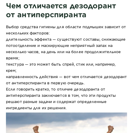
ж
Чем отличается дезодорант
от антиперспиранта
Выбор средства гигиены для области подмышек зависит от
нескольких факторов:
длительность эффекта — существуют составы, снижающие
потоотделение и маскирующие неприятный запах на
несколько часов, на день или на более продолжительное
время;
текстура — это может быть спрей, стик или, например,
крем;
направленность действия — вот чем отличается дезодорант
от антиперспиранта в первую очередь.
Если говорить кратко, то отличие дезодоранта от
антиперспиранта заключается в том, что эти продукты
решают разные задачи и содержат определенные
ингредиенты для их решения.