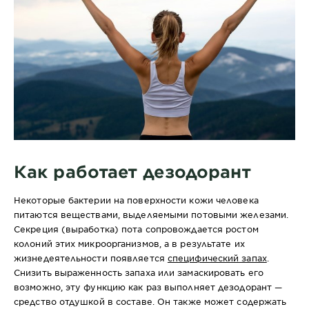
Как работает дезодорант
Некоторые бактерии на поверхности кожи человека
питаются веществами, выделяемыми потовыми железами.
Секреция (выработка) пота сопровождается ростом
колоний этих микроорганизмов, а в результате их
жизнедеятельности появляется
специфический запах
.
Снизить выраженность запаха или замаскировать его
возможно, эту функцию как раз выполняет дезодорант —
средство отдушкой в составе. Он также может содержать