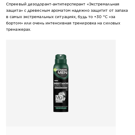
Спреевый дезодорант-антиперсперант «Экстремальная
защита» с древесным ароматом надежно защитит от запаха
в самых экстремальных ситуациях, будь то +30 °С «за
бортом» или очень интенсивная тренировка на силовых
тренажерах.