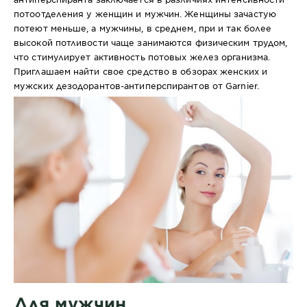
потоотделения у женщин и мужчин. Женщины зачастую
потеют меньше, а мужчины, в среднем, при и так более
высокой потливости чаще занимаются физическим трудом,
что стимулирует активность потовых желез организма.
Приглашаем найти свое средство в обзорах женских и
мужских дезодорантов-антиперспирантов от Garnier.
Для мужчин