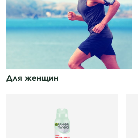
Для женщин