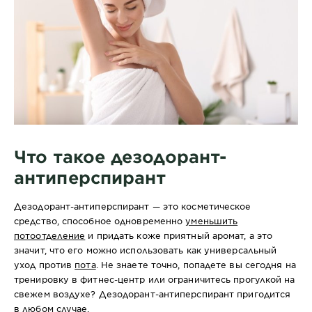
Что такое дезодорант-
антиперспирант
Дезодорант-антиперспирант — это косметическое
средство, способное одновременно
уменьшить
потоотделение
и придать коже приятный аромат, а это
значит, что его можно использовать как универсальный
уход против
пота
. Не знаете точно, попадете вы сегодня на
тренировку в фитнес-центр или ограничитесь прогулкой на
свежем воздухе? Дезодорант-антиперспирант пригодится
в любом случае.