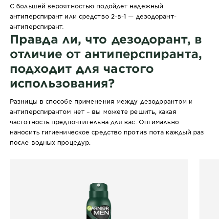
С большей вероятностью подойдет надежный
антиперспирант или средство 2-в-1 — дезодорант-
антиперспирант.
Правда ли, что дезодорант, в
отличие от антиперспиранта,
подходит для частого
использования?
Разницы в способе применения между дезодорантом и
антиперспирантом нет – вы можете решить, какая
частотность предпочтительна для вас. Оптимально
наносить гигиеническое средство против пота каждый раз
после водных процедур.