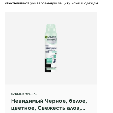
обеспечивают универсальную защиту кожи и одежды.
GARNIER MINERAL
Невидимый Черное, белое,
цветное, Свежесть алоэ,