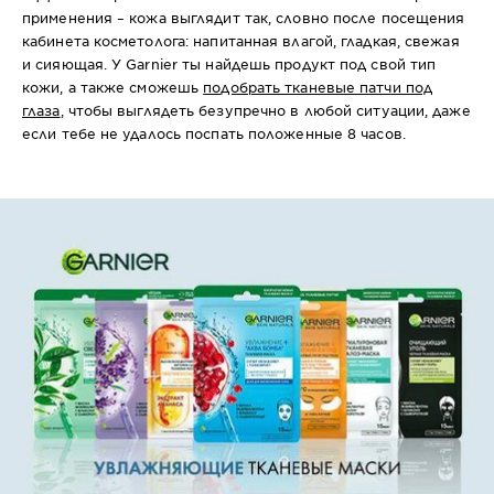
применения – кожа выглядит так, словно после посещения
кабинета косметолога: напитанная влагой, гладкая, свежая
и сияющая. У Garnier ты найдешь продукт под свой тип
кожи, а также сможешь
подобрать тканевые патчи под
глаза
, чтобы выглядеть безупречно в любой ситуации, даже
если тебе не удалось поспать положенные 8 часов.