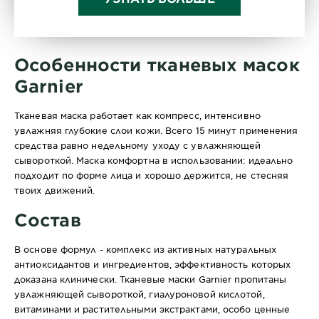
Особенности тканевых масок
Garnier
Тканевая маска работает как компресс, интенсивно
увлажняя глубокие слои кожи. Всего 15 минут применения
средства равно недельному уходу с увлажняющей
сывороткой. Маска комфортна в использовании: идеально
подходит по форме лица и хорошо держится, не стесняя
твоих движений.
Состав
В основе формул - комплекс из активных натуральных
антиоксидантов и ингредиентов, эффективность которых
доказана клинически. Тканевые маски Garnier пропитаны
увлажняющей сывороткой, гиалуроновой кислотой,
витаминами и растительными экстрактами, особо ценные