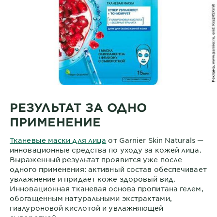
РЕЗУЛЬТАТ ЗА ОДНО
ПРИМЕНЕНИЕ
Тканевые маски для лица
от Garnier Skin Naturals —
инновационные средства по уходу за кожей лица.
Выраженный результат проявится уже после
одного применения: активный состав обеспечивает
увлажнение и придает коже здоровый вид.
Инновационная тканевая основа пропитана гелем,
обогащенным натуральными экстрактами,
гиалуроновой кислотой и увлажняющей