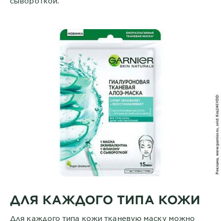
сывороткой.
ДЛЯ КАЖДОГО ТИПА КОЖИ
Для каждого типа кожи тканевую маску можно