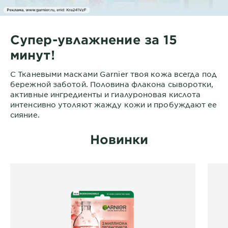
Супер-увлажнение за 15
минут!
С Тканевыми масками Garnier твоя кожа всегда под
бережной заботой. Половина флакона сыворотки,
активные ингредиенты и гиалуроновая кислота
интенсивно утоляют жажду кожи и пробуждают ее
сияние.
Новинки