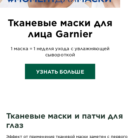
Тканевые маски для
лица Garnier
1 маска = 1 неделя ухода с увлажняющей
сывороткой
УЗНАТЬ БОЛЬШЕ
Тканевые маски и патчи для
глаз
Эффект от применения тканевой маски заметен с первого