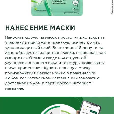
НАНЕСЕНИЕ МАСКИ
Наносить любую из масок просто: нужно вскрыть
упаковку и приложить тканевую основу к лицу,
удалив защитный слой. Всего через 15 минут и на
лице образуется защитная пленка, питающая, как
сыворотка. Отзывы свидетельствуют об
улучшении внешнего вида и текстуры кожи сразу
после применения. Купить тканевую маску
производителя Garnier можно в практически
любом косметическом магазине или заказать с
доставкой на дом в партнерском интернет-
магазине.