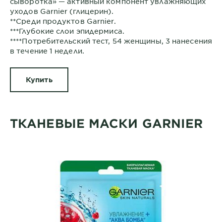
сыворотка» — активный компонент увлажняющих
уходов Garnier (глицерин).
**Среди продуктов Garnier.
***Глубокие слои эпидермиса.
****Потребительский тест, 54 женщины, 3 нанесения
в течение 1 недели.
Купить
ТКАНЕВЫЕ МАСКИ GARNIER