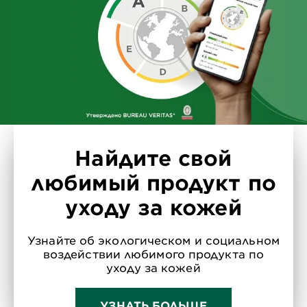
Найдите свой
любимый продукт по
уходу за кожей
Узнайте об экологическом и социальном
воздействии любимого продукта по
уходу за кожей
УЗНАТЬ БОЛЬШЕ