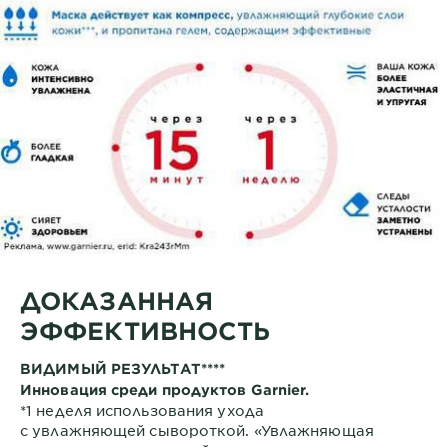
ДОКАЗАННАЯ
ЭФФЕКТИВНОСТЬ
ВИДИМЫЙ РЕЗУЛЬТАТ****
Инновация среди продуктов Garnier.
*1 неделя использования ухода
с увлажняющей сывороткой. «Увлажняющая