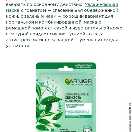
выбрать по основному действию.
Увлажняющая
маска
с гранатом — спасение для обезвоженной
кожи, с зеленым чаем — хороший вариант для
нормальной и комбинированной, маска с
ромашкой помогает сухой и чувствительной коже,
с сакурой придаст сияние тусклой коже, а
антистресс маска с лавандой — уменьшит следы
усталости.