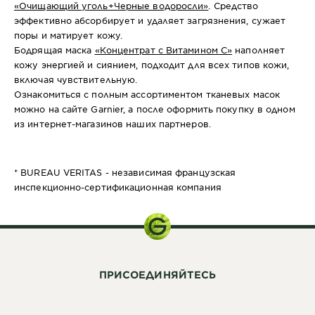
«Очищающий уголь+Черные водоросли»
. Средство
эффективно абсорбирует и удаляет загрязнения, сужает
поры и матирует кожу.
Бодрящая маска
«Концентрат с Витамином С»
наполняет
кожу энергией и сиянием, подходит для всех типов кожи,
включая чувствительную.
Ознакомиться с полным ассортиментом тканевых масок
можно на сайте Garnier, а после оформить покупку в одном
из интернет-магазинов наших партнеров.
* BUREAU VERITAS - независимая французская
инспекционно-сертификационная компания
ПРИСОЕДИНЯЙТЕСЬ