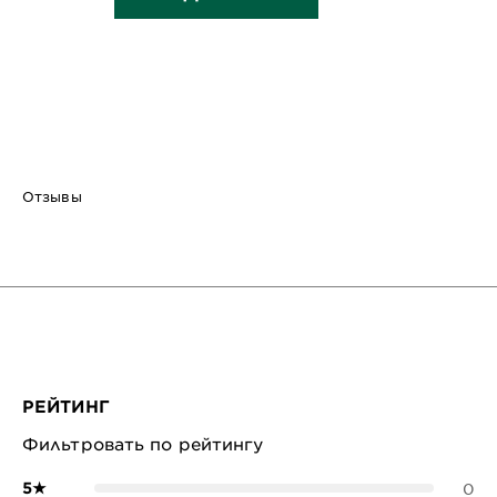
Отзывы
РЕЙТИНГ
Фильтровать по рейтингу
5
★
0