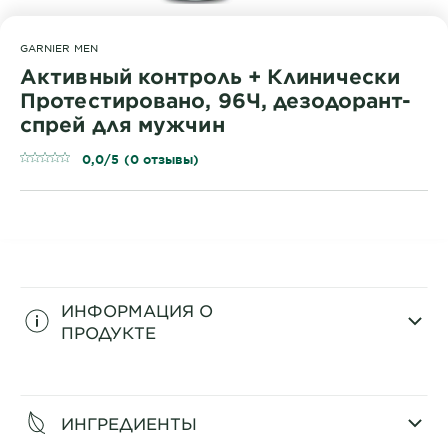
GARNIER MEN
Активный контроль + Клинически
Протестировано, 96Ч, дезодорант-
спрей для мужчин
0,0/5 (0 отзывы)
ИНФОРМАЦИЯ О
ПРОДУКТЕ
CLOSE SUBPANEL
ИНГРЕДИЕНТЫ