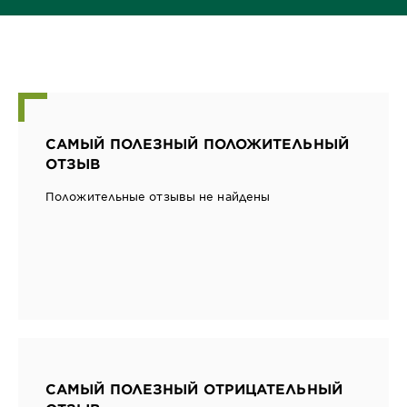
САМЫЙ ПОЛЕЗНЫЙ ПОЛОЖИТЕЛЬНЫЙ
ОТЗЫВ
Положительные отзывы не найдены
САМЫЙ ПОЛЕЗНЫЙ ОТРИЦАТЕЛЬНЫЙ