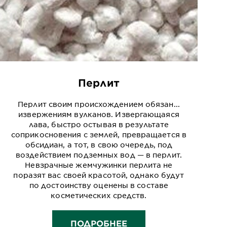
Перлит
Перлит своим происхождением обязан...
извержениям вулканов. Извергающаяся
лава, быстро остывая в результате
соприкосновения с землей, превращается в
обсидиан, а тот, в свою очередь, под
воздействием подземных вод — в перлит.
Невзрачные жемчужинки перлита не
поразят вас своей красотой, однако будут
по достоинству оценены в составе
косметических средств.
ПОДРОБНЕЕ