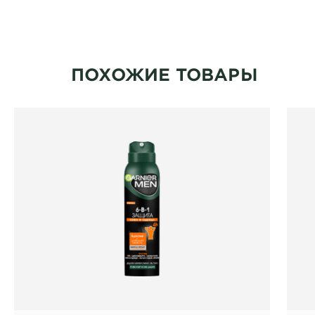
CLOSE SUBPANEL
ПОХОЖИЕ ТОВАРЫ