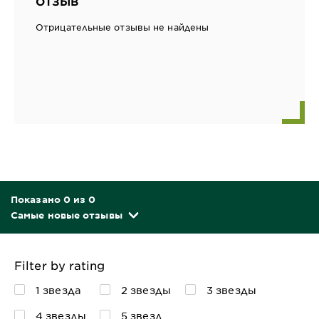
ОТЗЫВ
Отрицательные отзывы не найдены
Показано 0 из 0
Самые новые отзывы
Filter by rating
1 звезда
2 звезды
3 звезды
4 звезды
5 звезд