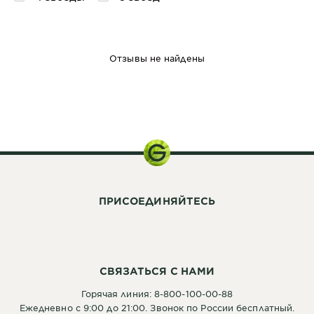
Отзывы не найдены
133 г
ПРИСОЕДИНЯЙТЕСЬ
СВЯЗАТЬСЯ С НАМИ
Горячая линия: 8-800-100-00-88
Ежедневно с 9:00 до 21:00. Звонок по России бесплатный.