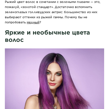
Рыжий цвет волос в сочетании с зелеными глазами — это,
пожалуй, «золотой стандарт». Достаточно вспомнить
зеленоглазых голливудских актрис: большинство из них
выбирают оттенки из рыжей гаммы. Почему бы не
попробовать
медный
?
Яркие и необычные цвета
волос