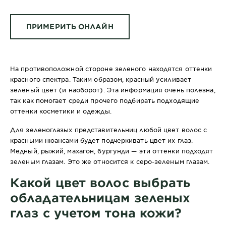
ПРИМЕРИТЬ ОНЛАЙН
На противоположной стороне зеленого находятся оттенки
красного спектра. Таким образом, красный усиливает
зеленый цвет (и наоборот). Эта информация очень полезна,
так как помогает среди прочего подбирать подходящие
оттенки косметики и одежды.
Для зеленоглазых представительниц любой цвет волос с
красными нюансами будет подчеркивать цвет их глаз.
Медный, рыжий, махагон, бургунди — эти оттенки подходят
зеленым глазам. Это же относится к серо-зеленым глазам.
Какой цвет волос выбрать
обладательницам зеленых
глаз с учетом тона кожи?