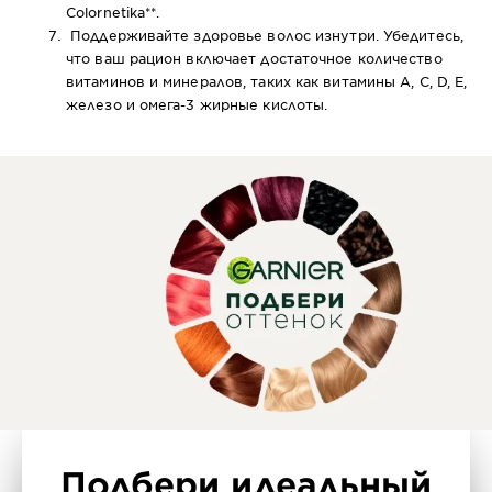
Colornetika
**.
Поддерживайте здоровье волос изнутри. Убедитесь,
что ваш рацион включает достаточное количество
витаминов и минералов, таких как витамины A, C, D, E,
железо и омега-3 жирные кислоты.
Подбери идеальный