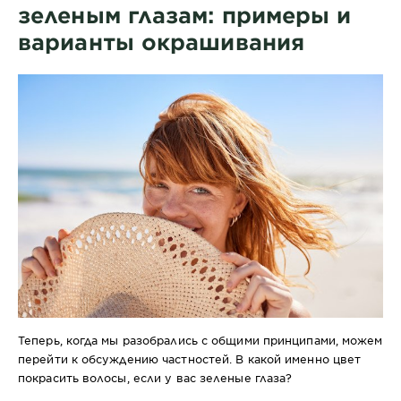
зеленым глазам: примеры и
варианты окрашивания
Теперь, когда мы разобрались с общими принципами, можем
перейти к обсуждению частностей. В какой именно цвет
покрасить волосы, если у вас зеленые глаза?