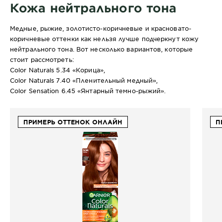
Кожа нейтрального тона
Медные, рыжие, золотисто-коричневые и красновато-
коричневые оттенки как нельзя лучше подчеркнут кожу
нейтрального тона. Вот несколько вариантов, которые
стоит рассмотреть:
Color Naturals 5.34 «Корица»,
Color Naturals 7.40 «Пленительный медный»,
Color Sensation 6.45 «Янтарный темно-рыжий».
ПРИМЕРЬ ОТТЕНОК ОНЛАЙН
П