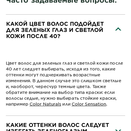
КАКОЙ ЦВЕТ ВОЛОС ПОДОЙДЕТ
ДЛЯ ЗЕЛЕНЫХ ГЛАЗ И СВЕТЛОЙ
КОЖИ ПОСЛЕ 40?
CLOSE SUBPANEL
Цвет волос для зеленых глаз и светлой кожи после
40 лет следует выбирать, исходя из того, какие
оттенки могут подчеркивать возрастные
изменения. В данном случае это слишком светлые
и, наоборот, чересчур темные цвета. Также
обратите внимание на выбор типа краски: если
волосы седые, нужно выбирать стойкие краски,
например
Color Naturals
или
Color Sensation
.
КАКИЕ ОТТЕНКИ ВОЛОС СЛЕДУЕТ
ИЗБЕГАТЬ ЗЕЛЕНОГЛАЗЫМ