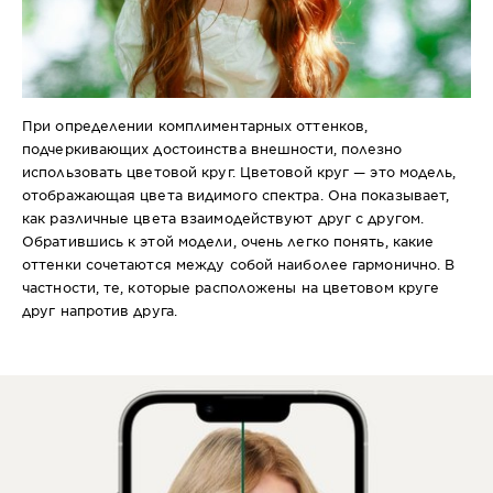
При определении комплиментарных оттенков,
подчеркивающих достоинства внешности, полезно
использовать цветовой круг. Цветовой круг — это модель,
отображающая цвета видимого спектра. Она показывает,
как различные цвета взаимодействуют друг с другом.
Обратившись к этой модели, очень легко понять, какие
оттенки сочетаются между собой наиболее гармонично. В
частности, те, которые расположены на цветовом круге
друг напротив друга.