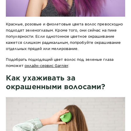
Красные, розовые и фиолетовые цвета волос превосходно
подходят зеленоглазым. Кроме того, они сейчас на пике
популярности. Если однотонное цветное окрашивание
кажется слишком радикальным, попробуйте окрашивание
отдельных прядей или мелирование.
Подобрать подходящий цвет волос под зеленые глаза
поможет
онлайн-сервис Garnier
.
Как ухаживать за
окрашенными волосами?