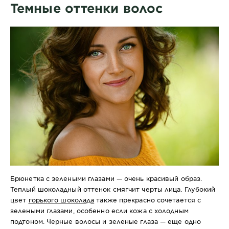
Темные оттенки волос
Брюнетка с зелеными глазами — очень красивый образ.
Теплый шоколадный оттенок смягчит черты лица. Глубокий
цвет
горького шоколада
также прекрасно сочетается с
зелеными глазами, особенно если кожа с холодным
подтоном. Черные волосы и зеленые глаза — еще одно