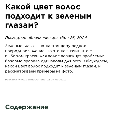
Какой цвет волос
подходит к зеленым
глазам?
Последнее обновление декабря 26, 2024
Зеленые глаза — по-настоящему редкое
природное явление. Но это не значит, что с
выбором краски для волос возникнут проблемы:
базовые правила одинаковы для всех. Обсуждаем,
какой цвет волос подходит к зеленым глазам, и
рассматриваем примеры на фото.
Реклама,
www.garnier.ru
, erid: 2SDnjebVoXZ
Содержание