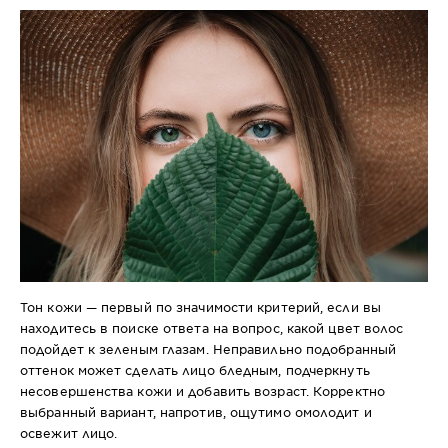
Тон кожи — первый по значимости критерий, если вы
находитесь в поиске ответа на вопрос, какой цвет волос
подойдет к зеленым глазам. Неправильно подобранный
оттенок может сделать лицо бледным, подчеркнуть
несовершенства кожи и добавить возраст. Корректно
выбранный вариант, напротив, ощутимо омолодит и
освежит лицо.