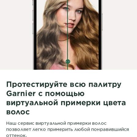
Протестируйте всю палитру
Garnier с помощью
виртуальной примерки цвета
волос
Наш сервис виртуальной примерки волос
позволяет легко примерить любой понравившийся
оттенок.