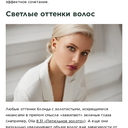
эффектное сочетание.
Светлые оттенки волос
Любые оттенки блонда с золотистыми, искрящимися
нюансами в прямом смысле «зажигают» зеленые глаза
(например, Olia
8.31 «Пепельное золото»
). А еще они
визуально увеличивают объем волос вне зависимости от