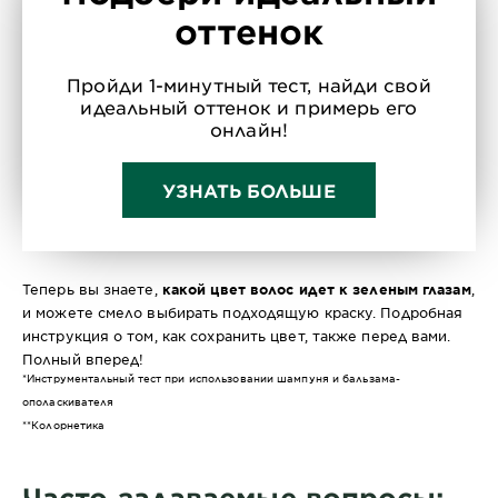
оттенок
Пройди 1-минутный тест, найди свой
идеальный оттенок и примерь его
онлайн!
УЗНАТЬ БОЛЬШЕ
Теперь вы знаете,
какой цвет волос идет к зеленым глазам
,
и можете смело выбирать подходящую краску. Подробная
инструкция о том, как сохранить цвет, также перед вами.
Полный вперед!
*Инструментальный тест при использовании шампуня и бальзама-
ополаскивателя
**Колорнетика
Часто задаваемые вопросы: