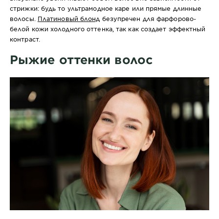
стрижки: будь то ультрамодное каре или прямые длинные
волосы.
Платиновый блонд
безупречен для фарфорово-
белой кожи холодного оттенка, так как создает эффектный
контраст.
Рыжие оттенки волос