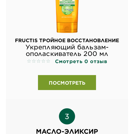
FRUCTIS ТРОЙНОЕ ВОССТАНОВЛЕНИЕ
Укрепляющий бальзам-
ополаскиватель 200 мл
Смотреть 0 отзыв
No reviews
ПОСМОТРЕТЬ
МАСЛО-ЭЛИКСИР