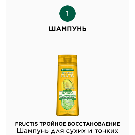
ШАМПУНЬ
FRUCTIS ТРОЙНОЕ ВОССТАНОВЛЕНИЕ
Шампунь для сухих и тонких