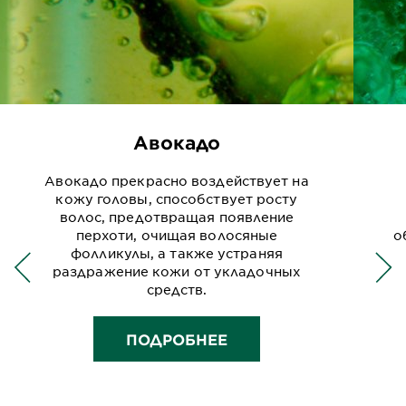
Авокадо
Авокадо прекрасно воздействует на
кожу головы, способствует росту
волос, предотвращая появление
перхоти, очищая волосяные
о
фолликулы, а также устраняя
раздражение кожи от укладочных
средств.
ПОДРОБНЕЕ