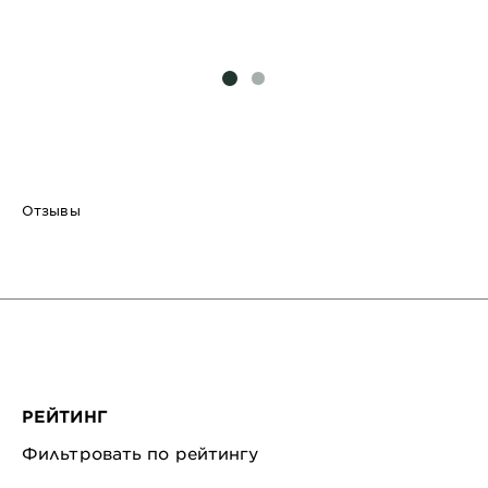
SLIDE 1
SLIDE 2
Отзывы
РЕЙТИНГ
Фильтровать по рейтингу