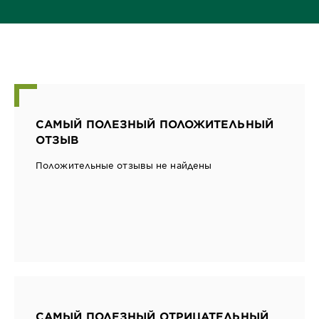
САМЫЙ ПОЛЕЗНЫЙ ПОЛОЖИТЕЛЬНЫЙ
ОТЗЫВ
Положительные отзывы не найдены
САМЫЙ ПОЛЕЗНЫЙ ОТРИЦАТЕЛЬНЫЙ