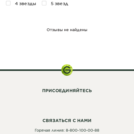
4 звезды
5 звезд
Отзывы не найдены
200 мл
ПРИСОЕДИНЯЙТЕСЬ
СВЯЗАТЬСЯ С НАМИ
Горячая линия: 8-800-100-00-88