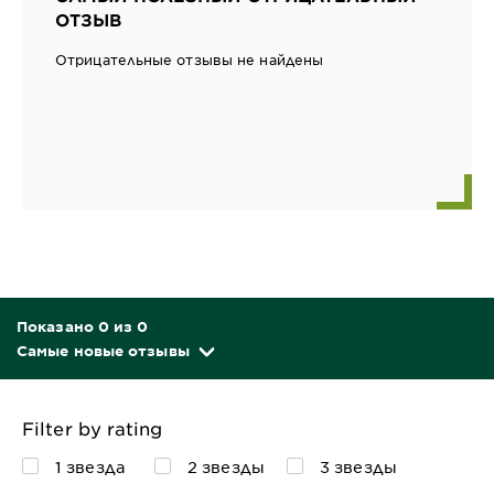
ОТЗЫВ
Отрицательные отзывы не найдены
Показано 0 из 0
Самые новые отзывы
Filter by rating
1 звезда
2 звезды
3 звезды