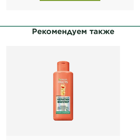
Рекомендуем также