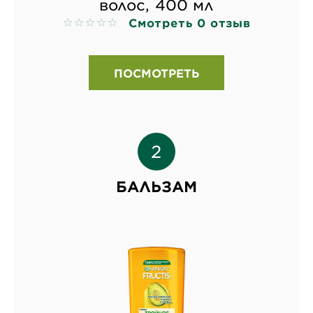
волос, 400 мл
Смотреть 0 отзыв
No reviews
ПОСМОТРЕТЬ
БАЛЬЗАМ