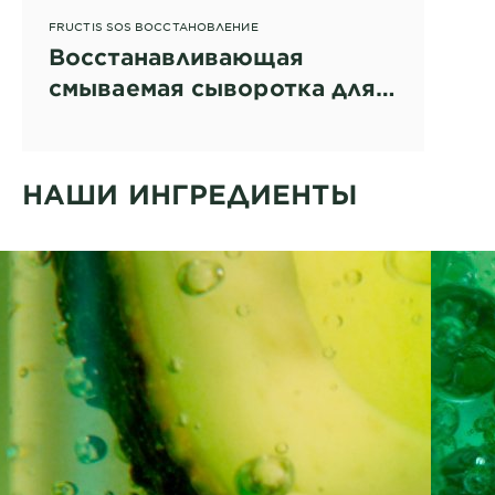
FRUCTIS SOS ВОССТАНОВЛЕНИЕ
Восстанавливающая
смываемая сыворотка для
поврежденных волос
НАШИ ИНГРЕДИЕНТЫ