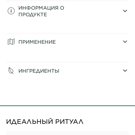
ИНФОРМАЦИЯ О
ПРОДУКТЕ
CLOSE SUBPANEL
ПРИМЕНЕНИЕ
CLOSE SUBPANEL
ИНГРЕДИЕНТЫ
CLOSE SUBPANEL
ИДЕАЛЬНЫЙ РИТУАЛ