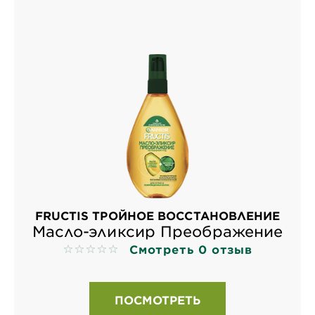
FRUCTIS ТРОЙНОЕ ВОССТАНОВЛЕНИЕ
Масло-эликсир Преображение
Смотреть 0 отзыв
No reviews
ПОСМОТРЕТЬ