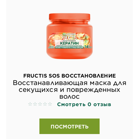
FRUCTIS SOS ВОССТАНОВЛЕНИЕ
Восстанавливающая маска для
секущихся и поврежденных
волос
Смотреть 0 отзыв
No reviews
ПОСМОТРЕТЬ