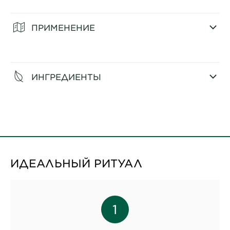
CLOSE SUBPANEL
ПРИМЕНЕНИЕ
CLOSE SUBPANEL
ИНГРЕДИЕНТЫ
CLOSE SUBPANEL
ИДЕАЛЬНЫЙ РИТУАЛ