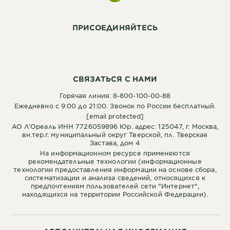
ПРИСОЕДИНЯЙТЕСЬ
СВЯЗАТЬСЯ С НАМИ
Горячая линия: 8-800-100-00-88
Ежедневно с 9:00 до 21:00. Звонок по России бесплатный.
[email protected]
АО Л’Ореаль ИНН 7726059896 Юр. адрес: 125047, г. Москва,
вн.тер.г. муниципальный округ Тверской, пл. Тверская
Застава, дом 4
На информационном ресурсе применяются
рекомендательные технологии (информационные
технологии предоставления информации на основе сбора,
систематизации и анализа сведений, относящихся к
предпочтениям пользователей сети "Интернет",
находящихся на территории Российской Федерации).