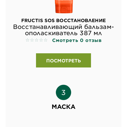
FRUCTIS SOS ВОССТАНОВЛЕНИЕ
Восстанавливающий бальзам-
ополаскиватель 387 мл
Смотреть 0 отзыв
No reviews
ПОСМОТРЕТЬ
МАСКА