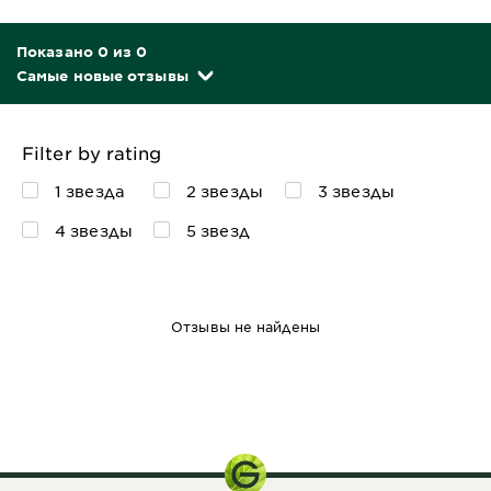
Показано 0 из 0
Самые новые отзывы
Filter by rating
1 звезда
2 звезды
3 звезды
4 звезды
5 звезд
Отзывы не найдены
200 мл