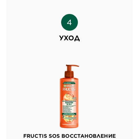
УХОД
FRUCTIS SOS ВОССТАНОВЛЕНИЕ