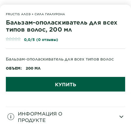
FRUCTIS АЛОЭ + СИЛА ГИАЛУРОНА
Бальзам-ополаскиватель для всех
типов волос, 200 мл
0,0/5 (0 отзывы)
Бальзам-ополаскиватель для всех типов волос
ОБЪЕМ
200 МЛ
КУПИТЬ
ИНФОРМАЦИЯ О
ПРОДУКТЕ