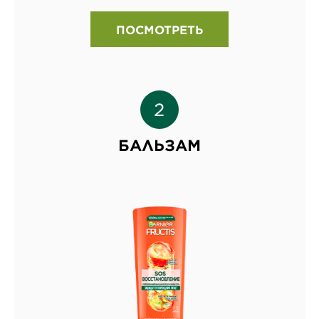
ПОСМОТРЕТЬ
БАЛЬЗАМ