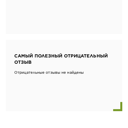
САМЫЙ ПОЛЕЗНЫЙ ОТРИЦАТЕЛЬНЫЙ
ОТЗЫВ
Отрицательные отзывы не найдены