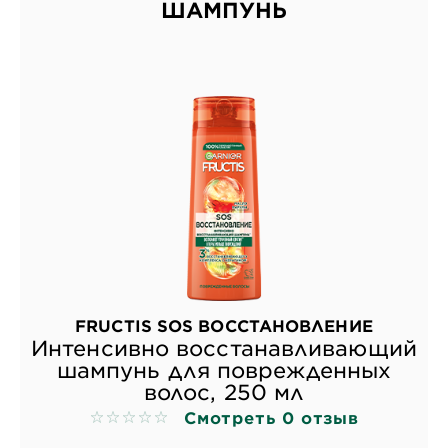
ШАМПУНЬ
FRUCTIS SOS ВОССТАНОВЛЕНИЕ
Интенсивно восстанавливающий
шампунь для поврежденных
волос, 250 мл
Смотреть 0 отзыв
No reviews