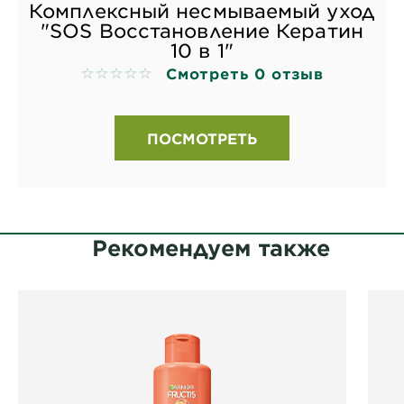
Комплексный несмываемый уход
"SOS Восстановление Кератин
10 в 1"
Смотреть 0 отзыв
No reviews
ПОСМОТРЕТЬ
Рекомендуем также