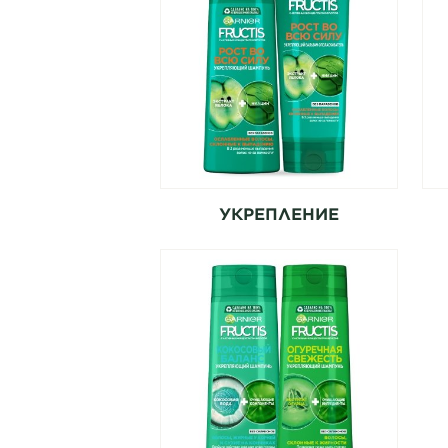
УКРЕПЛЕНИЕ