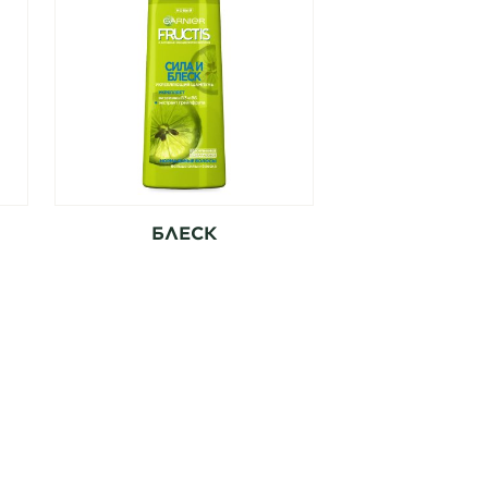
БЛЕСК