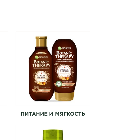
ПИТАНИЕ И МЯГКОСТЬ