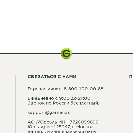
СВЯЗАТЬСЯ С НАМИ
П
Горячая линия: 8-800-100-00-88
Ежедневно с 9:00 до 21:00.
Звонок по России бесплатный.
support@garnier.ru
АО Л’Ореаль ИНН 7726059896
Юр. адрес: 125047, г. Москва,
вн.тер.г. муниципальный округ