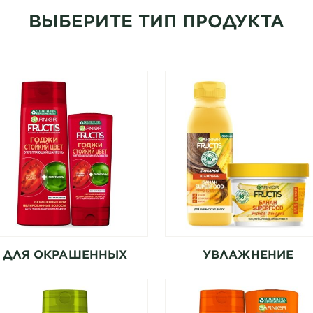
ВЫБЕРИТЕ ТИП ПРОДУКТА
ДЛЯ ОКРАШЕННЫХ
УВЛАЖНЕНИЕ
ВОЛОС