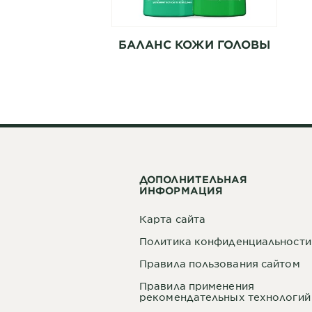
БАЛАНС КОЖИ ГОЛОВЫ
ДОПОЛНИТЕЛЬНАЯ
ИНФОРМАЦИЯ
Карта сайта
Политика конфиденциальности
Правила пользования сайтом
Правила применения
рекомендательных технологий