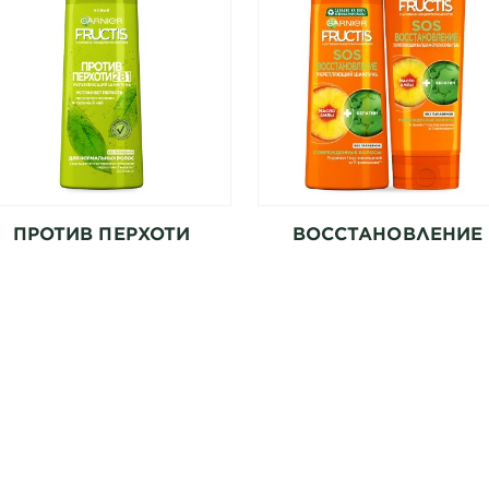
ПРОТИВ ПЕРХОТИ
ВОССТАНОВЛЕНИЕ