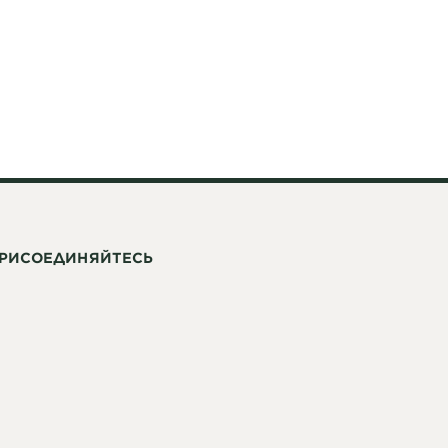
РИСОЕДИНЯЙТЕСЬ