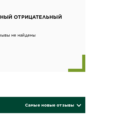
НЫЙ ОТРИЦАТЕЛЬНЫЙ
зывы не найдены
Самые новые отзывы