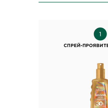
СПРЕЙ-ПРОЯВИТ