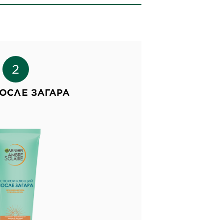
ОСЛЕ ЗАГАРА