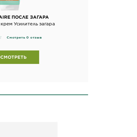
AIRE ПОСЛЕ ЗАГАРА
крем Усилитель загара
ws
Смотреть 0 отзыв
СМОТРЕТЬ