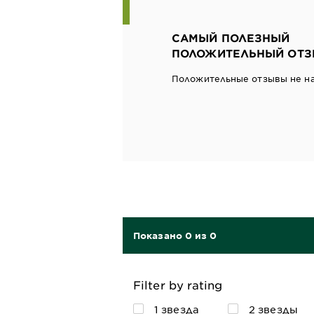
САМЫЙ ПОЛЕЗНЫЙ
ПОЛОЖИТЕЛЬНЫЙ ОТЗ
Положительные отзывы не н
Показано 0 из 0
Filter by rating
1 звезда
2 звезды