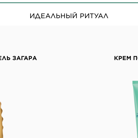
ИДЕАЛЬНЫЙ РИТУАЛ
ЕЛЬ ЗАГАРА
КРЕМ П