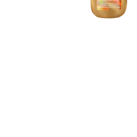
CLOSE SUBPANEL
CLOSE SUBPANEL
CLOSE SUBPANEL