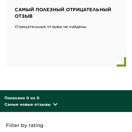
САМЫЙ ПОЛЕЗНЫЙ ОТРИЦАТЕЛЬНЫЙ
ОТЗЫВ
Отрицательные отзывы не найдены
Показано 0 из 0
Самые новые отзывы
Filter by rating