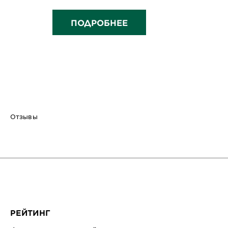
ПОДРОБНЕЕ
Отзывы
РЕЙТИНГ