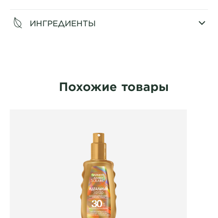
ИНГРЕДИЕНТЫ
CLOSE SUBPANEL
Похожие товары