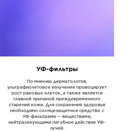
УФ-фильтры
По мнению дерматологов,
ультрафиолетовое излучение провоцирует
рост раковых клеток, а также является
главной причиной преждевременного
старения кожи. Для сохранения здоровья
необходимо солнцезащитное средство с
УФ-фильтрами — веществами,
нейтрализующими пагубное действие УФ-
лучей.