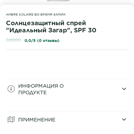
AMBRE SOLAIRE ВО ВРЕМЯ ЗАГАРА
Солнцезащитный спрей
"Идеальный Загар", SPF 30
0,0/5 (0 отзывы)
ИНФОРМАЦИЯ О
ПРОДУКТЕ
CLOSE SUBPANEL
ПРИМЕНЕНИЕ
CLOSE SUBPANEL