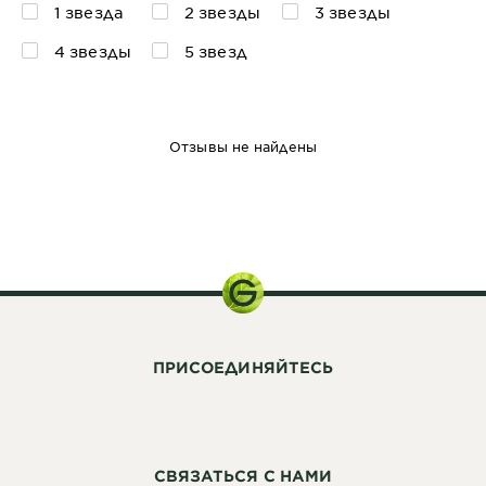
1 звезда
2 звезды
3 звезды
4 звезды
5 звезд
Отзывы не найдены
200 мл
ПРИСОЕДИНЯЙТЕСЬ
СВЯЗАТЬСЯ С НАМИ