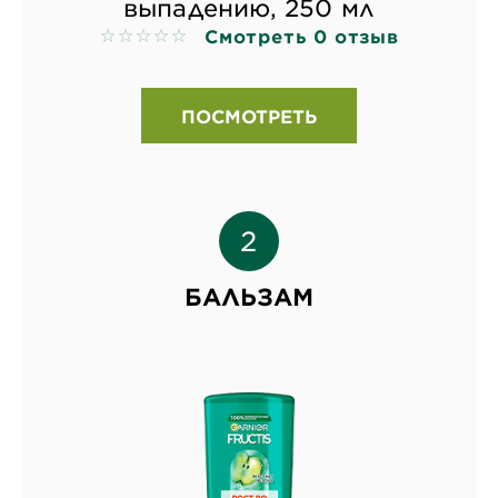
выпадению, 250 мл
Смотреть 0 отзыв
No reviews
ПОСМОТРЕТЬ
БАЛЬЗАМ