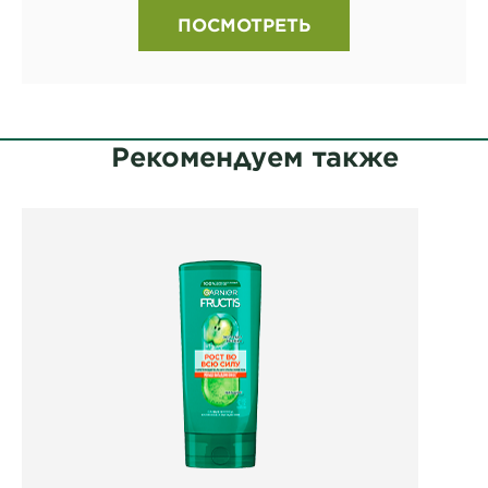
ПОСМОТРЕТЬ
Рекомендуем также