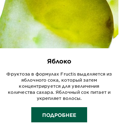
Яблоко
Фруктоза в формулах Fructis выделяется из
яблочного сока, который затем
концентрируется для увеличения
количества сахара. Яблочный сок питает и
укрепляет волосы.
ПОДРОБНЕЕ