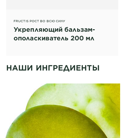
FRUCTIS РОСТ ВО ВСЮ СИЛУ
Укрепляющий бальзам-
ополаскиватель 200 мл
НАШИ ИНГРЕДИЕНТЫ