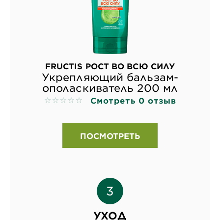
FRUCTIS РОСТ ВО ВСЮ СИЛУ
Укрепляющий бальзам-
ополаскиватель 200 мл
Смотреть 0 отзыв
No reviews
ПОСМОТРЕТЬ
УХОД