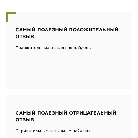
САМЫЙ ПОЛЕЗНЫЙ ПОЛОЖИТЕЛЬНЫЙ
ОТЗЫВ
Положительные отзывы не найдены
САМЫЙ ПОЛЕЗНЫЙ ОТРИЦАТЕЛЬНЫЙ
ОТЗЫВ
Отрицательные отзывы не найдены