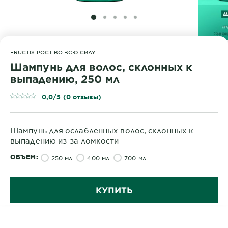
SLIDE 1
SLIDE 2
SLIDE 3
SLIDE 4
SLIDE 5
FRUCTIS РОСТ ВО ВСЮ СИЛУ
Шампунь для волос, склонных к
выпадению, 250 мл
0,0/5 (0 отзывы)
Шампунь для ослабленных волос, склонных к
выпадению из-за ломкости
ОБЪЕМ
250 мл
400 мл
700 мл
КУПИТЬ