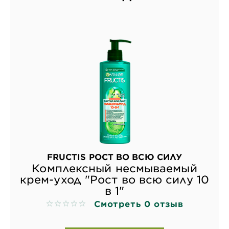
FRUCTIS РОСТ ВО ВСЮ СИЛУ
Комплексный несмываемый
крем-уход "Рост во всю силу 10
в 1"
Смотреть 0 отзыв
No reviews