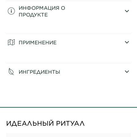
ИНФОРМАЦИЯ О
ПРОДУКТЕ
CLOSE SUBPANEL
ПРИМЕНЕНИЕ
CLOSE SUBPANEL
ИНГРЕДИЕНТЫ
CLOSE SUBPANEL
ИДЕАЛЬНЫЙ РИТУАЛ