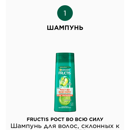
ШАМПУНЬ
FRUCTIS РОСТ ВО ВСЮ СИЛУ
Шампунь для волос, склонных к