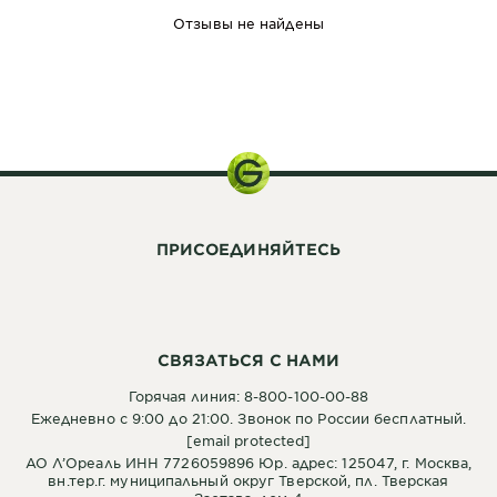
Отзывы не найдены
250 мл
ПРИСОЕДИНЯЙТЕСЬ
СВЯЗАТЬСЯ С НАМИ
Горячая линия: 8-800-100-00-88
Ежедневно с 9:00 до 21:00. Звонок по России бесплатный.
[email protected]
АО Л’Ореаль ИНН 7726059896 Юр. адрес: 125047, г. Москва,
вн.тер.г. муниципальный округ Тверской, пл. Тверская