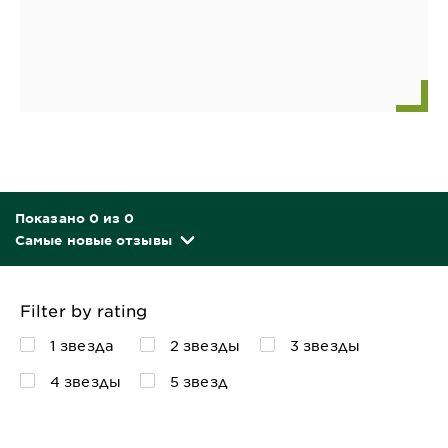
Показано 0 из 0
Самые новые отзывы
Filter by rating
1 звезда
2 звезды
3 звезды
4 звезды
5 звезд