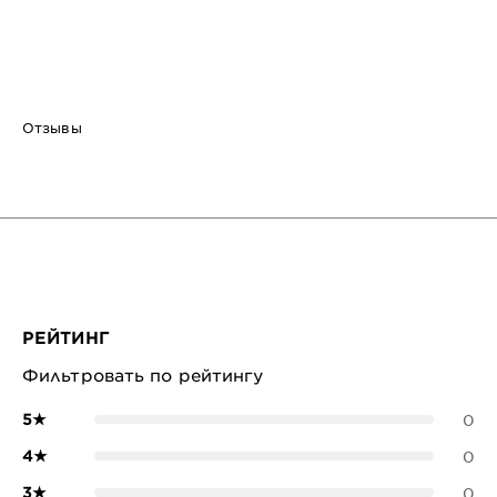
Отзывы
РЕЙТИНГ
Фильтровать по рейтингу
5
★
0
4
★
0
3
★
0