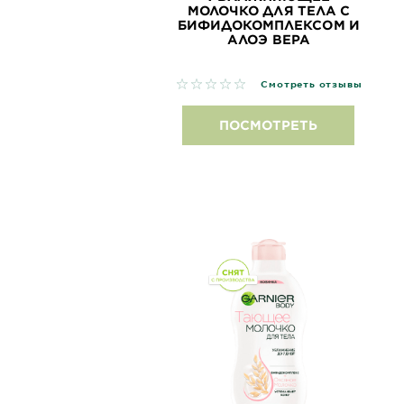
МОЛОЧКО ДЛЯ ТЕЛА С
БИФИДОКОМПЛЕКСОМ И
АЛОЭ ВЕРА
No reviews
Смотреть отзывы
ПОСМОТРЕТЬ