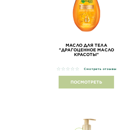
МАСЛО ДЛЯ ТЕЛА
"ДРАГОЦЕННОЕ МАСЛО
КРАСОТЫ"
No reviews
Смотреть отзывы
ПОСМОТРЕТЬ