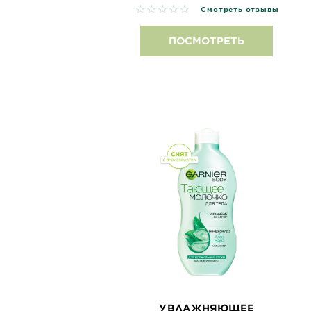
No reviews
Смотреть отзывы
ПОСМОТРЕТЬ
УВЛАЖНЯЮЩЕЕ