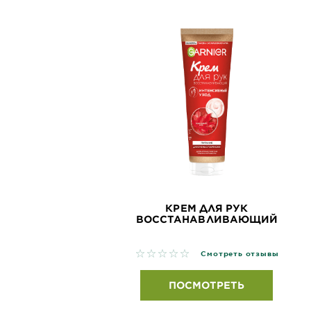
КРЕМ ДЛЯ РУК
ВОССТАНАВЛИВАЮЩИЙ
No reviews
Смотреть отзывы
ПОСМОТРЕТЬ