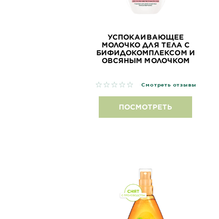
УСПОКАИВАЮЩЕЕ
МОЛОЧКО ДЛЯ ТЕЛА С
БИФИДОКОМПЛЕКСОМ И
ОВСЯНЫМ МОЛОЧКОМ
No reviews
Смотреть отзывы
ПОСМОТРЕТЬ