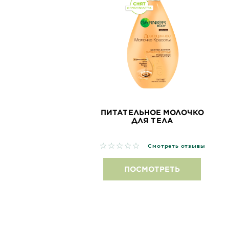
ПИТАТЕЛЬНОЕ МОЛОЧКО
ДЛЯ ТЕЛА
No reviews
Смотреть отзывы
ПОСМОТРЕТЬ