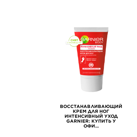
ВОССТАНАВЛИВАЮЩИЙ
КРЕМ ДЛЯ НОГ
ИНТЕНСИВНЫЙ УХОД
GARNIER: КУПИТЬ У
ОФИ...