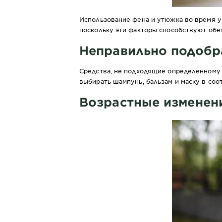
Использование фена и утюжка во время у
поскольку эти факторы способствуют обе
Неправильно подобр
Средства, не подходящие определенному 
выбирать шампунь, бальзам и маску в соо
Возрастные изменен