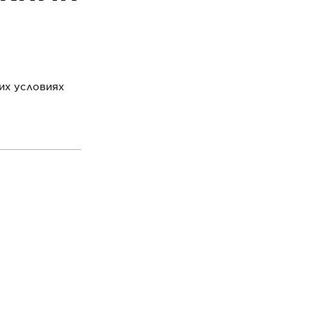
их условиях