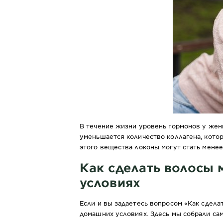
В течение жизни уровень гормонов у женщ
уменьшается количество коллагена, котор
этого вещества локоны могут стать менее
Как сделать волосы
условиях
Если и вы задаетесь вопросом «Как сдела
домашних условиях. Здесь мы собрали са