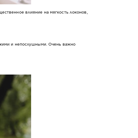
щественное влияние на мягкость локонов,
ткими и непослушными. Очень важно