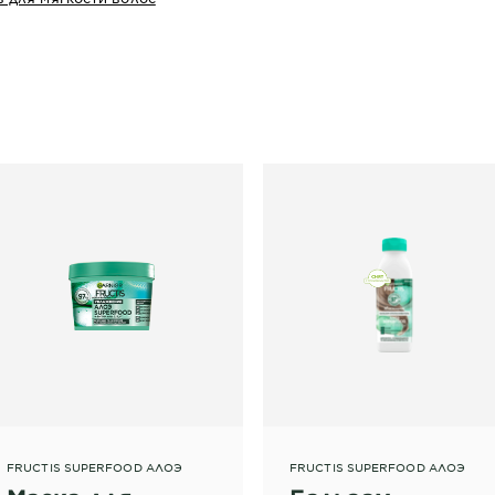
FRUCTIS SUPERFOOD АЛОЭ
FRUCTIS SUPERFOOD АЛОЭ