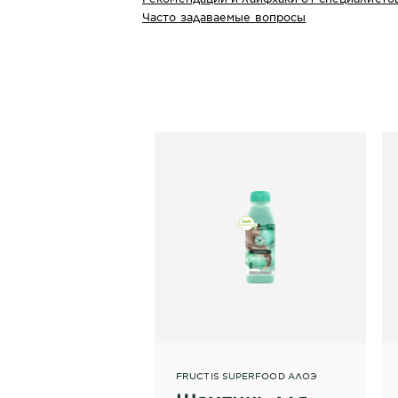
Часто задаваемые вопросы
FRUCTIS SUPERFOOD АЛОЭ