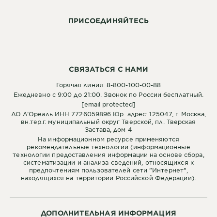
ПРИСОЕДИНЯЙТЕСЬ
СВЯЗАТЬСЯ С НАМИ
Горячая линия: 8-800-100-00-88
Ежедневно с 9:00 до 21:00. Звонок по России бесплатный.
[email protected]
АО Л’Ореаль ИНН 7726059896 Юр. адрес: 125047, г. Москва,
вн.тер.г. муниципальный округ Тверской, пл. Тверская
Застава, дом 4
На информационном ресурсе применяются
рекомендательные технологии (информационные
технологии предоставления информации на основе сбора,
систематизации и анализа сведений, относящихся к
предпочтениям пользователей сети "Интернет",
находящихся на территории Российской Федерации).
ДОПОЛНИТЕЛЬНАЯ ИНФОРМАЦИЯ