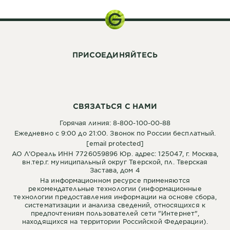
ПРИСОЕДИНЯЙТЕСЬ
СВЯЗАТЬСЯ С НАМИ
Горячая линия: 8-800-100-00-88
Ежедневно с 9:00 до 21:00. Звонок по России бесплатный.
[email protected]
АО Л’Ореаль ИНН 7726059896 Юр. адрес: 125047, г. Москва,
вн.тер.г. муниципальный округ Тверской, пл. Тверская
Застава, дом 4
На информационном ресурсе применяются
рекомендательные технологии (информационные
технологии предоставления информации на основе сбора,
систематизации и анализа сведений, относящихся к
предпочтениям пользователей сети "Интернет",
находящихся на территории Российской Федерации).