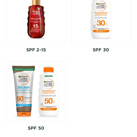
SPF 2-15
SPF 30
SPF 50