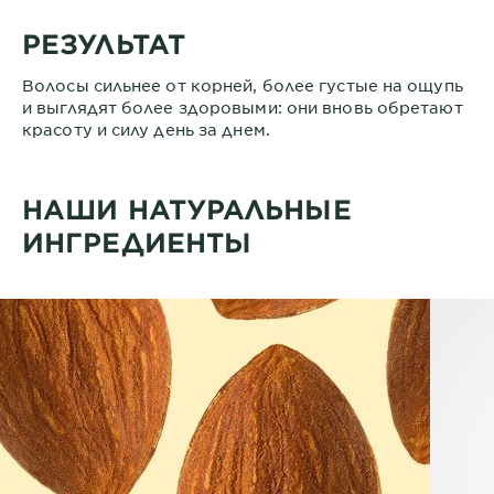
РЕЗУЛЬТАТ
Волосы сильнее от корней, более густые на ощупь
и выглядят более здоровыми: они вновь обретают
красоту и силу день за днем.
НАШИ НАТУРАЛЬНЫЕ
ИНГРЕДИЕНТЫ