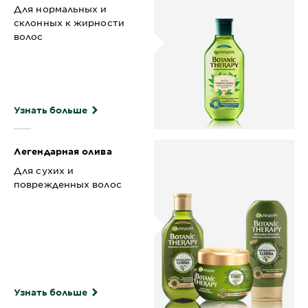
Для нормальных и
склонных к жирности
волос
Узнать больше
Легендарная олива
Для сухих и
поврежденных волос
Узнать больше