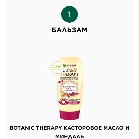
БАЛЬЗАМ
BOTANIC THERAPY КАСТОРОВОЕ МАСЛО И
МИНДАЛЬ