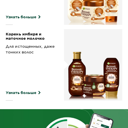
Узнать больше
Корень имбиря и
маточное молочко
Для истощенных, даже
тонких волос
Узнать больше