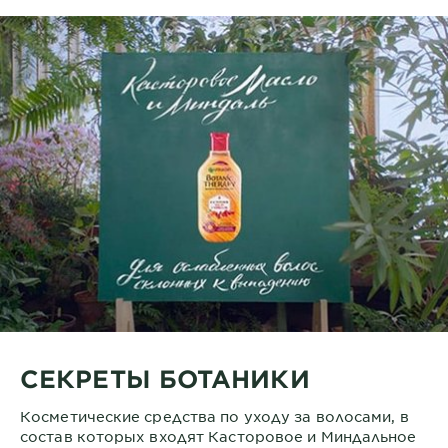
СЕКРЕТЫ БОТАНИКИ
Косметические средства по уходу за волосами, в
состав которых входят Касторовое и Миндальное