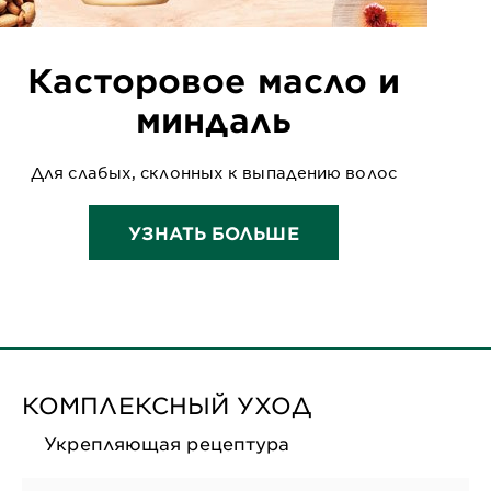
Касторовое масло и
миндаль
Для слабых, склонных к выпадению волос
УЗНАТЬ БОЛЬШЕ
КОМПЛЕКСНЫЙ УХОД
Укрепляющая рецептура