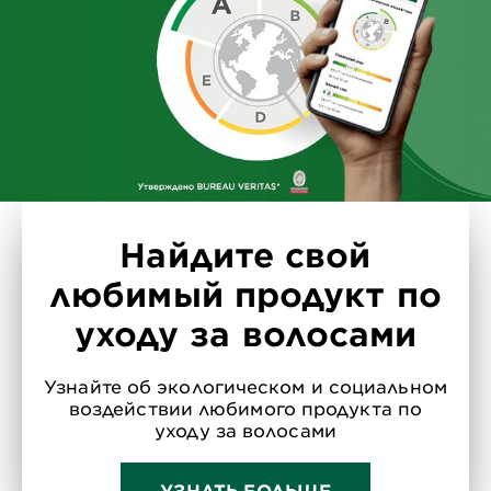
Найдите свой
любимый продукт по
уходу за волосами
Узнайте об экологическом и социальном
воздействии любимого продукта по
уходу за волосами
УЗНАТЬ БОЛЬШЕ