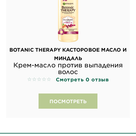
BOTANIC THERAPY КАСТОРОВОЕ МАСЛО И
МИНДАЛЬ
Крем-масло против выпадения
волос
Смотреть 0 отзыв
No reviews
ПОСМОТРЕТЬ