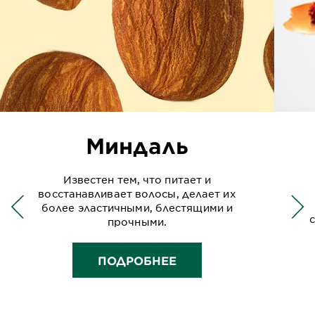
Миндаль
Известен тем, что питает и
восстанавливает волосы, делает их
более эластичными, блестящими и
прочными.
ПОДРОБНЕЕ