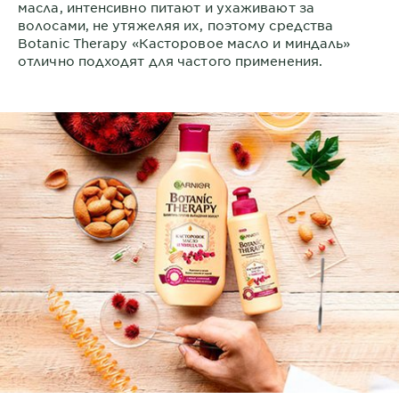
масла, интенсивно питают и ухаживают за
волосами, не утяжеляя их, поэтому средства
Botanic Therapy «Касторовое масло и миндаль»
отлично подходят для частого применения.