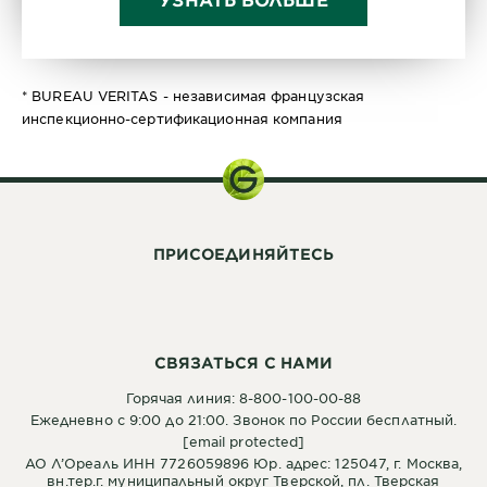
* BUREAU VERITAS - независимая французская
инспекционно-сертификационная компания
ПРИСОЕДИНЯЙТЕСЬ
СВЯЗАТЬСЯ С НАМИ
Горячая линия: 8-800-100-00-88
Ежедневно с 9:00 до 21:00. Звонок по России бесплатный.
[email protected]
АО Л’Ореаль ИНН 7726059896 Юр. адрес: 125047, г. Москва,
вн.тер.г. муниципальный округ Тверской, пл. Тверская