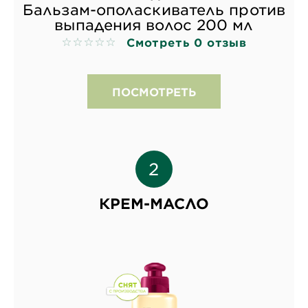
Бальзам-ополаскиватель против
выпадения волос 200 мл
Смотреть 0 отзыв
No reviews
ПОСМОТРЕТЬ
КРЕМ-МАСЛО