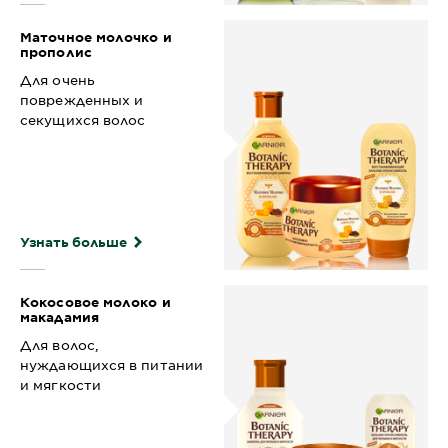
Маточное молочко и
прополис
Для очень
поврежденных и
секущихся волос
Узнать больше
Кокосовое молоко и
макадамия
Для волос,
нуждающихся в питании
и мягкости