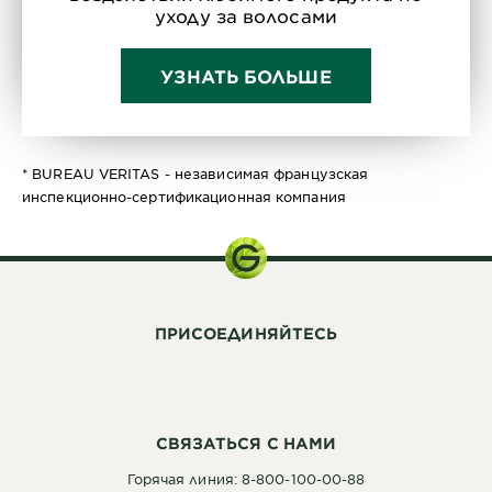
уходу за волосами
УЗНАТЬ БОЛЬШЕ
* BUREAU VERITAS - независимая французская
инспекционно-сертификационная компания
ПРИСОЕДИНЯЙТЕСЬ
СВЯЗАТЬСЯ С НАМИ
Горячая линия: 8-800-100-00-88