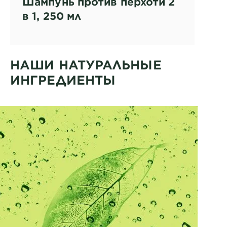
Шампунь против перхоти 2
в 1, 250 мл
НАШИ НАТУРАЛЬНЫЕ
ИНГРЕДИЕНТЫ