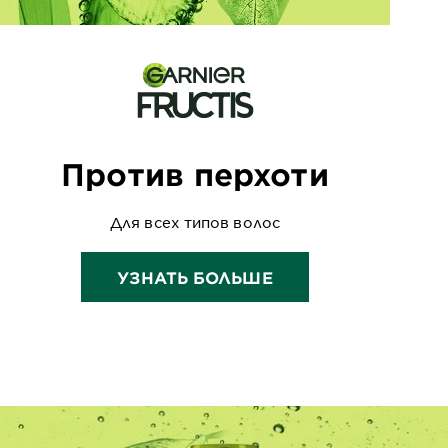
Против перхоти
Для всех типов волос
УЗНАТЬ БОЛЬШЕ