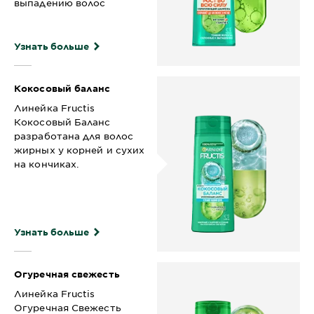
выпадению волос
Узнать больше
Кокосовый баланс
Линейка Fructis
Кокосовый Баланс
разработана для волос
жирных у корней и сухих
на кончиках.
Узнать больше
Огуречная свежесть
Линейка Fructis
Огуречная Свежесть