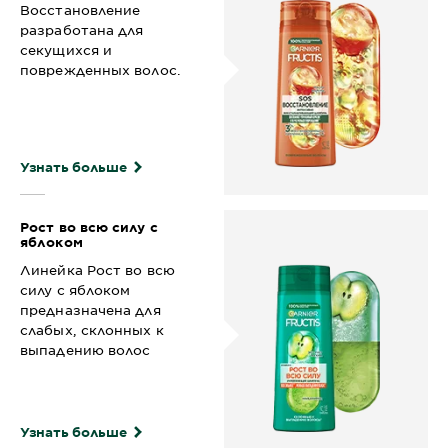
Восстановление
разработана для
секущихся и
поврежденных волос.
Узнать больше
Рост во всю силу с
яблоком
Линейка Рост во всю
силу с яблоком
предназначена для
слабых, склонных к
выпадению волос
Узнать больше