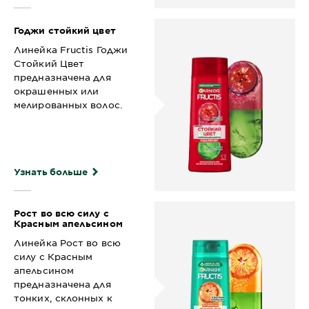
Годжи стойкий цвет
Линейка Fructis Годжи
Стойкий Цвет
предназначена для
окрашенных или
мелированных волос.
Узнать больше
Рост во всю силу с
Красным апельсином
Линейка Рост во всю
силу с Красным
апельсином
предназначена для
тонких, склонных к