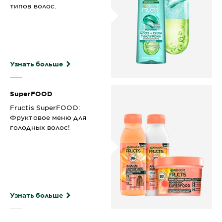
типов волос.
Узнать больше
SuperFOOD
Fructis SuperFOOD:
Фруктовое меню для
голодных волос!
Узнать больше