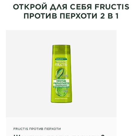
ОТКРОЙ ДЛЯ СЕБЯ FRUCTIS
ПРОТИВ ПЕРХОТИ 2 В 1
FRUCTIS ПРОТИВ ПЕРХОТИ