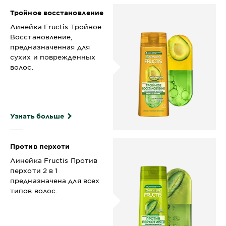
Тройное восстановление
Линейка Fructis Тройное
Восстановление,
предназначенная для
сухих и поврежденных
волос.
Узнать больше
Против перхоти
Линейка Fructis Против
перхоти 2 в 1
предназначена для всех
типов волос.