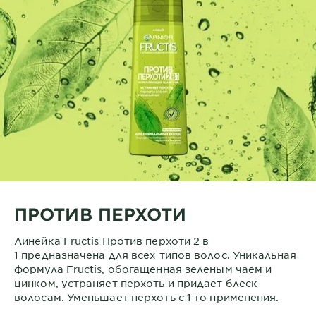
ПРОТИВ ПЕРХОТИ
Линейка Fructis Против перхоти 2 в
1 предназначена для всех типов волос. Уникальная
формула Fructis, обогащенная зеленым чаем и
цинком, устраняет перхоть и придает блеск
волосам. Уменьшает перхоть с 1-го применения.