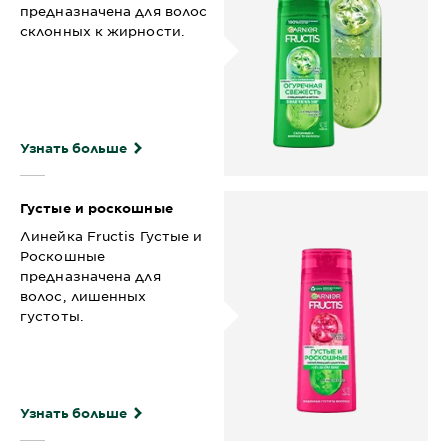
предназначена для волос
склонных к жирности.
Узнать больше
Густые и роскошные
Линейка Fructis Густые и
Роскошные
предназначена для
волос, лишенных
густоты.
Узнать больше