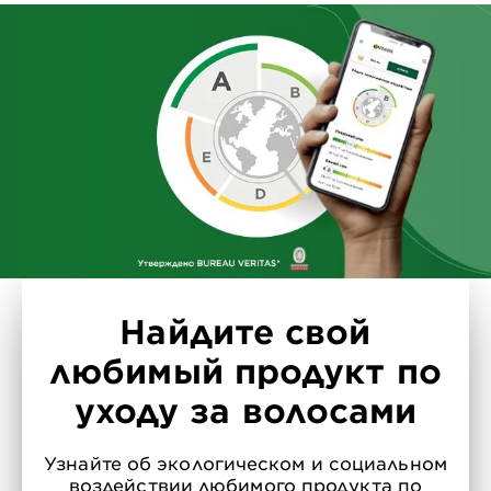
Найдите свой
любимый продукт по
уходу за волосами
Узнайте об экологическом и социальном
воздействии любимого продукта по