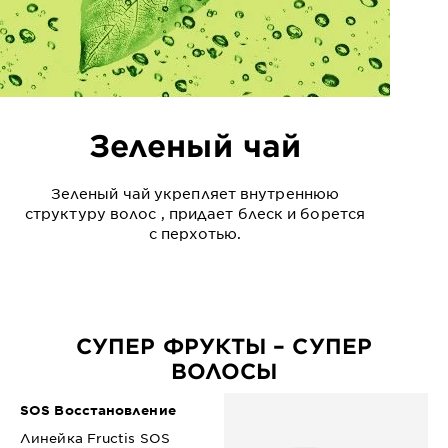
Зеленый чай
Зеленый чай укрепляет внутреннюю
структуру волос , придает блеск и борется
с перхотью.
СУПЕР ФРУКТЫ – СУПЕР
ВОЛОСЫ
SOS Восстановление
Линейка Fructis SOS