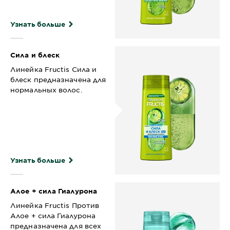
Узнать больше
Сила и блеск
Линейка Fructis Сила и
блеск предназначена для
нормальных волос.
Узнать больше
Алое + сила Гиалурона
Линейка Fructis Против
Алое + сила Гиалурона
предназначена для всех