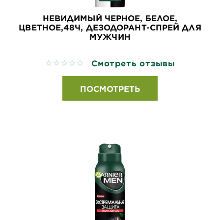
НЕВИДИМЫЙ ЧЕРНОЕ, БЕЛОЕ,
ЦВЕТНОЕ,48Ч, ДЕЗОДОРАНТ-СПРЕЙ ДЛЯ
МУЖЧИН
Смотреть отзывы
No reviews
ПОСМОТРЕТЬ