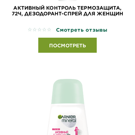
АКТИВНЫЙ КОНТРОЛЬ ТЕРМОЗАЩИТА,
72Ч, ДЕЗОДОРАНТ-СПРЕЙ ДЛЯ ЖЕНЩИН
Смотреть отзывы
No reviews
ПОСМОТРЕТЬ