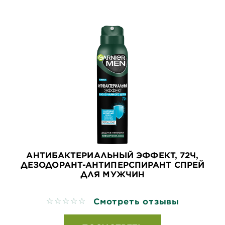
АНТИБАКТЕРИАЛЬНЫЙ ЭФФЕКТ, 72Ч,
ДЕЗОДОРАНТ-АНТИПЕРСПИРАНТ СПРЕЙ
ДЛЯ МУЖЧИН
Смотреть отзывы
No reviews