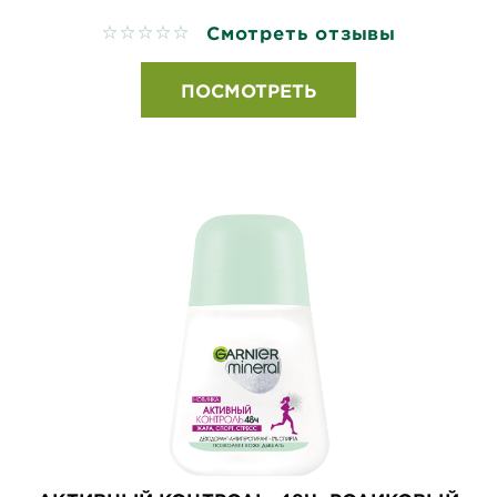
Смотреть отзывы
No reviews
ПОСМОТРЕТЬ