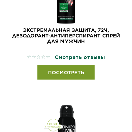
ЭКСТРЕМАЛЬНАЯ ЗАЩИТА, 72Ч,
ДЕЗОДОРАНТ-АНТИПЕРСПИРАНТ СПРЕЙ
ДЛЯ МУЖЧИН
Смотреть отзывы
No reviews
ПОСМОТРЕТЬ