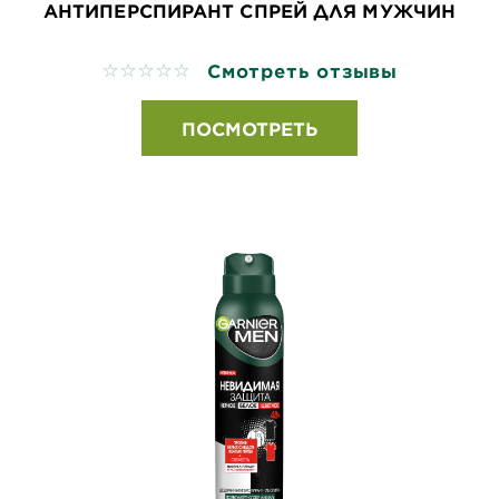
АНТИПЕРСПИРАНТ СПРЕЙ ДЛЯ МУЖЧИН
Смотреть отзывы
No reviews
ПОСМОТРЕТЬ