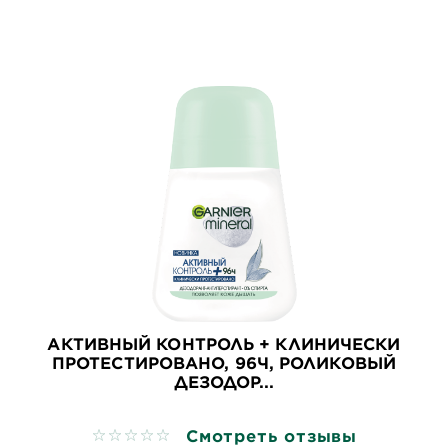
АКТИВНЫЙ КОНТРОЛЬ + КЛИНИЧЕСКИ
ПРОТЕСТИРОВАНО, 96Ч, РОЛИКОВЫЙ
ДЕЗОДОР...
Смотреть отзывы
No reviews