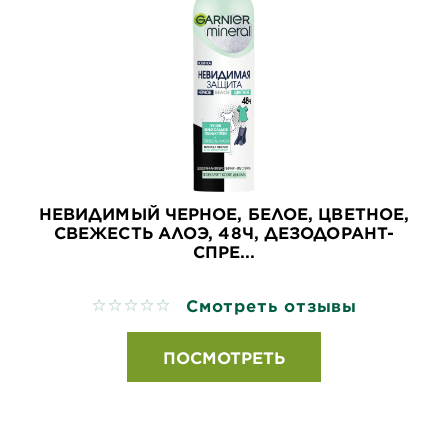
НЕВИДИМЫЙ ЧЕРНОЕ, БЕЛОЕ, ЦВЕТНОЕ,
СВЕЖЕСТЬ АЛОЭ, 48Ч, ДЕЗОДОРАНТ-
СПРЕ...
Смотреть отзывы
No reviews
ПОСМОТРЕТЬ