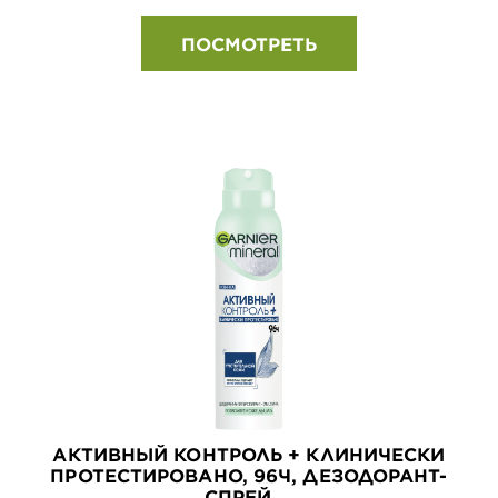
ПОСМОТРЕТЬ
АКТИВНЫЙ КОНТРОЛЬ + КЛИНИЧЕСКИ
ПРОТЕСТИРОВАНО, 96Ч, ДЕЗОДОРАНТ-
СПРЕЙ ...