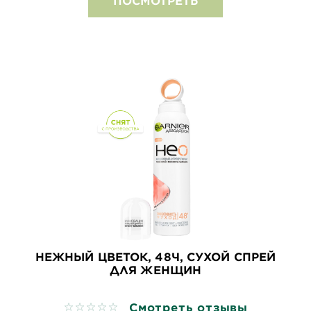
ПОСМОТРЕТЬ
НЕЖНЫЙ ЦВЕТОК, 48Ч, СУХОЙ СПРЕЙ
ДЛЯ ЖЕНЩИН
Смотреть отзывы
No reviews