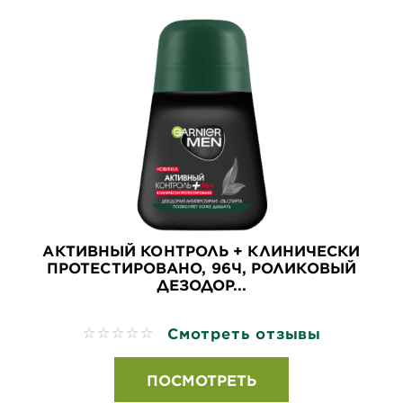
АКТИВНЫЙ КОНТРОЛЬ + КЛИНИЧЕСКИ
ПРОТЕСТИРОВАНО, 96Ч, РОЛИКОВЫЙ
ДЕЗОДОР...
Смотреть отзывы
No reviews
ПОСМОТРЕТЬ