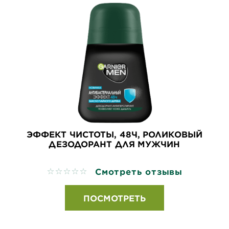
ЭФФЕКТ ЧИСТОТЫ, 48Ч, РОЛИКОВЫЙ
ДЕЗОДОРАНТ ДЛЯ МУЖЧИН
Смотреть отзывы
No reviews
ПОСМОТРЕТЬ