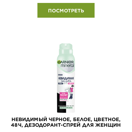
ПОСМОТРЕТЬ
НЕВИДИМЫЙ ЧЕРНОЕ, БЕЛОЕ, ЦВЕТНОЕ,
48Ч, ДЕЗОДОРАНТ-СПРЕЙ ДЛЯ ЖЕНЩИН