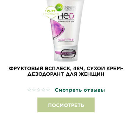
ФРУКТОВЫЙ ВСПЛЕСК, 48Ч, СУХОЙ КРЕМ-
ДЕЗОДОРАНТ ДЛЯ ЖЕНЩИН
Смотреть отзывы
No reviews
ПОСМОТРЕТЬ