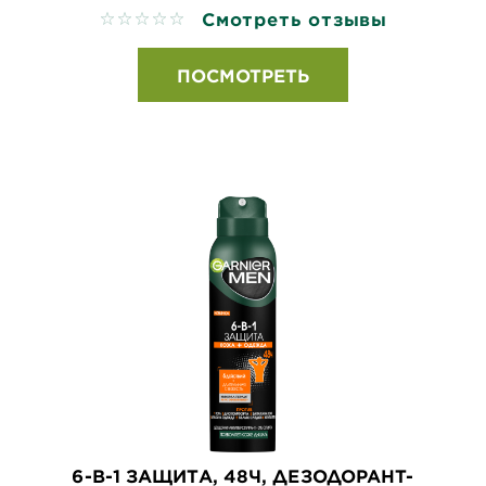
Смотреть отзывы
No reviews
ПОСМОТРЕТЬ
6-В-1 ЗАЩИТА, 48Ч, ДЕЗОДОРАНТ-