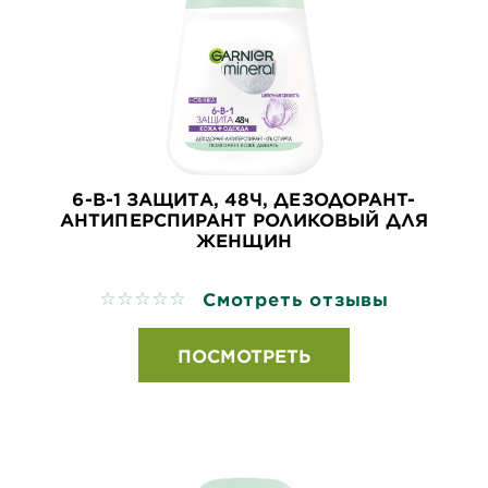
6-В-1 ЗАЩИТА, 48Ч, ДЕЗОДОРАНТ-
АНТИПЕРСПИРАНТ РОЛИКОВЫЙ ДЛЯ
ЖЕНЩИН
Смотреть отзывы
No reviews
ПОСМОТРЕТЬ