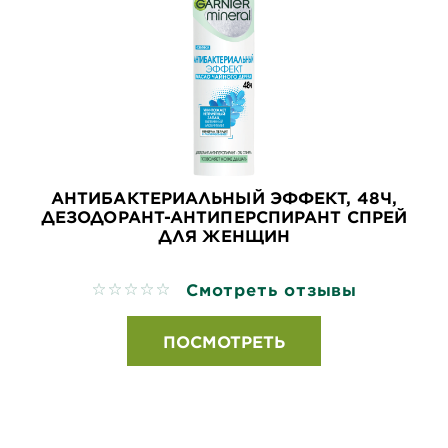
АНТИБАКТЕРИАЛЬНЫЙ ЭФФЕКТ, 48Ч,
ДЕЗОДОРАНТ-АНТИПЕРСПИРАНТ СПРЕЙ
ДЛЯ ЖЕНЩИН
Смотреть отзывы
No reviews
ПОСМОТРЕТЬ