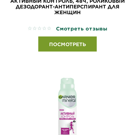
АКТИВНЫЙ КОНТРОЛЬ, 48Ч, РОЛИКОВЫЙ
ДЕЗОДОРАНТ-АНТИПЕРСПИРАНТ ДЛЯ
ЖЕНЩИН
Смотреть отзывы
No reviews
ПОСМОТРЕТЬ