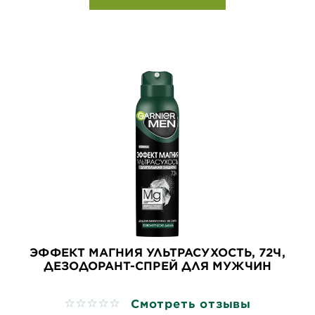
ЭФФЕКТ МАГНИЯ УЛЬТРАСУХОСТЬ, 72Ч,
ДЕЗОДОРАНТ-СПРЕЙ ДЛЯ МУЖЧИН
Смотреть отзывы
No reviews