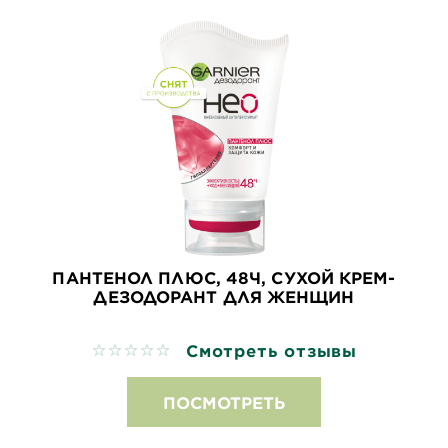
ПАНТЕНОЛ ПЛЮС, 48Ч, СУХОЙ КРЕМ-
ДЕЗОДОРАНТ ДЛЯ ЖЕНЩИН
Смотреть отзывы
No reviews
ПОСМОТРЕТЬ