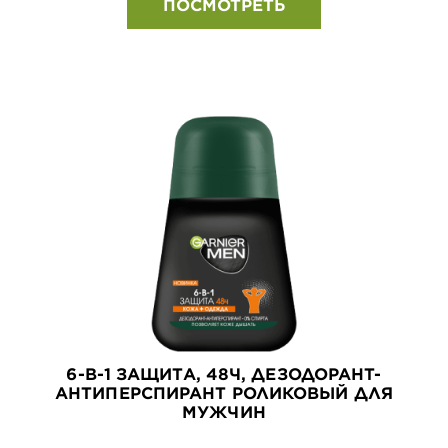
ПОСМОТРЕТЬ
6-В-1 ЗАЩИТА, 48Ч, ДЕЗОДОРАНТ-
АНТИПЕРСПИРАНТ РОЛИКОВЫЙ ДЛЯ
МУЖЧИН