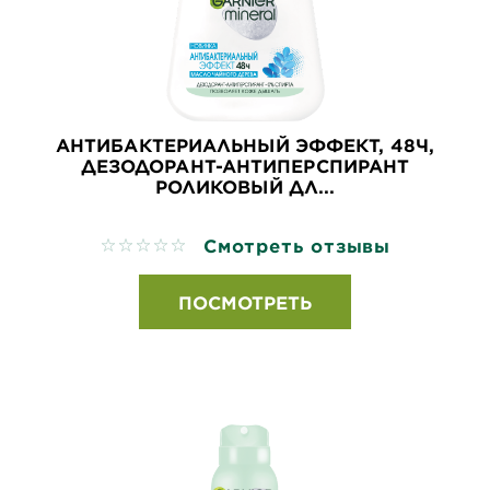
АНТИБАКТЕРИАЛЬНЫЙ ЭФФЕКТ, 48Ч,
ДЕЗОДОРАНТ-АНТИПЕРСПИРАНТ
РОЛИКОВЫЙ ДЛ...
Смотреть отзывы
No reviews
ПОСМОТРЕТЬ