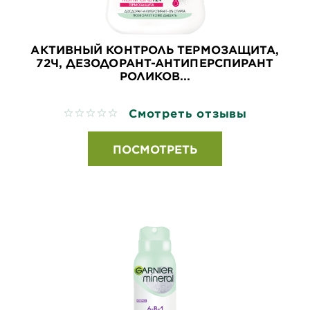
АКТИВНЫЙ КОНТРОЛЬ ТЕРМОЗАЩИТА,
72Ч, ДЕЗОДОРАНТ-АНТИПЕРСПИРАНТ
РОЛИКОВ...
Смотреть отзывы
No reviews
ПОСМОТРЕТЬ