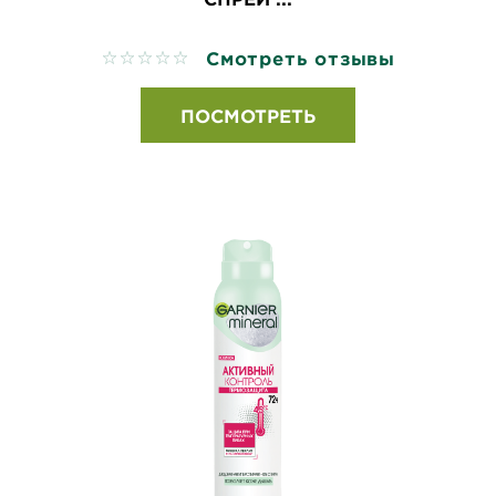
Смотреть отзывы
No reviews
ПОСМОТРЕТЬ