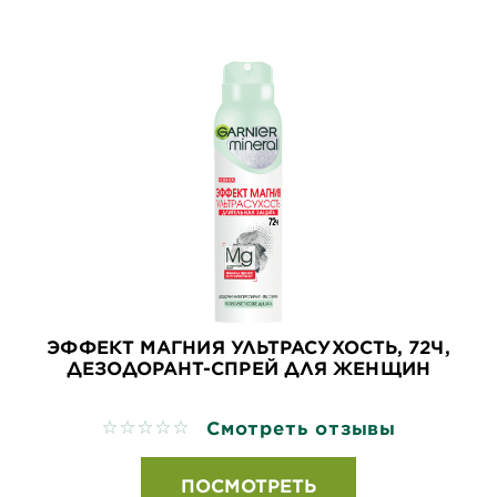
ЭФФЕКТ МАГНИЯ УЛЬТРАСУХОСТЬ, 72Ч,
ДЕЗОДОРАНТ-СПРЕЙ ДЛЯ ЖЕНЩИН
Смотреть отзывы
No reviews
ПОСМОТРЕТЬ