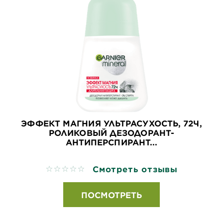
ЭФФЕКТ МАГНИЯ УЛЬТРАСУХОСТЬ, 72Ч,
РОЛИКОВЫЙ ДЕЗОДОРАНТ-
АНТИПЕРСПИРАНТ...
Смотреть отзывы
No reviews
ПОСМОТРЕТЬ