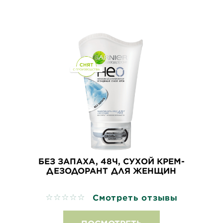
БЕЗ ЗАПАХА, 48Ч, СУХОЙ КРЕМ-
ДЕЗОДОРАНТ ДЛЯ ЖЕНЩИН
Смотреть отзывы
No reviews