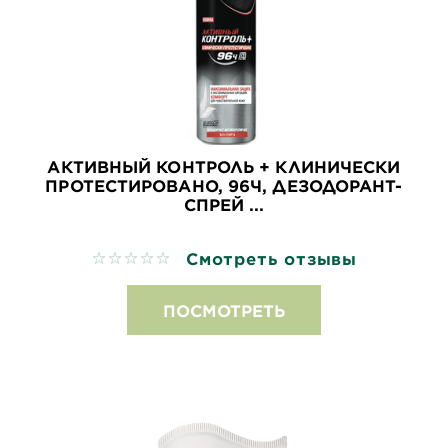
АКТИВНЫЙ КОНТРОЛЬ + КЛИНИЧЕСКИ
ПРОТЕСТИРОВАНО, 96Ч, ДЕЗОДОРАНТ-
СПРЕЙ ...
Смотреть отзывы
No reviews
ПОСМОТРЕТЬ