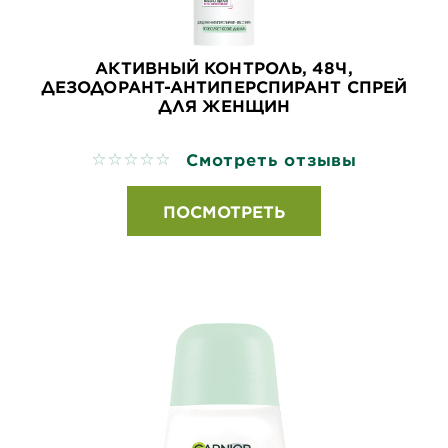
АКТИВНЫЙ КОНТРОЛЬ, 48Ч,
ДЕЗОДОРАНТ-АНТИПЕРСПИРАНТ СПРЕЙ
ДЛЯ ЖЕНЩИН
Смотреть отзывы
No reviews
ПОСМОТРЕТЬ