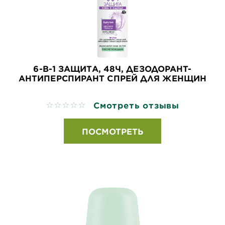
6-В-1 ЗАЩИТА, 48Ч, ДЕЗОДОРАНТ-
АНТИПЕРСПИРАНТ СПРЕЙ ДЛЯ ЖЕНЩИН
Смотреть отзывы
No reviews
ПОСМОТРЕТЬ