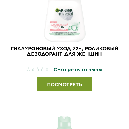
ГИАЛУРОНОВЫЙ УХОД 72Ч, РОЛИКОВЫЙ
ДЕЗОДОРАНТ ДЛЯ ЖЕНЩИН
Смотреть отзывы
No reviews
ПОСМОТРЕТЬ