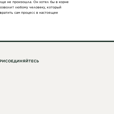
еще не произошла. Он хотел бы в корне
позволит любому человеку, который
вратить сам процесс в настоящее
РИСОЕДИНЯЙТЕСЬ