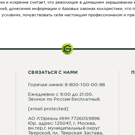
ики и искренне считает, что революция в домашнем окрашивании 
лей, донесения информации о базовых законах колористики, что 
 условиях, почувствовать себя настоящим профессионалом и пре
СВЯЗАТЬСЯ С НАМИ
П
Горячая линия: 8-800-100-00-88
Ежедневно с 9:00 до 21:00.
Звонок по России бесплатный.
[email protected]
АО Л’Ореаль ИНН 7726059896
Юр. адрес: 125047, г. Москва,
вн.тер.г. муниципальный округ
Тверской, пл. Тверская Застава,