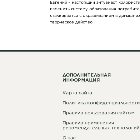
Евгений – настоящий энтузиаст колорист
изменить систему образования потребите
сталкивается с окрашиванием в домашних
творческое действо.
ДОПОЛНИТЕЛЬНАЯ
ИНФОРМАЦИЯ
Карта сайта
Политика конфиденциальности
Правила пользования сайтом
Правила применения
рекомендательных технологий
О нас