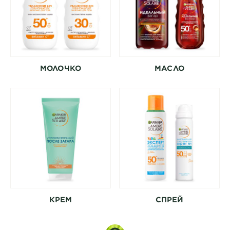
МОЛОЧКО
МАСЛО
КРЕМ
СПРЕЙ