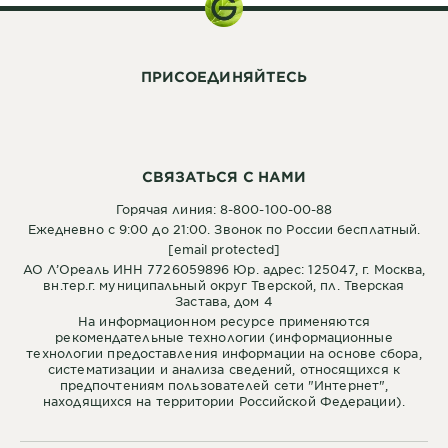
ПРИСОЕДИНЯЙТЕСЬ
СВЯЗАТЬСЯ С НАМИ
Горячая линия: 8-800-100-00-88
Ежедневно с 9:00 до 21:00. Звонок по России бесплатный.
[email protected]
АО Л’Ореаль ИНН 7726059896 Юр. адрес: 125047, г. Москва,
вн.тер.г. муниципальный округ Тверской, пл. Тверская
Застава, дом 4
На информационном ресурсе применяются
рекомендательные технологии (информационные
технологии предоставления информации на основе сбора,
систематизации и анализа сведений, относящихся к
предпочтениям пользователей сети "Интернет",
находящихся на территории Российской Федерации).