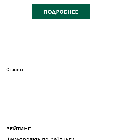
ПОДРОБНЕЕ
Отзывы
РЕЙТИНГ
Фильтровать по рейтингу