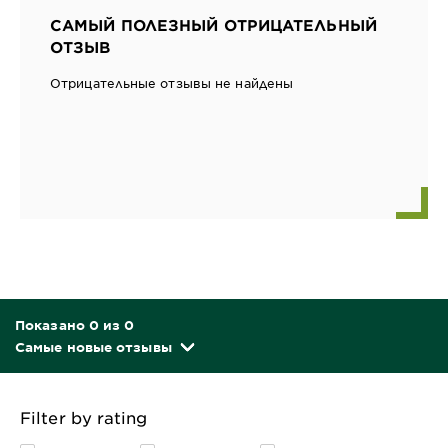
САМЫЙ ПОЛЕЗНЫЙ ОТРИЦАТЕЛЬНЫЙ
ОТЗЫВ
Отрицательные отзывы не найдены
Показано 0 из 0
Самые новые отзывы
Filter by rating