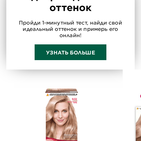
оттенок
Пройди 1-минутный тест, найди свой
идеальный оттенок и примерь его
онлайн!
УЗНАТЬ БОЛЬШЕ