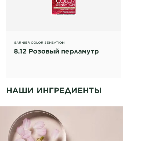
GARNIER COLOR SENSATION
8.12 Розовый перламутр
НАШИ ИНГРЕДИЕНТЫ