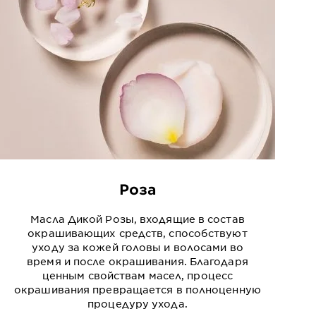
Роза
Масла Дикой Розы, входящие в состав
окрашивающих средств, способствуют
уходу за кожей головы и волосами во
время и после окрашивания. Благодаря
ценным свойствам масел, процесс
окрашивания превращается в полноценную
процедуру ухода.