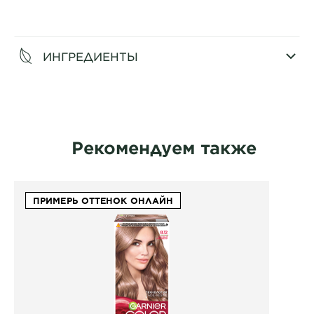
CLOSE SUBPANEL
ИНГРЕДИЕНТЫ
CLOSE SUBPANEL
Рекомендуем также
ПРИМЕРЬ ОТТЕНОК ОНЛАЙН