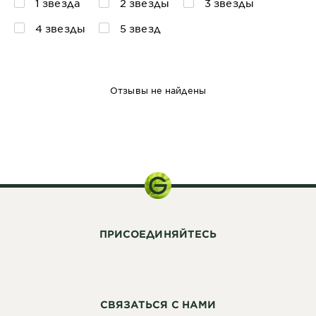
1 звезда
2 звезды
3 звезды
4 звезды
5 звезд
Отзывы не найдены
149 г
ПРИСОЕДИНЯЙТЕСЬ
СВЯЗАТЬСЯ С НАМИ