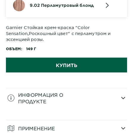
9.02 Перламутровый блонд
Garnier Стойкая крем-краска "Color
Sensation,Роскошный цвет" с перламутром и
эссенцией розы.
ОБЪЕМ
149 Г
КУПИТЬ
ИНФОРМАЦИЯ О
ПРОДУКТЕ
CLOSE SUBPANEL
ПРИМЕНЕНИЕ