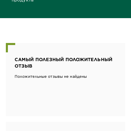
САМЫЙ ПОЛЕЗНЫЙ ПОЛОЖИТЕЛЬНЫЙ
ОТЗЫВ
Положительные отзывы не найдены