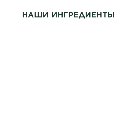
НАШИ ИНГРЕДИЕНТЫ