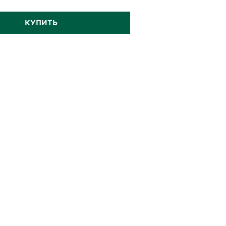
КУПИТЬ