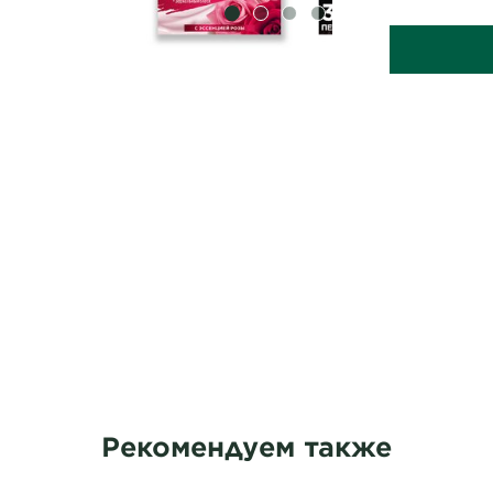
SLIDE 1
SLIDE 2
SLIDE 3
SLIDE 4
Рекомендуем также