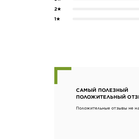
2
★
1
★
САМЫЙ ПОЛЕЗНЫЙ
ПОЛОЖИТЕЛЬНЫЙ ОТЗ
Положительные отзывы не н