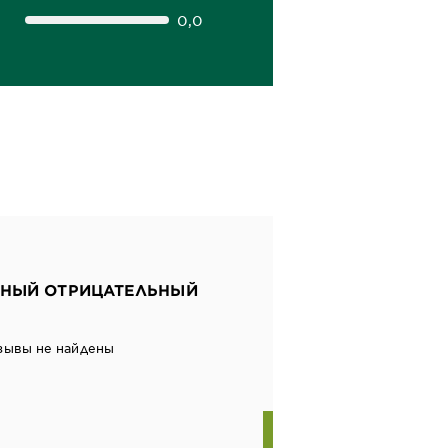
0,0
НЫЙ ОТРИЦАТЕЛЬНЫЙ
зывы не найдены