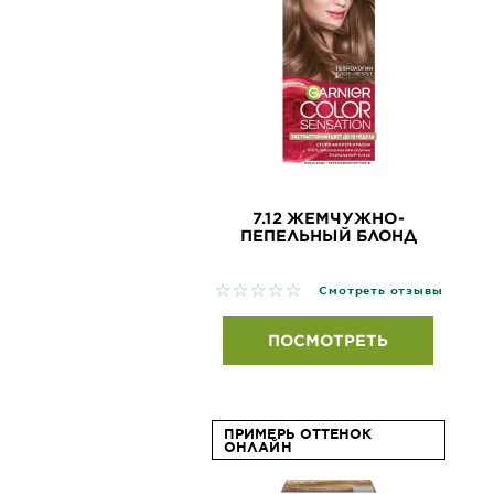
7.12 ЖЕМЧУЖНО-
ПЕПЕЛЬНЫЙ БЛОНД
No reviews
Смотреть отзывы
ПОСМОТРЕТЬ
ПРИМЕРЬ ОТТЕНОК
ОНЛАЙН