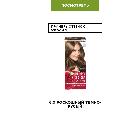
ПОСМОТРЕТЬ
ПРИМЕРЬ ОТТЕНОК
ОНЛАЙН
6.0 РОСКОШНЫЙ ТЕМНО-
РУСЫЙ