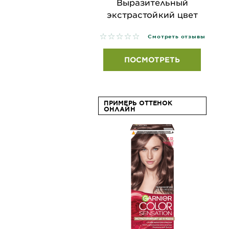
Выразительный
экстрастойкий цвет
No reviews
Смотреть отзывы
ПОСМОТРЕТЬ
ПРИМЕРЬ ОТТЕНОК
ОНЛАЙН