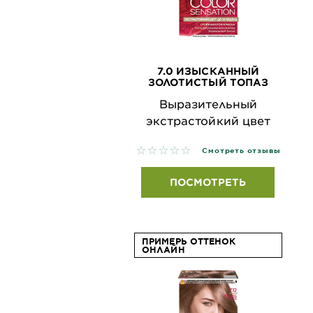
7.0 ИЗЫСКАННЫЙ
ЗОЛОТИСТЫЙ ТОПАЗ
Выразительный
экстрастойкий цвет
No reviews
Смотреть отзывы
ПОСМОТРЕТЬ
ПРИМЕРЬ ОТТЕНОК
ОНЛАЙН