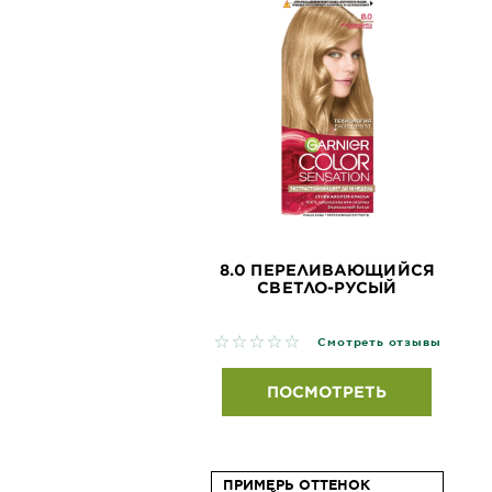
8.0 ПЕРЕЛИВАЮЩИЙСЯ
СВЕТЛО-РУСЫЙ
No reviews
Смотреть отзывы
ПОСМОТРЕТЬ
ПРИМЕРЬ ОТТЕНОК