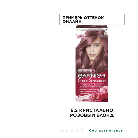
ПРИМЕРЬ ОТТЕНОК
ОНЛАЙН
6.2 КРИСТАЛЬНО
РОЗОВЫЙ БЛОНД
No reviews
Смотреть отзывы