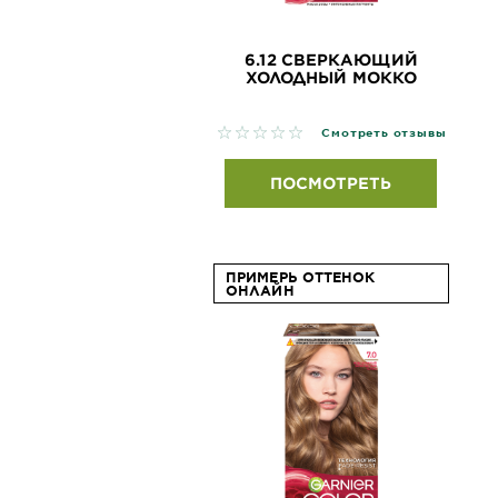
6.12 СВЕРКАЮЩИЙ
ХОЛОДНЫЙ МОККО
No reviews
Смотреть отзывы
ПОСМОТРЕТЬ
ПРИМЕРЬ ОТТЕНОК
ОНЛАЙН