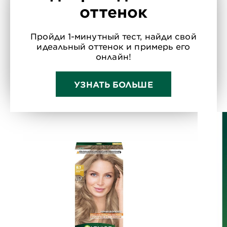
оттенок
Пройди 1-минутный тест, найди свой
идеальный оттенок и примерь его
онлайн!
УЗНАТЬ БОЛЬШЕ