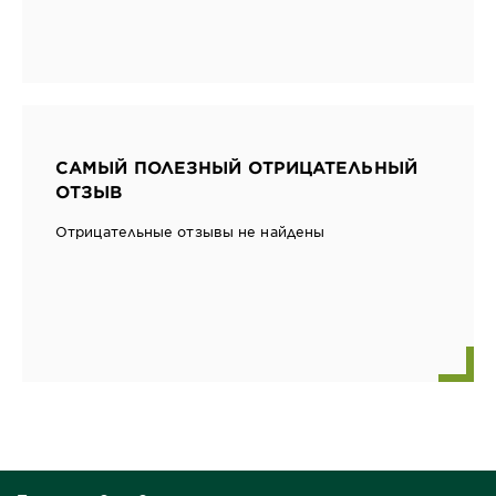
САМЫЙ ПОЛЕЗНЫЙ ОТРИЦАТЕЛЬНЫЙ
ОТЗЫВ
Отрицательные отзывы не найдены