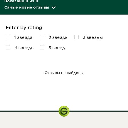
Показано 0 из 0
Самые новые отзывы
Filter by rating
1 звезда
2 звезды
3 звезды
4 звезды
5 звезд
Отзывы не найдены
146 г