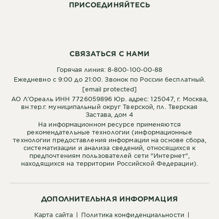
ПРИСОЕДИНЯЙТЕСЬ
СВЯЗАТЬСЯ С НАМИ
Горячая линия: 8-800-100-00-88
Ежедневно с 9:00 до 21:00. Звонок по России бесплатный.
[email protected]
АО Л’Ореаль ИНН 7726059896 Юр. адрес: 125047, г. Москва,
вн.тер.г. муниципальный округ Тверской, пл. Тверская
Застава, дом 4
На информационном ресурсе применяются
рекомендательные технологии (информационные
технологии предоставления информации на основе сбора,
систематизации и анализа сведений, относящихся к
предпочтениям пользователей сети "Интернет",
находящихся на территории Российской Федерации).
ДОПОЛНИТЕЛЬНАЯ ИНФОРМАЦИЯ
карта сайта
политика конфиденциальности