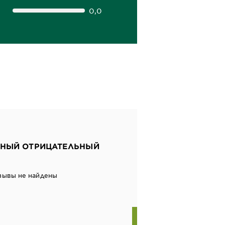
0,0
НЫЙ ОТРИЦАТЕЛЬНЫЙ
зывы не найдены