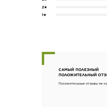
2
★
1
★
САМЫЙ ПОЛЕЗНЫЙ
ПОЛОЖИТЕЛЬНЫЙ ОТЗ
Положительные отзывы не н