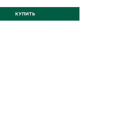
КУПИТЬ