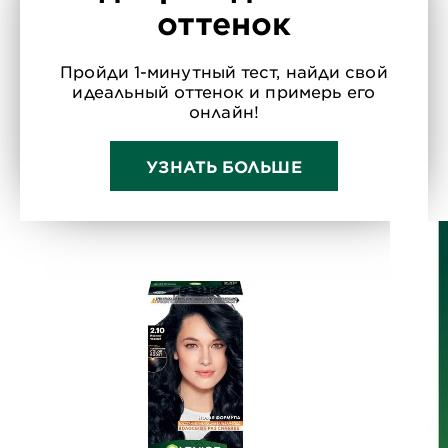
оттенок
Пройди 1-минутный тест, найди свой
идеальный оттенок и примерь его
онлайн!
УЗНАТЬ БОЛЬШЕ