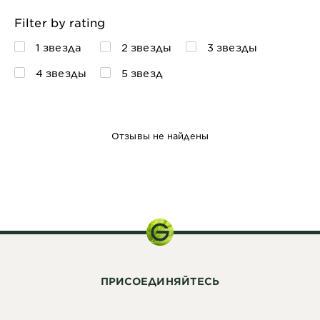
Filter by rating
1 звезда
2 звезды
3 звезды
4 звезды
5 звезд
Отзывы не найдены
148 г
ПРИСОЕДИНЯЙТЕСЬ