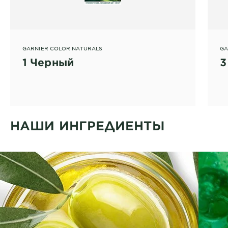
GARNIER COLOR NATURALS
GA
1 Черный
3
НАШИ ИНГРЕДИЕНТЫ