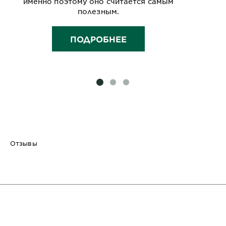
именно поэтому оно считается самым
полезным.
ПОДРОБНЕЕ
SLIDE 1
SLIDE 2
SLIDE 3
Отзывы