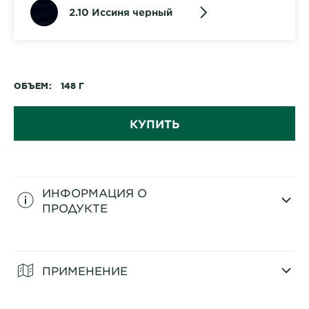
2.10 Иссиня черный
ОБЪЕМ
148 Г
КУПИТЬ
ИНФОРМАЦИЯ О
ПРОДУКТЕ
CLOSE SUBPANEL
ПРИМЕНЕНИЕ
CLOSE SUBPANEL