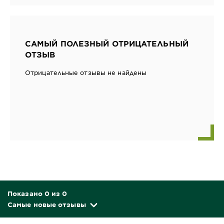
САМЫЙ ПОЛЕЗНЫЙ ОТРИЦАТЕЛЬНЫЙ
ОТЗЫВ
Отрицательные отзывы не найдены
Показано 0 из 0
Самые новые отзывы